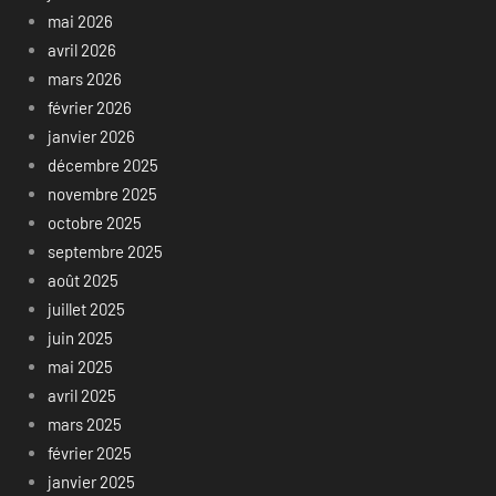
mai 2026
avril 2026
mars 2026
février 2026
janvier 2026
décembre 2025
novembre 2025
octobre 2025
septembre 2025
août 2025
juillet 2025
juin 2025
mai 2025
avril 2025
mars 2025
février 2025
janvier 2025