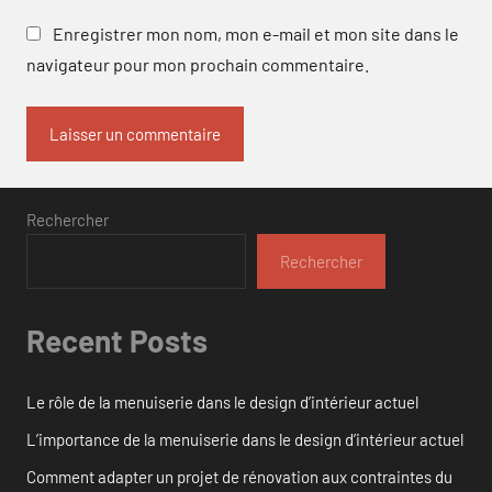
Enregistrer mon nom, mon e-mail et mon site dans le
navigateur pour mon prochain commentaire.
Rechercher
Rechercher
Recent Posts
Le rôle de la menuiserie dans le design d’intérieur actuel
L’importance de la menuiserie dans le design d’intérieur actuel
Comment adapter un projet de rénovation aux contraintes du