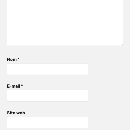
Nom
*
E-mail
*
Site web