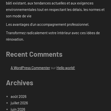
bâti existant, aux tendances actuelles et aux exigences
environnementales tout en respectant les délais, les normes et
son mode de vie
Les avantages d’un accompagnement professionnel.
Transformez radicalement votre intérieur avec ces idées de
rénovation.
Recent Comments
A WordPress Commenter
sur
Hello world!
Archives
août 2026
juillet 2026
juin 2026