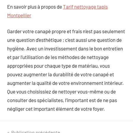
En savoir plus à propos de
Tarif nettoyage tapis
Montpellier
Garder votre canapé propre et frais n’est pas seulement
une question d’esthétique ; c’est aussi une question de
hygiène. Avec un investissement dans le bon entretien
et par l’utilisation de les méthodes de nettoyage
appropriées pour chaque type de matériau, vous
pouvez augmenter la durabilité de votre canapé et
augmenter la qualité de votre environnement intérieur.
Que vous choisissiez de nettoyer vous-même ou de
consulter des spécialistes, l’important est de ne pas
négliger cet important élément de votre foyer.
Publication précédente