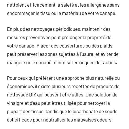
nettoient efficacement la saleté et les allergènes sans
endommager le tissu ou le matériau de votre canapé.
En plus des nettoyages périodiques, maintenir des
mesures préventives peut prolonger la propreté de
votre canapé. Placer des couvertures ou des plaids
peut préserver les zones sujettes à l’usure, et éviter de
manger sur le canapé minimise les risques de taches.
Pour ceux qui préfèrent une approche plus naturelle ou
économique, il existe plusieurs recettes de produits de
nettoyage DIY qui peuvent être utiles. Une solution de
vinaigre et d’eau peut être utilisée pour nettoyer la
plupart des tissus, tandis que le bicarbonate de soude
est efficace pour neutraliser les mauvaises odeurs.