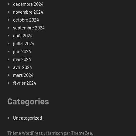
décembre 2024
novembre 2024
octobre 2024
septembre 2024
août 2024
juillet 2024
juin 2024
mai 2024
avril 2024
mars 2024
février 2024
Categories
Uncategorized
Thème WordPress : Harrison par ThemeZee.