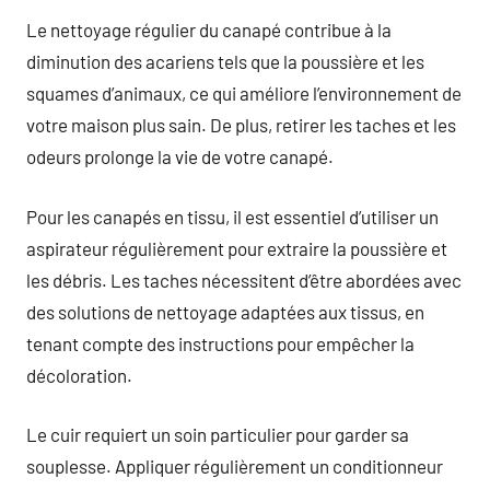
Le nettoyage régulier du canapé contribue à la
diminution des acariens tels que la poussière et les
squames d’animaux, ce qui améliore l’environnement de
votre maison plus sain. De plus, retirer les taches et les
odeurs prolonge la vie de votre canapé.
Pour les canapés en tissu, il est essentiel d’utiliser un
aspirateur régulièrement pour extraire la poussière et
les débris. Les taches nécessitent d’être abordées avec
des solutions de nettoyage adaptées aux tissus, en
tenant compte des instructions pour empêcher la
décoloration.
Le cuir requiert un soin particulier pour garder sa
souplesse. Appliquer régulièrement un conditionneur