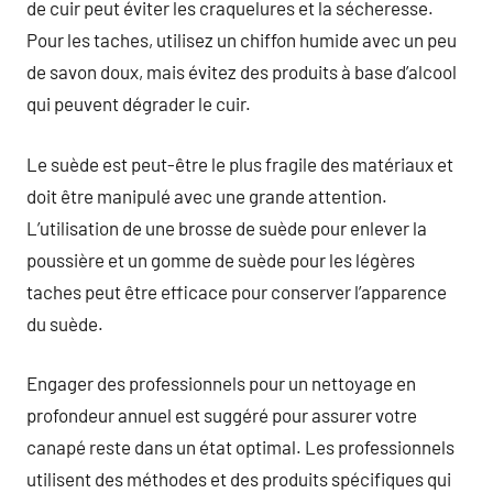
de cuir peut éviter les craquelures et la sécheresse.
Pour les taches, utilisez un chiffon humide avec un peu
de savon doux, mais évitez des produits à base d’alcool
qui peuvent dégrader le cuir.
Le suède est peut-être le plus fragile des matériaux et
doit être manipulé avec une grande attention.
L’utilisation de une brosse de suède pour enlever la
poussière et un gomme de suède pour les légères
taches peut être efficace pour conserver l’apparence
du suède.
Engager des professionnels pour un nettoyage en
profondeur annuel est suggéré pour assurer votre
canapé reste dans un état optimal. Les professionnels
utilisent des méthodes et des produits spécifiques qui