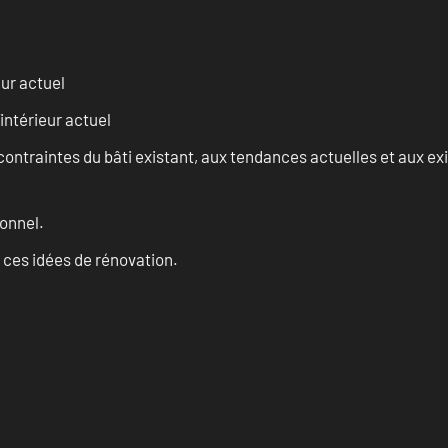
eur actuel
intérieur actuel
ontraintes du bâti existant, aux tendances actuelles et aux 
onnel.
 ces idées de rénovation.