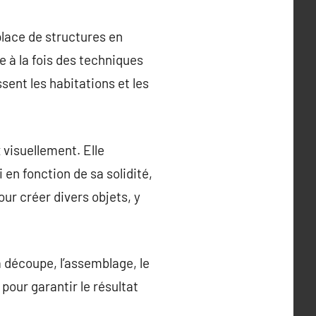
place de structures en
 à la fois des techniques
sent les habitations et les
 visuellement. Elle
en fonction de sa solidité,
our créer divers objets, y
découpe, l’assemblage, le
 pour garantir le résultat