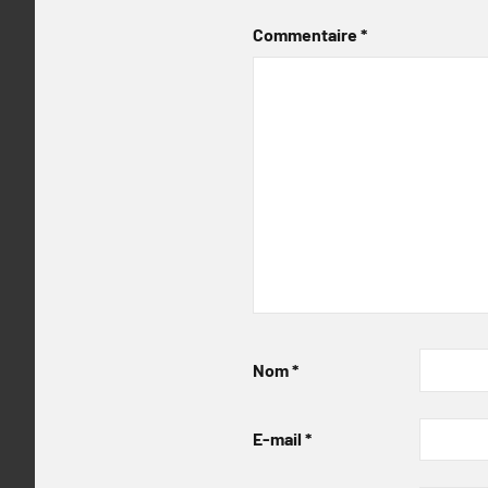
Commentaire
*
Nom
*
E-mail
*