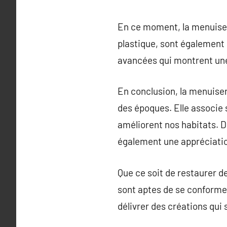
En ce moment, la menuiseri
plastique, sont également 
avancées qui montrent une
En conclusion, la menuiser
des époques. Elle associe s
améliorent nos habitats. 
également une appréciatio
Que ce soit de restaurer 
sont aptes de se conforme
délivrer des créations qui