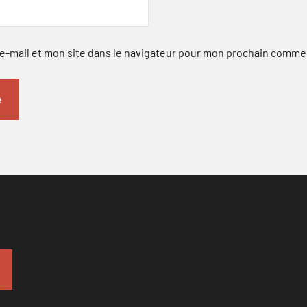
-mail et mon site dans le navigateur pour mon prochain comme