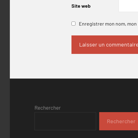
Site web
Enregistrer mon nom, mon e
Rechercher
Rechercher