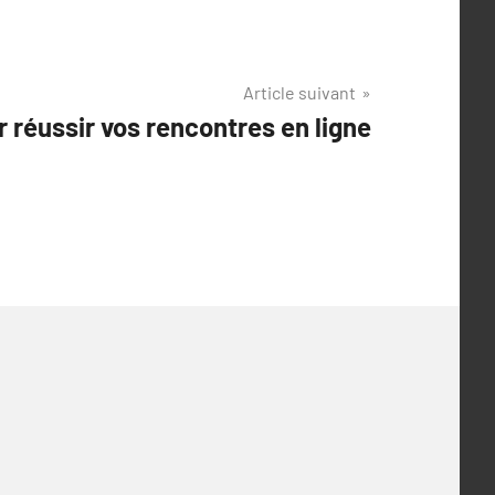
Article suivant
r réussir vos rencontres en ligne