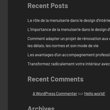
Recent Posts
Le rôle de la menuiserie dans le design d’intéri
L’importance de la menuiserie dans le design d’
Comment adapter un projet de rénovation aux c
les délais, les normes et son mode de vie
Les avantages d’un accompagnement professi
Transformez radicalement votre intérieur avec
Recent Comments
A WordPress Commenter
sur
Hello world!
Archives