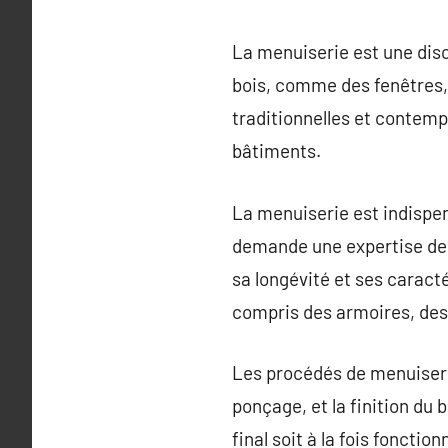
La menuiserie est une disc
bois, comme des fenêtres,
traditionnelles et contemp
bâtiments.
La menuiserie est indispen
demande une expertise des 
sa longévité et ses caracté
compris des armoires, de
Les procédés de menuiseri
ponçage, et la finition du 
final soit à la fois fonctio