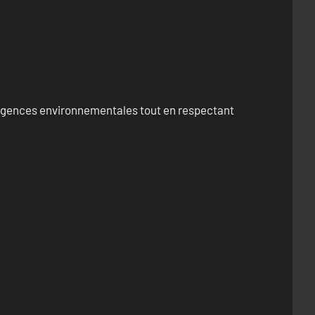
exigences environnementales tout en respectant