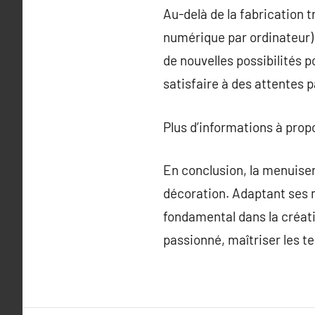
Au-delà de la fabrication 
numérique par ordinateur)
de nouvelles possibilités 
satisfaire à des attentes 
Plus d’informations à pro
En conclusion, la menuiser
décoration. Adaptant ses 
fondamental dans la créati
passionné, maîtriser les t