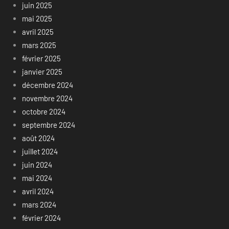
juin 2025
mai 2025
avril 2025
mars 2025
février 2025
janvier 2025
décembre 2024
novembre 2024
octobre 2024
septembre 2024
août 2024
juillet 2024
juin 2024
mai 2024
avril 2024
mars 2024
février 2024