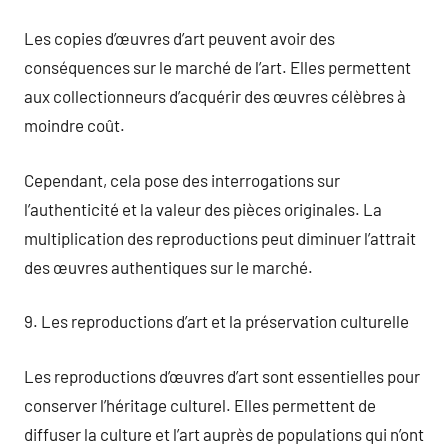
Les copies d’œuvres d’art peuvent avoir des
conséquences sur le marché de l’art. Elles permettent
aux collectionneurs d’acquérir des œuvres célèbres à
moindre coût.
Cependant, cela pose des interrogations sur
l’authenticité et la valeur des pièces originales. La
multiplication des reproductions peut diminuer l’attrait
des œuvres authentiques sur le marché.
9. Les reproductions d’art et la préservation culturelle
Les reproductions d’œuvres d’art sont essentielles pour
conserver l’héritage culturel. Elles permettent de
diffuser la culture et l’art auprès de populations qui n’ont