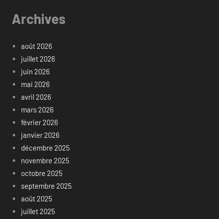
Archives
août 2026
juillet 2026
juin 2026
mai 2026
avril 2026
mars 2026
février 2026
janvier 2026
décembre 2025
novembre 2025
octobre 2025
septembre 2025
août 2025
juillet 2025