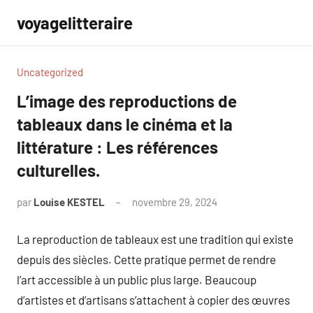
Aller
voyagelitteraire
au
contenu
Uncategorized
L’image des reproductions de
tableaux dans le cinéma et la
littérature : Les références
culturelles.
par
Louise KESTEL
novembre 29, 2024
Aucun
commentaire
La reproduction de tableaux est une tradition qui existe
depuis des siècles. Cette pratique permet de rendre
l’art accessible à un public plus large. Beaucoup
d’artistes et d’artisans s’attachent à copier des œuvres