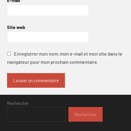
E-mail
*
Site web
Enregistrer mon nom, mon e-mail et mon site dans le
navigateur pour mon prochain commentaire.
Rechercher
Rechercher