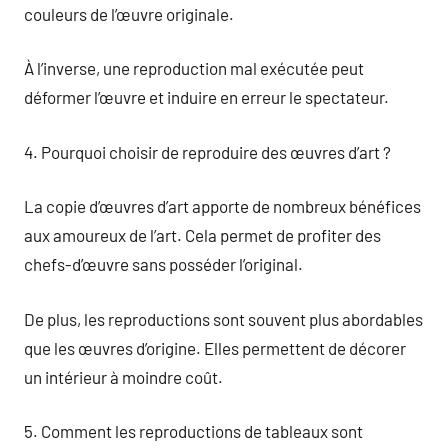
couleurs de l’œuvre originale.
À l’inverse, une reproduction mal exécutée peut
déformer l’œuvre et induire en erreur le spectateur.
4. Pourquoi choisir de reproduire des œuvres d’art ?
La copie d’œuvres d’art apporte de nombreux bénéfices
aux amoureux de l’art. Cela permet de profiter des
chefs-d’œuvre sans posséder l’original.
De plus, les reproductions sont souvent plus abordables
que les œuvres d’origine. Elles permettent de décorer
un intérieur à moindre coût.
5. Comment les reproductions de tableaux sont