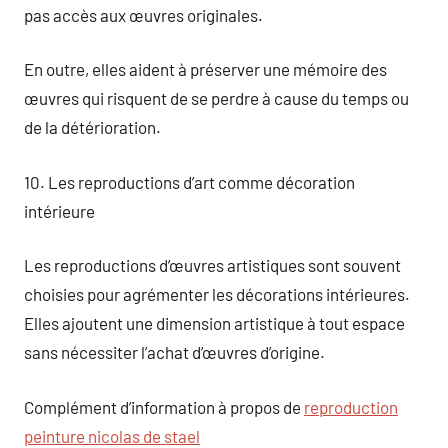
pas accès aux œuvres originales.
En outre, elles aident à préserver une mémoire des
œuvres qui risquent de se perdre à cause du temps ou
de la détérioration.
10. Les reproductions d’art comme décoration
intérieure
Les reproductions d’œuvres artistiques sont souvent
choisies pour agrémenter les décorations intérieures.
Elles ajoutent une dimension artistique à tout espace
sans nécessiter l’achat d’œuvres d’origine.
Complément d’information à propos de
reproduction
peinture nicolas de stael