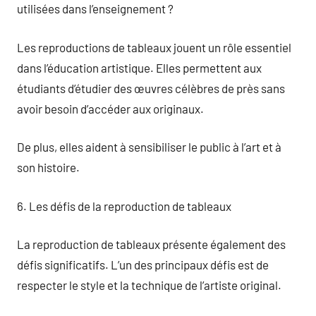
utilisées dans l’enseignement ?
Les reproductions de tableaux jouent un rôle essentiel
dans l’éducation artistique. Elles permettent aux
étudiants d’étudier des œuvres célèbres de près sans
avoir besoin d’accéder aux originaux.
De plus, elles aident à sensibiliser le public à l’art et à
son histoire.
6. Les défis de la reproduction de tableaux
La reproduction de tableaux présente également des
défis significatifs. L’un des principaux défis est de
respecter le style et la technique de l’artiste original.