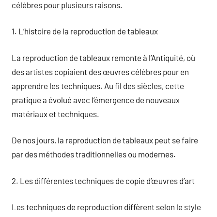
célèbres pour plusieurs raisons.
1. L’histoire de la reproduction de tableaux
La reproduction de tableaux remonte à l’Antiquité, où
des artistes copiaient des œuvres célèbres pour en
apprendre les techniques. Au fil des siècles, cette
pratique a évolué avec l’émergence de nouveaux
matériaux et techniques.
De nos jours, la reproduction de tableaux peut se faire
par des méthodes traditionnelles ou modernes.
2. Les différentes techniques de copie d’œuvres d’art
Les techniques de reproduction diffèrent selon le style