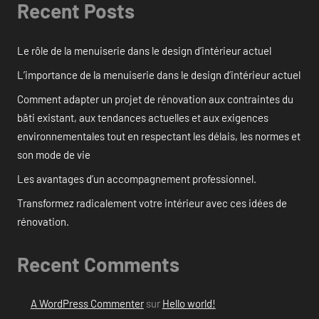
Recent Posts
Le rôle de la menuiserie dans le design d’intérieur actuel
L’importance de la menuiserie dans le design d’intérieur actuel
Comment adapter un projet de rénovation aux contraintes du
bâti existant, aux tendances actuelles et aux exigences
environnementales tout en respectant les délais, les normes et
son mode de vie
Les avantages d’un accompagnement professionnel.
Transformez radicalement votre intérieur avec ces idées de
rénovation.
Recent Comments
A WordPress Commenter
sur
Hello world!