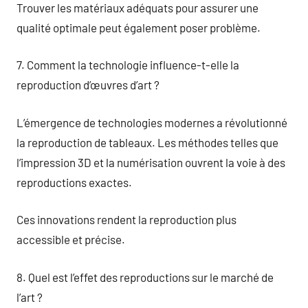
Trouver les matériaux adéquats pour assurer une
qualité optimale peut également poser problème.
7. Comment la technologie influence-t-elle la
reproduction d’œuvres d’art ?
L’émergence de technologies modernes a révolutionné
la reproduction de tableaux. Les méthodes telles que
l’impression 3D et la numérisation ouvrent la voie à des
reproductions exactes.
Ces innovations rendent la reproduction plus
accessible et précise.
8. Quel est l’effet des reproductions sur le marché de
l’art ?