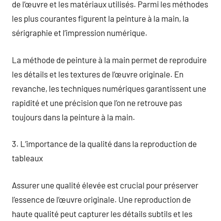
de l’œuvre et les matériaux utilisés. Parmi les méthodes
les plus courantes figurent la peinture à la main, la
sérigraphie et l’impression numérique.
La méthode de peinture à la main permet de reproduire
les détails et les textures de l’œuvre originale. En
revanche, les techniques numériques garantissent une
rapidité et une précision que l’on ne retrouve pas
toujours dans la peinture à la main.
3. L’importance de la qualité dans la reproduction de
tableaux
Assurer une qualité élevée est crucial pour préserver
l’essence de l’œuvre originale. Une reproduction de
haute qualité peut capturer les détails subtils et les