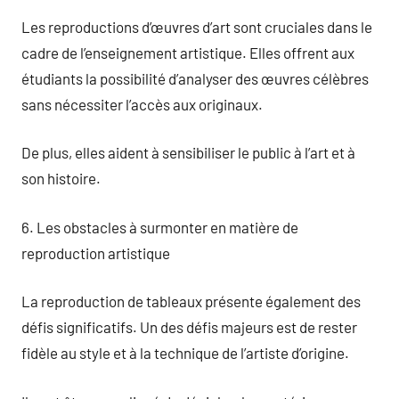
Les reproductions d’œuvres d’art sont cruciales dans le
cadre de l’enseignement artistique. Elles offrent aux
étudiants la possibilité d’analyser des œuvres célèbres
sans nécessiter l’accès aux originaux.
De plus, elles aident à sensibiliser le public à l’art et à
son histoire.
6. Les obstacles à surmonter en matière de
reproduction artistique
La reproduction de tableaux présente également des
défis significatifs. Un des défis majeurs est de rester
fidèle au style et à la technique de l’artiste d’origine.