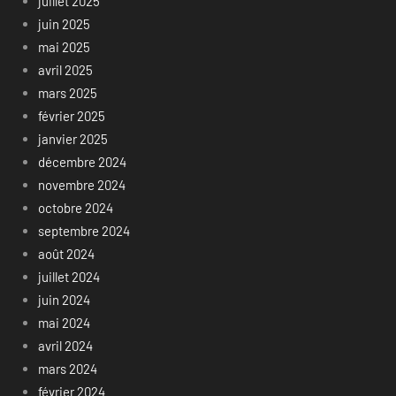
juillet 2025
juin 2025
mai 2025
avril 2025
mars 2025
février 2025
janvier 2025
décembre 2024
novembre 2024
octobre 2024
septembre 2024
août 2024
juillet 2024
juin 2024
mai 2024
avril 2024
mars 2024
février 2024