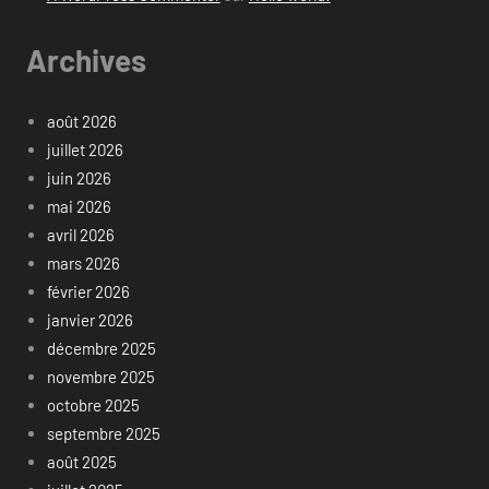
Archives
août 2026
juillet 2026
juin 2026
mai 2026
avril 2026
mars 2026
février 2026
janvier 2026
décembre 2025
novembre 2025
octobre 2025
septembre 2025
août 2025