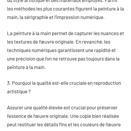
du style artistique et des matériaux employés. Parmi
les méthodes les plus courantes figurent la peinture à la
main, la sérigraphie et l’impression numérique.
La peinture à la main permet de capturer les nuances et
les textures de l’œuvre originale. En revanche, les
techniques numériques garantissent une rapidité et
une précision que l’on ne retrouve pas toujours dans la
peinture à la main.
3. Pourquoi la qualité est-elle cruciale en reproduction
artistique ?
Assurer une qualité élevée est crucial pour préserver
l’essence de l’œuvre originale. Une copie bien réalisée
peut restituer les détails fins et les couleurs de l’œuvre