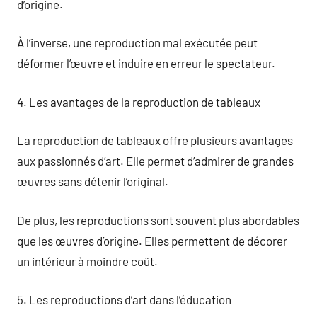
d’origine.
À l’inverse, une reproduction mal exécutée peut
déformer l’œuvre et induire en erreur le spectateur.
4. Les avantages de la reproduction de tableaux
La reproduction de tableaux offre plusieurs avantages
aux passionnés d’art. Elle permet d’admirer de grandes
œuvres sans détenir l’original.
De plus, les reproductions sont souvent plus abordables
que les œuvres d’origine. Elles permettent de décorer
un intérieur à moindre coût.
5. Les reproductions d’art dans l’éducation