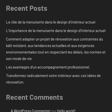
Recent Posts
Le rôle de la menuiserie dans le design d’intérieur actuel
L’importance de la menuiserie dans le design d’intérieur actuel
Comment adapter un projet de rénovation aux contraintes du
bâti existant, aux tendances actuelles et aux exigences
environnementales tout en respectant les délais, les normes et
son mode de vie
Les avantages d’un accompagnement professionnel.
Transformez radicalement votre intérieur avec ces idées de
rénovation.
Recent Comments
A WordPress Commenter
sur
Hello world!