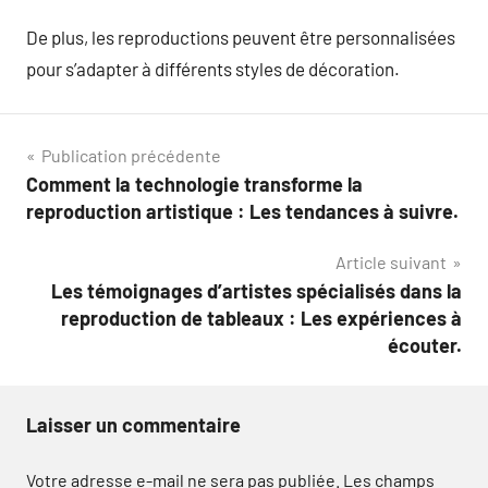
De plus, les reproductions peuvent être personnalisées
pour s’adapter à différents styles de décoration.
Navigation
Publication précédente
Comment la technologie transforme la
de
reproduction artistique : Les tendances à suivre.
l’article
Article suivant
Les témoignages d’artistes spécialisés dans la
reproduction de tableaux : Les expériences à
écouter.
Laisser un commentaire
Votre adresse e-mail ne sera pas publiée.
Les champs