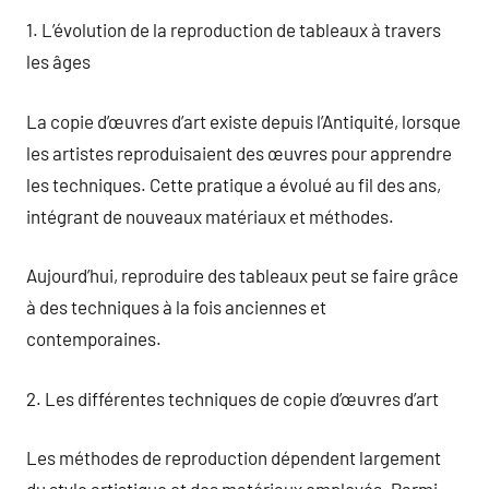
1. L’évolution de la reproduction de tableaux à travers
les âges
La copie d’œuvres d’art existe depuis l’Antiquité, lorsque
les artistes reproduisaient des œuvres pour apprendre
les techniques. Cette pratique a évolué au fil des ans,
intégrant de nouveaux matériaux et méthodes.
Aujourd’hui, reproduire des tableaux peut se faire grâce
à des techniques à la fois anciennes et
contemporaines.
2. Les différentes techniques de copie d’œuvres d’art
Les méthodes de reproduction dépendent largement