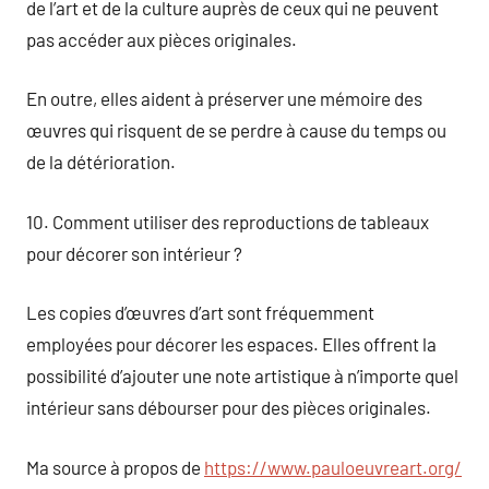
de l’art et de la culture auprès de ceux qui ne peuvent
pas accéder aux pièces originales.
En outre, elles aident à préserver une mémoire des
œuvres qui risquent de se perdre à cause du temps ou
de la détérioration.
10. Comment utiliser des reproductions de tableaux
pour décorer son intérieur ?
Les copies d’œuvres d’art sont fréquemment
employées pour décorer les espaces. Elles offrent la
possibilité d’ajouter une note artistique à n’importe quel
intérieur sans débourser pour des pièces originales.
Ma source à propos de
https://www.pauloeuvreart.org/