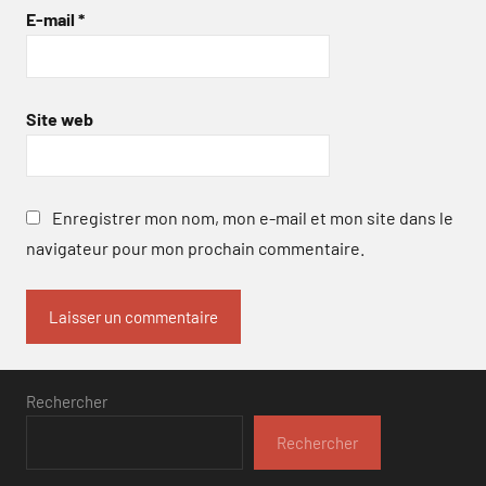
E-mail
*
Site web
Enregistrer mon nom, mon e-mail et mon site dans le
navigateur pour mon prochain commentaire.
Rechercher
Rechercher