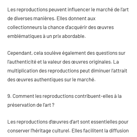
Les reproductions peuvent influencer le marché de l’art
de diverses manières. Elles donnent aux
collectionneurs la chance d’acquérir des œuvres
emblématiques à un prix abordable.
Cependant, cela soulève également des questions sur
l’authenticité et la valeur des œuvres originales. La
multiplication des reproductions peut diminuer l’attrait
des œuvres authentiques sur le marché.
9. Comment les reproductions contribuent-elles à la
préservation de l’art ?
Les reproductions d’œuvres d’art sont essentielles pour
conserver l’héritage culturel. Elles facilitent la diffusion