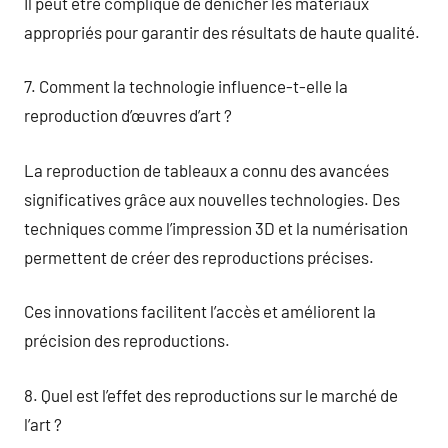
Il peut être compliqué de dénicher les matériaux
appropriés pour garantir des résultats de haute qualité.
7. Comment la technologie influence-t-elle la
reproduction d’œuvres d’art ?
La reproduction de tableaux a connu des avancées
significatives grâce aux nouvelles technologies. Des
techniques comme l’impression 3D et la numérisation
permettent de créer des reproductions précises.
Ces innovations facilitent l’accès et améliorent la
précision des reproductions.
8. Quel est l’effet des reproductions sur le marché de
l’art ?