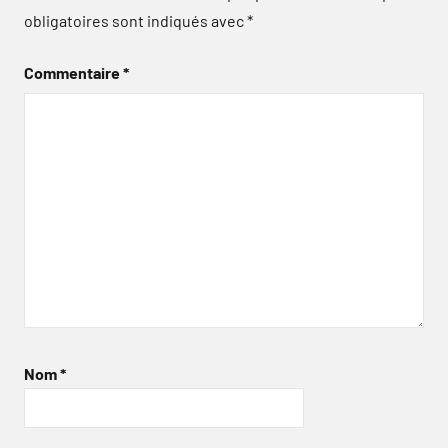
obligatoires sont indiqués avec
*
Commentaire
*
Nom
*