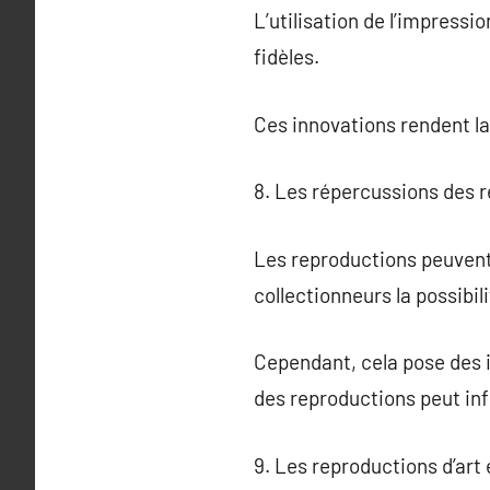
L’utilisation de l’impressi
fidèles.
Ces innovations rendent la
8. Les répercussions des r
Les reproductions peuvent 
collectionneurs la possibil
Cependant, cela pose des i
des reproductions peut inf
9. Les reproductions d’art 