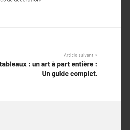
Article suivant
ableaux : un art à part entière :
Un guide complet.