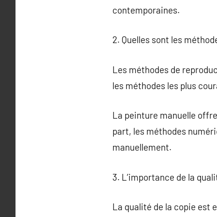
contemporaines.
2. Quelles sont les méthod
Les méthodes de reproduct
les méthodes les plus coura
La peinture manuelle offre 
part, les méthodes numériq
manuellement.
3. L’importance de la qual
La qualité de la copie est 