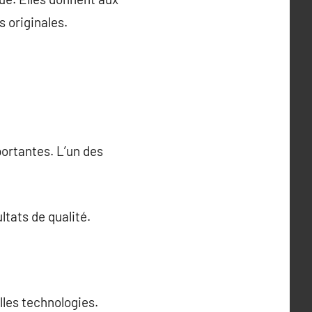
 originales.
ortantes. L’un des
ltats de qualité.
les technologies.