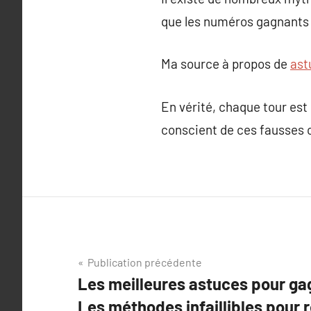
que les numéros gagnants 
Ma source à propos de
ast
En vérité, chaque tour est 
conscient de ces fausses c
Navigation
Publication précédente
Les meilleures astuces pour gagn
de
Les méthodes infaillibles pour 