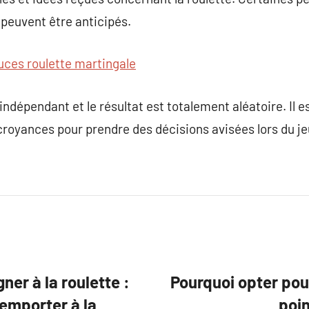
peuvent être anticipés.
uces roulette martingale
indépendant et le résultat est totalement aléatoire. Il es
royances pour prendre des décisions avisées lors du je
er à la roulette :
Pourquoi opter pou
remporter à la
poin