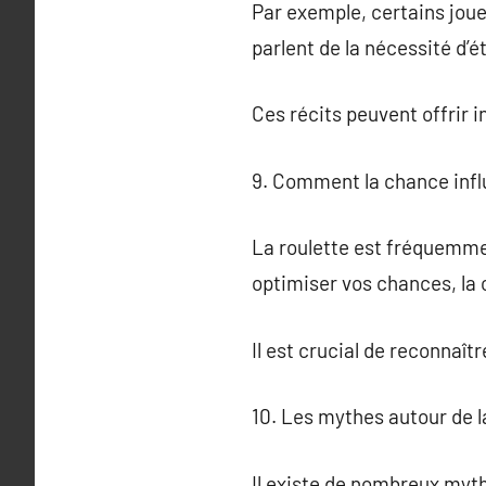
Par exemple, certains joue
parlent de la nécessité d’ét
Ces récits peuvent offrir 
9. Comment la chance influe
La roulette est fréquemme
optimiser vos chances, la 
Il est crucial de reconnaîtr
10. Les mythes autour de l
Il existe de nombreux myth