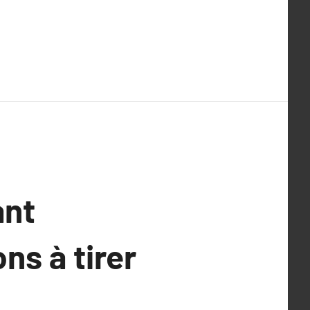
ant
ns à tirer