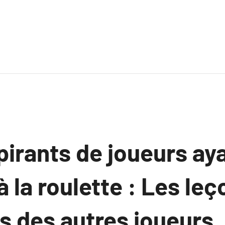
pirants de joueurs ay
 la roulette : Les leço
s des autres joueurs.