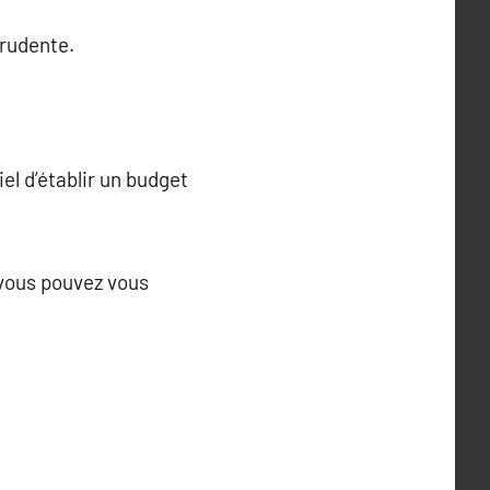
prudente.
iel d’établir un budget
 vous pouvez vous