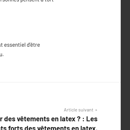
t essentiel d’être
u.
Article suivant
r des vêtements en latex ? : Les
ts forts des vêtements en latex.