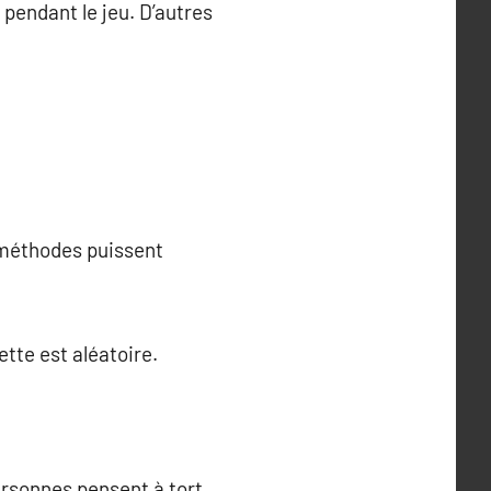
pendant le jeu. D’autres
 méthodes puissent
ette est aléatoire.
ersonnes pensent à tort