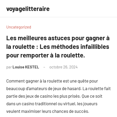
Aller
voyagelitteraire
au
contenu
Uncategorized
Les meilleures astuces pour gagner à
la roulette : Les méthodes infaillibles
pour remporter à la roulette.
par
Louise KESTEL
octobre 26, 2024
Aucun
commentaire
Comment gagner à la roulette est une quête pour
beaucoup d’amateurs de jeux de hasard. La roulette fait
partie des jeux de casino les plus prisés. Que ce soit
dans un casino traditionnel ou virtuel, les joueurs
veulent maximiser leurs chances de succès.