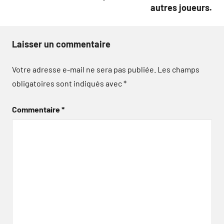
autres joueurs.
Laisser un commentaire
Votre adresse e-mail ne sera pas publiée.
Les champs
obligatoires sont indiqués avec
*
Commentaire
*