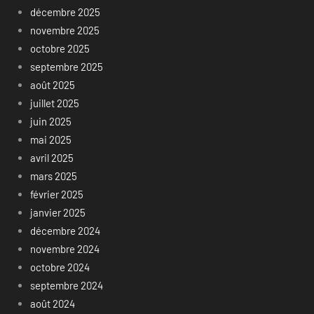
décembre 2025
novembre 2025
octobre 2025
septembre 2025
août 2025
juillet 2025
juin 2025
mai 2025
avril 2025
mars 2025
février 2025
janvier 2025
décembre 2024
novembre 2024
octobre 2024
septembre 2024
août 2024