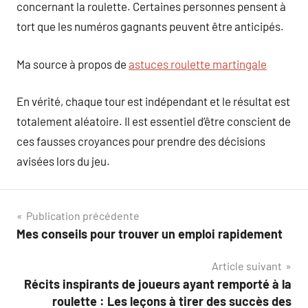
concernant la roulette. Certaines personnes pensent à
tort que les numéros gagnants peuvent être anticipés.
Ma source à propos de
astuces roulette martingale
En vérité, chaque tour est indépendant et le résultat est
totalement aléatoire. Il est essentiel d’être conscient de
ces fausses croyances pour prendre des décisions
avisées lors du jeu.
Navigation
Publication précédente
Mes conseils pour trouver un emploi rapidement
de
Article suivant
l’article
Récits inspirants de joueurs ayant remporté à la
roulette : Les leçons à tirer des succès des