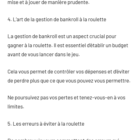
mise et à jouer de manière prudente.
4. L’art de la gestion de bankroll à la roulette
La gestion de bankroll est un aspect crucial pour
gagner à la roulette. Il est essentiel d’établir un budget
avant de vous lancer dans le jeu.
Cela vous permet de contrôler vos dépenses et d’éviter
de perdre plus que ce que vous pouvez vous permettre.
Ne poursuivez pas vos pertes et tenez-vous-en à vos
limites.
5. Les erreurs à éviter à la roulette