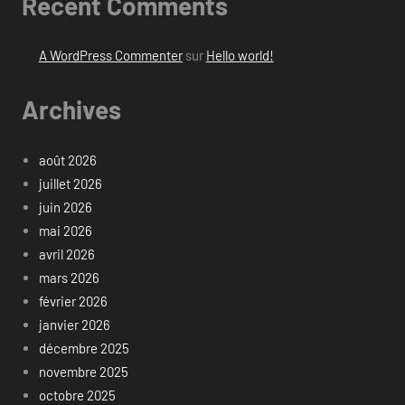
Recent Comments
A WordPress Commenter
sur
Hello world!
Archives
août 2026
juillet 2026
juin 2026
mai 2026
avril 2026
mars 2026
février 2026
janvier 2026
décembre 2025
novembre 2025
octobre 2025