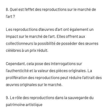
8. Quel est l’effet des reproductions sur le marché de
l’art ?
Les reproductions d’œuvres d’art ont également un
impact sur le marché de l’art. Elles offrent aux
collectionneurs la possibilité de posséder des œuvres
célèbres à un prix réduit.
Cependant, cela pose des interrogations sur
l’authenticité et la valeur des pièces originales. La
prolifération des reproductions peut réduire l’attrait des
œuvres originales sur le marché.
9. Le rôle des reproductions dans la sauvegarde du
patrimoine artistique