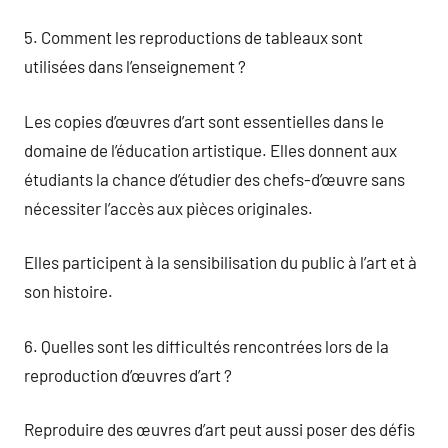
5. Comment les reproductions de tableaux sont
utilisées dans l’enseignement ?
Les copies d’œuvres d’art sont essentielles dans le
domaine de l’éducation artistique. Elles donnent aux
étudiants la chance d’étudier des chefs-d’œuvre sans
nécessiter l’accès aux pièces originales.
Elles participent à la sensibilisation du public à l’art et à
son histoire.
6. Quelles sont les difficultés rencontrées lors de la
reproduction d’œuvres d’art ?
Reproduire des œuvres d’art peut aussi poser des défis