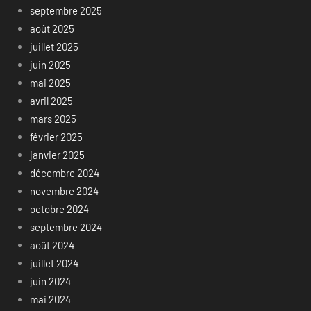
septembre 2025
août 2025
juillet 2025
juin 2025
mai 2025
avril 2025
mars 2025
février 2025
janvier 2025
décembre 2024
novembre 2024
octobre 2024
septembre 2024
août 2024
juillet 2024
juin 2024
mai 2024