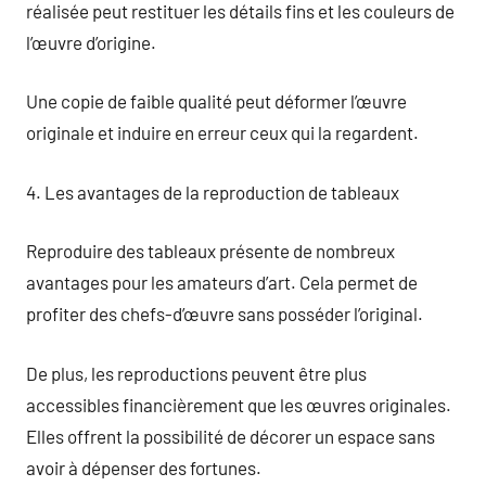
réalisée peut restituer les détails fins et les couleurs de
l’œuvre d’origine.
Une copie de faible qualité peut déformer l’œuvre
originale et induire en erreur ceux qui la regardent.
4. Les avantages de la reproduction de tableaux
Reproduire des tableaux présente de nombreux
avantages pour les amateurs d’art. Cela permet de
profiter des chefs-d’œuvre sans posséder l’original.
De plus, les reproductions peuvent être plus
accessibles financièrement que les œuvres originales.
Elles offrent la possibilité de décorer un espace sans
avoir à dépenser des fortunes.