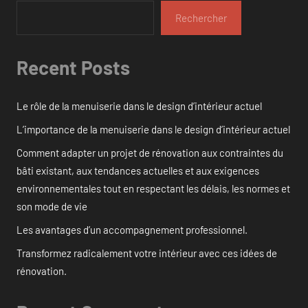
Rechercher
Recent Posts
Le rôle de la menuiserie dans le design d’intérieur actuel
L’importance de la menuiserie dans le design d’intérieur actuel
Comment adapter un projet de rénovation aux contraintes du
bâti existant, aux tendances actuelles et aux exigences
environnementales tout en respectant les délais, les normes et
son mode de vie
Les avantages d’un accompagnement professionnel.
Transformez radicalement votre intérieur avec ces idées de
rénovation.