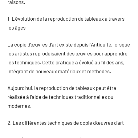
raisons.
1. L’évolution de la reproduction de tableaux à travers
les âges
La copie d’œuvres d’art existe depuis l’Antiquité, lorsque
les artistes reproduisaient des œuvres pour apprendre
les techniques. Cette pratique a évolué au fil des ans,
intégrant de nouveaux matériaux et méthodes.
Aujourd’hui, la reproduction de tableaux peut être
réalisée à l’aide de techniques traditionnelles ou
modernes.
2. Les différentes techniques de copie d’œuvres d’art