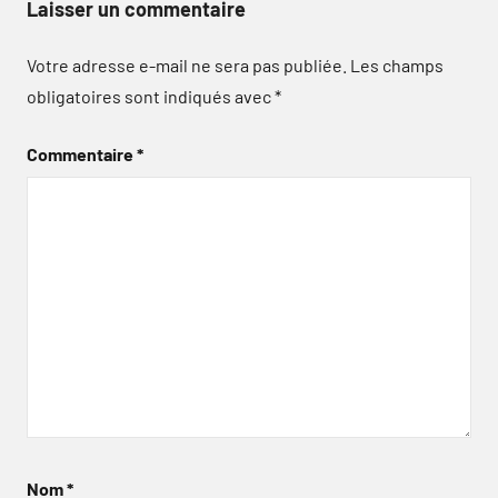
Laisser un commentaire
Votre adresse e-mail ne sera pas publiée.
Les champs
obligatoires sont indiqués avec
*
Commentaire
*
Nom
*