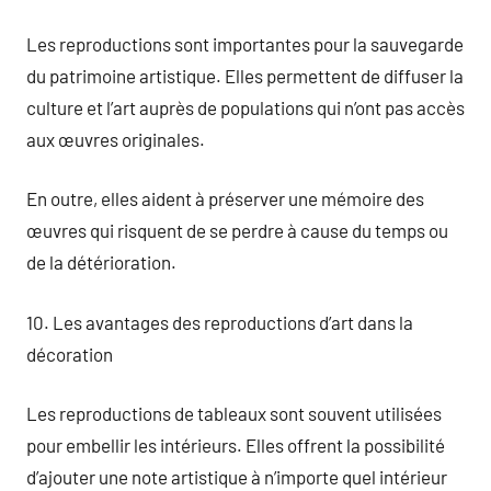
Les reproductions sont importantes pour la sauvegarde
du patrimoine artistique. Elles permettent de diffuser la
culture et l’art auprès de populations qui n’ont pas accès
aux œuvres originales.
En outre, elles aident à préserver une mémoire des
œuvres qui risquent de se perdre à cause du temps ou
de la détérioration.
10. Les avantages des reproductions d’art dans la
décoration
Les reproductions de tableaux sont souvent utilisées
pour embellir les intérieurs. Elles offrent la possibilité
d’ajouter une note artistique à n’importe quel intérieur