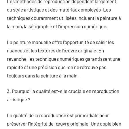
Les méthodes de reproduction dépendent largement
du style artistique et des matériaux employés. Les
techniques couramment utilisées incluent la peinture à
la main, la sérigraphie et l’impression numérique.
La peinture manuelle offre l’opportunité de saisir les
nuances et les textures de l’œuvre originale. En
revanche, les techniques numériques garantissent une
rapidité et une précision que l’on ne retrouve pas
toujours dans la peinture à la main.
3. Pourquoi la qualité est-elle cruciale en reproduction
artistique ?
La qualité de la reproduction est primordiale pour
préserver l’intégrité de l’œuvre originale. Une copie bien