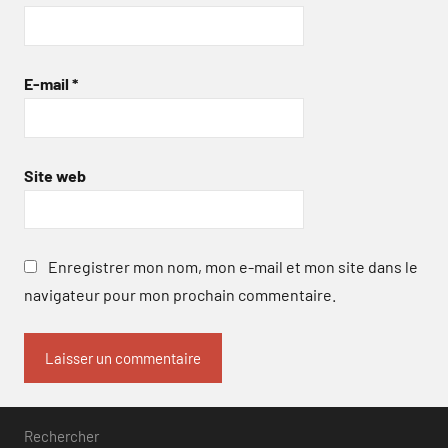
E-mail
*
Site web
Enregistrer mon nom, mon e-mail et mon site dans le
navigateur pour mon prochain commentaire.
Rechercher