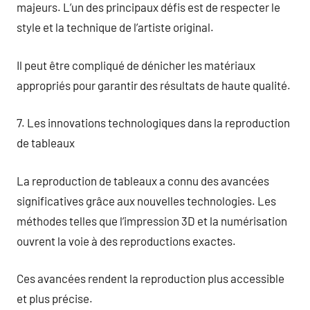
majeurs. L’un des principaux défis est de respecter le
style et la technique de l’artiste original.
Il peut être compliqué de dénicher les matériaux
appropriés pour garantir des résultats de haute qualité.
7. Les innovations technologiques dans la reproduction
de tableaux
La reproduction de tableaux a connu des avancées
significatives grâce aux nouvelles technologies. Les
méthodes telles que l’impression 3D et la numérisation
ouvrent la voie à des reproductions exactes.
Ces avancées rendent la reproduction plus accessible
et plus précise.