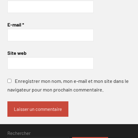
E-mail
*
Site web
Enregistrer mon nom, mon e-mail et mon site dans le
navigateur pour mon prochain commentaire.
Rechercher