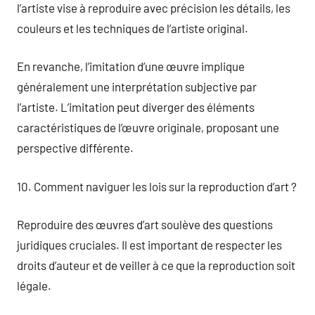
l’artiste vise à reproduire avec précision les détails, les
couleurs et les techniques de l’artiste original.
En revanche, l’imitation d’une œuvre implique
généralement une interprétation subjective par
l’artiste. L’imitation peut diverger des éléments
caractéristiques de l’œuvre originale, proposant une
perspective différente.
10. Comment naviguer les lois sur la reproduction d’art ?
Reproduire des œuvres d’art soulève des questions
juridiques cruciales. Il est important de respecter les
droits d’auteur et de veiller à ce que la reproduction soit
légale.