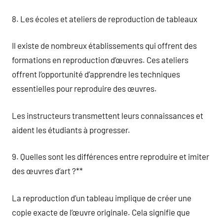
8. Les écoles et ateliers de reproduction de tableaux
Il existe de nombreux établissements qui offrent des
formations en reproduction d’œuvres. Ces ateliers
offrent l’opportunité d’apprendre les techniques
essentielles pour reproduire des œuvres.
Les instructeurs transmettent leurs connaissances et
aident les étudiants à progresser.
9. Quelles sont les différences entre reproduire et imiter
des œuvres d’art ?**
La reproduction d’un tableau implique de créer une
copie exacte de l’œuvre originale. Cela signifie que