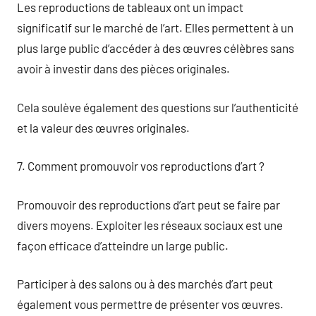
Les reproductions de tableaux ont un impact
significatif sur le marché de l’art. Elles permettent à un
plus large public d’accéder à des œuvres célèbres sans
avoir à investir dans des pièces originales.
Cela soulève également des questions sur l’authenticité
et la valeur des œuvres originales.
7. Comment promouvoir vos reproductions d’art ?
Promouvoir des reproductions d’art peut se faire par
divers moyens. Exploiter les réseaux sociaux est une
façon efficace d’atteindre un large public.
Participer à des salons ou à des marchés d’art peut
également vous permettre de présenter vos œuvres.