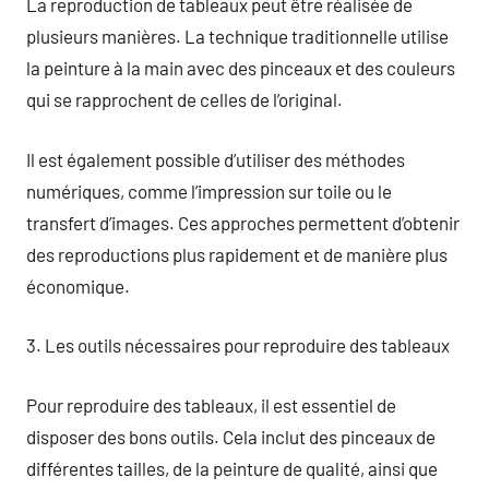
La reproduction de tableaux peut être réalisée de
plusieurs manières. La technique traditionnelle utilise
la peinture à la main avec des pinceaux et des couleurs
qui se rapprochent de celles de l’original.
Il est également possible d’utiliser des méthodes
numériques, comme l’impression sur toile ou le
transfert d’images. Ces approches permettent d’obtenir
des reproductions plus rapidement et de manière plus
économique.
3. Les outils nécessaires pour reproduire des tableaux
Pour reproduire des tableaux, il est essentiel de
disposer des bons outils. Cela inclut des pinceaux de
différentes tailles, de la peinture de qualité, ainsi que