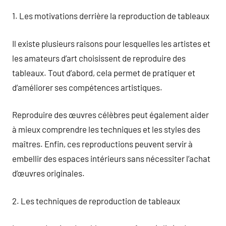
1. Les motivations derrière la reproduction de tableaux
Il existe plusieurs raisons pour lesquelles les artistes et
les amateurs d’art choisissent de reproduire des
tableaux. Tout d’abord, cela permet de pratiquer et
d’améliorer ses compétences artistiques.
Reproduire des œuvres célèbres peut également aider
à mieux comprendre les techniques et les styles des
maîtres. Enfin, ces reproductions peuvent servir à
embellir des espaces intérieurs sans nécessiter l’achat
d’œuvres originales.
2. Les techniques de reproduction de tableaux