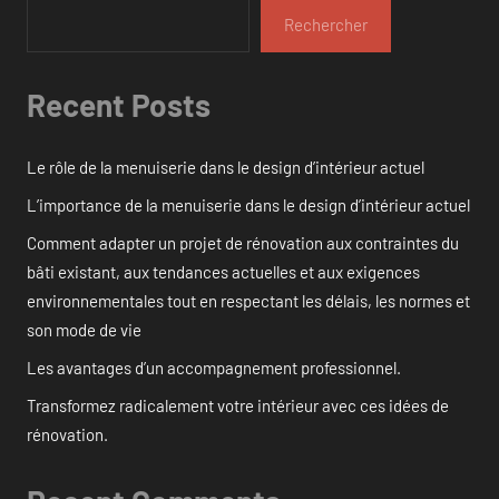
Rechercher
Recent Posts
Le rôle de la menuiserie dans le design d’intérieur actuel
L’importance de la menuiserie dans le design d’intérieur actuel
Comment adapter un projet de rénovation aux contraintes du
bâti existant, aux tendances actuelles et aux exigences
environnementales tout en respectant les délais, les normes et
son mode de vie
Les avantages d’un accompagnement professionnel.
Transformez radicalement votre intérieur avec ces idées de
rénovation.