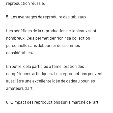
reproduction réussie.
5. Les avantages de reproduire des tableaux
Les bénéfices de la reproduction de tableaux sont
nombreux. Cela permet d’enrichir sa collection
personnelle sans débourser des sommes
considérables.
En outre, cela participe à l’amélioration des
compétences artistiques. Les reproductions peuvent
aussi être une excellente idée de cadeau pour les
amateurs d’art.
6. L’impact des reproductions sur le marché de l’art