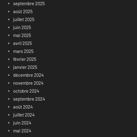
septembre 2025
août 2025
juillet 2025
juin 2025
mai 2025
avril 2025
mars 2025
février 2025
janvier 2025
décembre 2024
novembre 2024
octobre 2024
septembre 2024
août 2024
juillet 2024
juin 2024
mai 2024