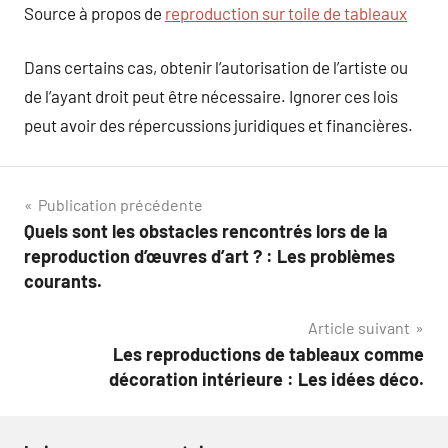
Source à propos de
reproduction sur toile de tableaux
Dans certains cas, obtenir l’autorisation de l’artiste ou
de l’ayant droit peut être nécessaire. Ignorer ces lois
peut avoir des répercussions juridiques et financières.
Navigation
Publication précédente
Quels sont les obstacles rencontrés lors de la
de
reproduction d’œuvres d’art ? : Les problèmes
l’article
courants.
Article suivant
Les reproductions de tableaux comme
décoration intérieure : Les idées déco.