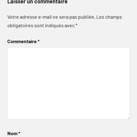
Laisser un commentaire
Votre adresse e-mail ne sera pas publiée.
Les champs
obligatoires sont indiqués avec
*
Commentaire
*
Nom
*