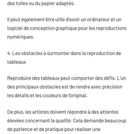
des toiles ou du papier adaptés.
Il peut également être utile d’avoir un ordinateur et un
logiciel de conception graphique pour les reproductions
numériques.
4. Les obstacles à surmonter dans la reproduction de
tableaux
Reproduire des tableaux peut comporter des défis. L’un
des principaux obstacles est de rendre avec précision
les détails et les couleurs de l’original.
De plus, les artistes doivent répondre à des attentes
élevées concernant la qualité. Cela demande beaucoup
de patience et de pratique pour réaliser une