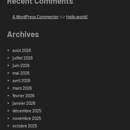
Recent Comments
A WordPress Commenter
sur
Hello world!
Archives
août 2026
juillet 2026
juin 2026
mai 2026
avril 2026
mars 2026
février 2026
janvier 2026
décembre 2025
novembre 2025
octobre 2025