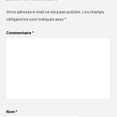
Votre adresse e-mail ne sera pas publiée.
Les champs
obligatoires sont indiqués avec
*
Commentaire
*
Nom
*