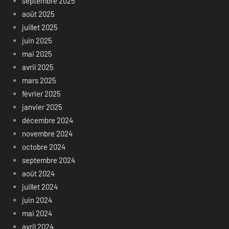
septembre 2025
août 2025
juillet 2025
juin 2025
mai 2025
avril 2025
mars 2025
février 2025
janvier 2025
décembre 2024
novembre 2024
octobre 2024
septembre 2024
août 2024
juillet 2024
juin 2024
mai 2024
avril 2024