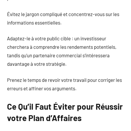
Évitez le jargon compliqué et concentrez-vous sur les
informations essentielles.
Adaptez-le à votre public cible : un investisseur
cherchera à comprendre les rendements potentiels,
tandis qu’un partenaire commercial s’intéressera
davantage à votre stratégie.
Prenez le temps de revoir votre travail pour corriger les
erreurs et affiner vos arguments.
Ce Qu’il Faut Éviter pour Réussir
votre Plan d’Affaires