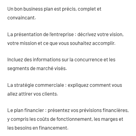
Un bon business plan est précis, complet et
convaincant.
La présentation de l’entreprise : décrivez votre vision,
votre mission et ce que vous souhaitez accomplir.
Incluez des informations sur la concurrence et les
segments de marché visés.
La stratégie commerciale : expliquez comment vous
allez attirer vos clients.
Le plan financier : présentez vos prévisions financières,
y compris les coûts de fonctionnement, les marges et
les besoins en financement.