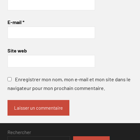
E-mail
*
Site web
Enregistrer mon nom, mon e-mail et mon site dans le
navigateur pour mon prochain commentaire.
Rechercher