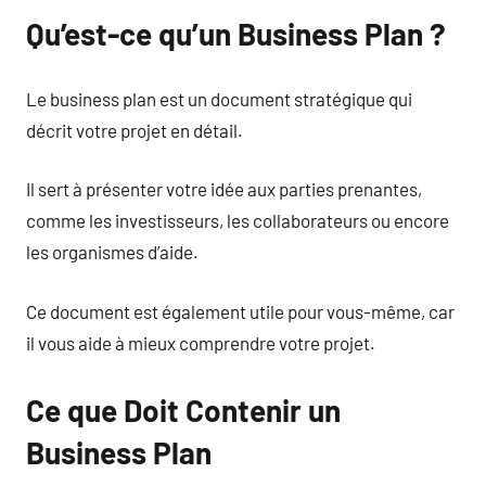
Qu’est-ce qu’un Business Plan ?
Le business plan est un document stratégique qui
décrit votre projet en détail.
Il sert à présenter votre idée aux parties prenantes,
comme les investisseurs, les collaborateurs ou encore
les organismes d’aide.
Ce document est également utile pour vous-même, car
il vous aide à mieux comprendre votre projet.
Ce que Doit Contenir un
Business Plan