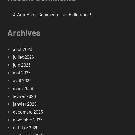
A WordPress Commenter
sur
Hello world!
Archives
août 2026
juillet 2026
juin 2026
mai 2026
avril 2026
mars 2026
février 2026
janvier 2026
décembre 2025
novembre 2025
octobre 2025