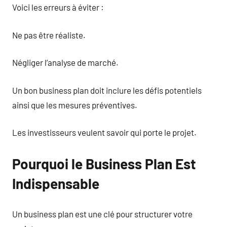
Voici les erreurs à éviter :
Ne pas être réaliste.
Négliger l’analyse de marché.
Un bon business plan doit inclure les défis potentiels
ainsi que les mesures préventives.
Les investisseurs veulent savoir qui porte le projet.
Pourquoi le Business Plan Est
Indispensable
Un business plan est une clé pour structurer votre