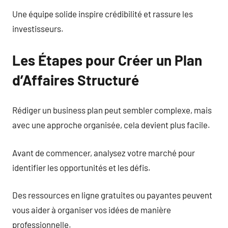
Une équipe solide inspire crédibilité et rassure les
investisseurs.
Les Étapes pour Créer un Plan
d’Affaires Structuré
Rédiger un business plan peut sembler complexe, mais
avec une approche organisée, cela devient plus facile.
Avant de commencer, analysez votre marché pour
identifier les opportunités et les défis.
Des ressources en ligne gratuites ou payantes peuvent
vous aider à organiser vos idées de manière
professionnelle.