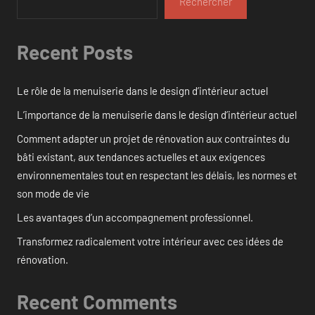
Rechercher
Recent Posts
Le rôle de la menuiserie dans le design d’intérieur actuel
L’importance de la menuiserie dans le design d’intérieur actuel
Comment adapter un projet de rénovation aux contraintes du
bâti existant, aux tendances actuelles et aux exigences
environnementales tout en respectant les délais, les normes et
son mode de vie
Les avantages d’un accompagnement professionnel.
Transformez radicalement votre intérieur avec ces idées de
rénovation.
Recent Comments