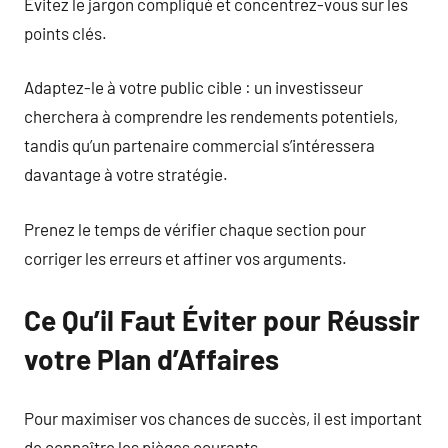
Évitez le jargon compliqué et concentrez-vous sur les
points clés.
Adaptez-le à votre public cible : un investisseur
cherchera à comprendre les rendements potentiels,
tandis qu’un partenaire commercial s’intéressera
davantage à votre stratégie.
Prenez le temps de vérifier chaque section pour
corriger les erreurs et affiner vos arguments.
Ce Qu’il Faut Éviter pour Réussir
votre Plan d’Affaires
Pour maximiser vos chances de succès, il est important
de connaître les pièges courants.