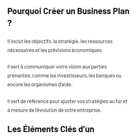
Pourquoi Créer un Business Plan
?
Il inclut les objectifs, la stratégie, les ressources
nécessaires et les prévisions économiques.
Il sert à communiquer votre vision aux parties
prenantes, comme les investisseurs, les banques ou
encore les organismes d’aide.
Il sert de référence pour ajuster vos stratégies au fur et
à mesure de l’évolution de votre entreprise.
Les Éléments Clés d’un