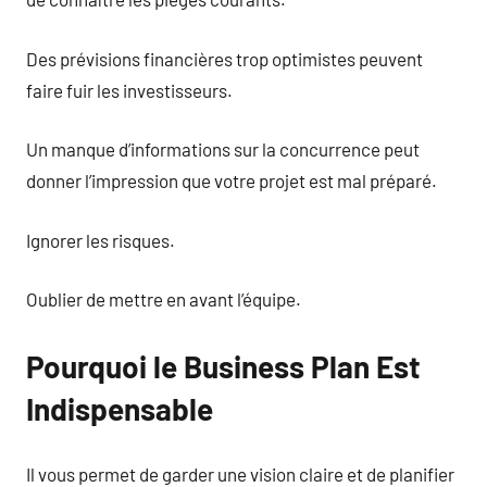
Des prévisions financières trop optimistes peuvent
faire fuir les investisseurs.
Un manque d’informations sur la concurrence peut
donner l’impression que votre projet est mal préparé.
Ignorer les risques.
Oublier de mettre en avant l’équipe.
Pourquoi le Business Plan Est
Indispensable
Il vous permet de garder une vision claire et de planifier