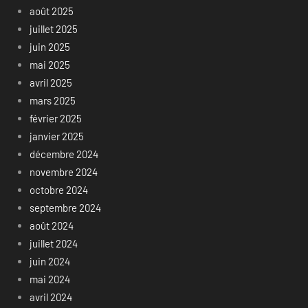
août 2025
juillet 2025
juin 2025
mai 2025
avril 2025
mars 2025
février 2025
janvier 2025
décembre 2024
novembre 2024
octobre 2024
septembre 2024
août 2024
juillet 2024
juin 2024
mai 2024
avril 2024