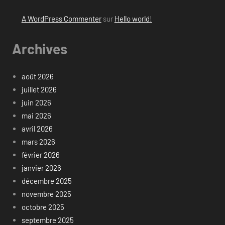
A WordPress Commenter
sur
Hello world!
Archives
août 2026
juillet 2026
juin 2026
mai 2026
avril 2026
mars 2026
février 2026
janvier 2026
décembre 2025
novembre 2025
octobre 2025
septembre 2025