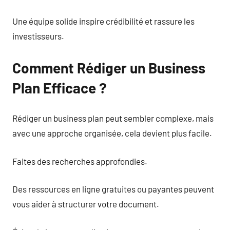
Une équipe solide inspire crédibilité et rassure les
investisseurs.
Comment Rédiger un Business
Plan Efficace ?
Rédiger un business plan peut sembler complexe, mais
avec une approche organisée, cela devient plus facile.
Faites des recherches approfondies.
Des ressources en ligne gratuites ou payantes peuvent
vous aider à structurer votre document.