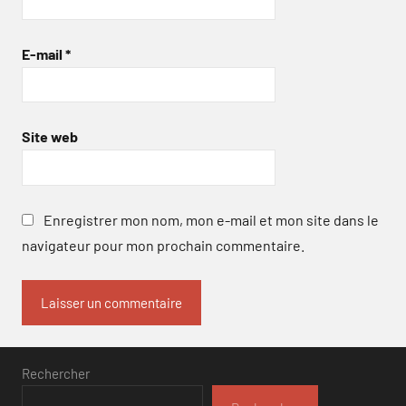
E-mail
*
Site web
Enregistrer mon nom, mon e-mail et mon site dans le
navigateur pour mon prochain commentaire.
Rechercher