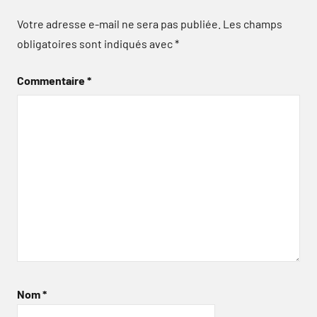
Votre adresse e-mail ne sera pas publiée.
Les champs
obligatoires sont indiqués avec
*
Commentaire
*
Nom
*