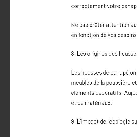
correctement votre canap
Ne pas prêter attention au
en fonction de vos besoins
8. Les origines des houss
Les housses de canapé ont é
meubles de la poussière et
éléments décoratifs. Aujou
et de matériaux.
9. L’impact de l’écologie 