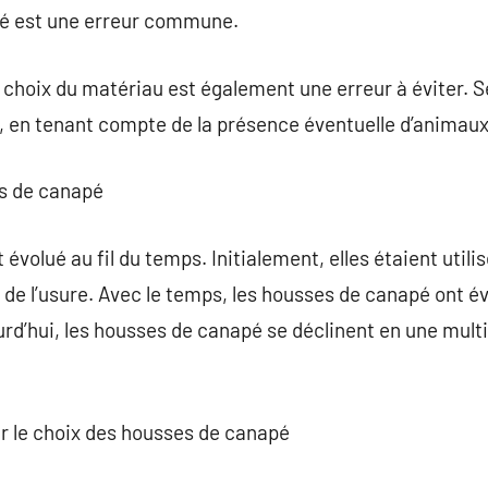
é est une erreur commune.
 choix du matériau est également une erreur à éviter. 
, en tenant compte de la présence éventuelle d’animaux
es de canapé
volué au fil du temps. Initialement, elles étaient utili
 de l’usure. Avec le temps, les housses de canapé ont év
rd’hui, les housses de canapé se déclinent en une multi
sur le choix des housses de canapé