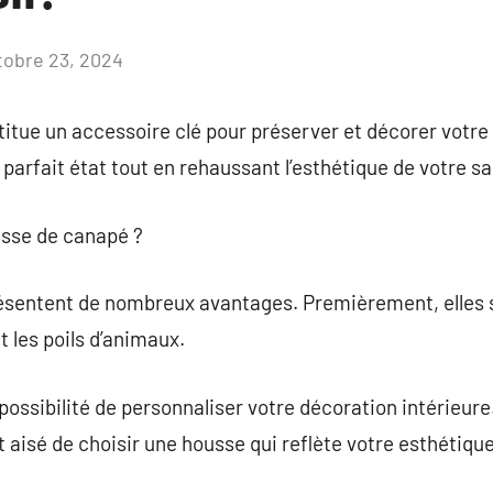
tobre 23, 2024
Aucun
commentaire
tue un accessoire clé pour préserver et décorer votre 
parfait état tout en rehaussant l’esthétique de votre sa
usse de canapé ?
sentent de nombreux avantages. Premièrement, elles 
t les poils d’animaux.
possibilité de personnaliser votre décoration intérieure
st aisé de choisir une housse qui reflète votre esthétique