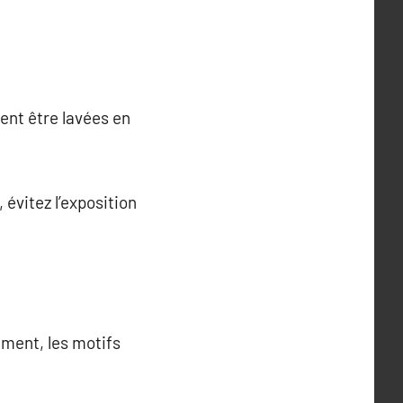
ent être lavées en
 évitez l’exposition
ment, les motifs