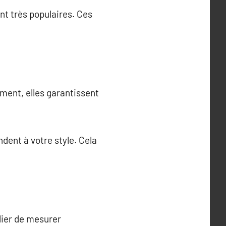
nt très populaires. Ces
ment, elles garantissent
ndent à votre style. Cela
lier de mesurer