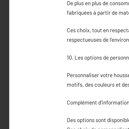
De plus en plus de consom
fabriquées à partir de mat
Ces choix, tout en respect
respectueuses de l’enviro
10. Les options de person
Personnaliser votre houss
motifs, des couleurs et de
Complément d’information
Des options sont disponib