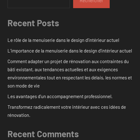
Rechercher
Recent Posts
Le rôle de la menuiserie dans le design d’intérieur actuel
L’importance de la menuiserie dans le design d’intérieur actuel
Comment adapter un projet de rénovation aux contraintes du
bâti existant, aux tendances actuelles et aux exigences
environnementales tout en respectant les délais, les normes et
son mode de vie
Les avantages d’un accompagnement professionnel.
Transformez radicalement votre intérieur avec ces idées de
rénovation.
Recent Comments