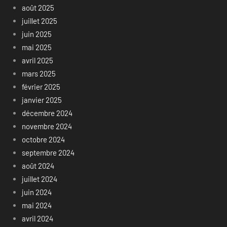
août 2025
juillet 2025
juin 2025
mai 2025
avril 2025
mars 2025
février 2025
janvier 2025
décembre 2024
novembre 2024
octobre 2024
septembre 2024
août 2024
juillet 2024
juin 2024
mai 2024
avril 2024