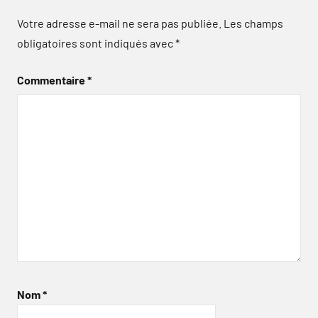
Votre adresse e-mail ne sera pas publiée.
Les champs
obligatoires sont indiqués avec
*
Commentaire
*
Nom
*