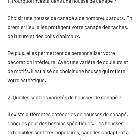
1. Pourquoi investir dans une housse de canapé ?
Choisir une housse de canapé a de nombreux atouts. En
premier lieu, elles protègent votre canapé des taches,
de l’usure et des poils d’animaux.
De plus, elles permettent de personnaliser votre
décoration intérieure. Avec une variété de couleurs et
de motifs, il est aisé de choisir une housse qui reflète
votre esthétique.
2. Quelles sont les variétés de housses de canapé ?
Il existe différentes catégories de housses de canapé,
conçues pour des besoins spécifiques. Les housses
extensibles sont très populaires, car elles s’adaptent à