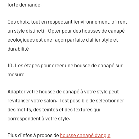
forte demande.
Ces choix, tout en respectant l’environnement, offrent
un style distinctif. Opter pour des housses de canapé
écologiques est une façon parfaite d’allier style et
durabilité.
10. Les étapes pour créer une housse de canapé sur
mesure
Adapter votre housse de canapé à votre style peut
revitaliser votre salon. Il est possible de sélectionner
des motifs, des teintes et des textures qui
correspondent à votre style.
Plus d’infos à propos de
housse canapé d’angle​