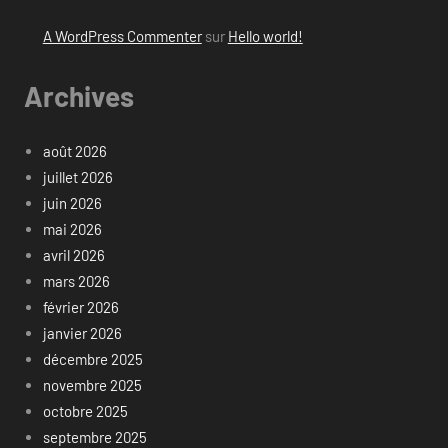
A WordPress Commenter
sur
Hello world!
Archives
août 2026
juillet 2026
juin 2026
mai 2026
avril 2026
mars 2026
février 2026
janvier 2026
décembre 2025
novembre 2025
octobre 2025
septembre 2025