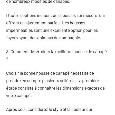
de nombreux modèles de canapés.
D’autres options incluent des housses sur mesure, qui
offrent un ajustement parfait. Les housses
imperméables sont une excellente option pour les
foyers ayant des animaux de compagnie.
3. Comment déterminer la meilleure housse de canapé
?
Choisir la bonne housse de canapé nécessite de
prendre en compte plusieurs critères. La première
étape consiste à connaître les dimensions exactes de
votre canapé.
Après cela, considérez le style et la couleur qui