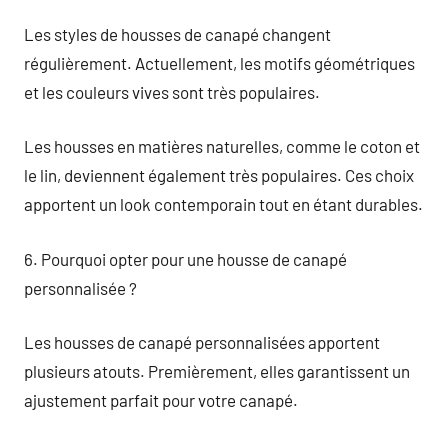
Les styles de housses de canapé changent
régulièrement. Actuellement, les motifs géométriques
et les couleurs vives sont très populaires.
Les housses en matières naturelles, comme le coton et
le lin, deviennent également très populaires. Ces choix
apportent un look contemporain tout en étant durables.
6. Pourquoi opter pour une housse de canapé
personnalisée ?
Les housses de canapé personnalisées apportent
plusieurs atouts. Premièrement, elles garantissent un
ajustement parfait pour votre canapé.