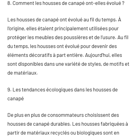
8. Comment les housses de canapé ont-elles évolué ?
Les housses de canapé ont évolué au fil du temps. À
l’origine, elles étaient principalement utilisées pour
protéger les meubles des poussières et de l’usure. Au fil
du temps, les housses ont évolué pour devenir des
éléments décoratifs à part entière. Aujourd’hui, elles
sont disponibles dans une variété de styles, de motifs et
de matériaux.
9. Les tendances écologiques dans les housses de
canapé
De plus en plus de consommateurs choisissent des
housses de canapé durables. Les housses fabriquées à
partir de matériaux recyclés ou biologiques sont en