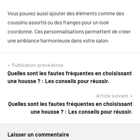
Vous pouvez aussi ajouter des éléments comme des
coussins assortis ou des franges pour un look
coordonné. Ces personnalisations permettent de créer
une ambiance harmonieuse dans votre salon.
Navigation
Publication précédente
Quelles sont les fautes fréquentes en choisissant
de
une housse ? : Les conseils pour réussir.
l’article
Article suivant
Quelles sont les fautes fréquentes en choisissant
une housse ? : Les conseils pour réussir.
Laisser un commentaire