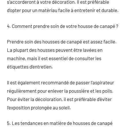
s’accorderont à votre décoration. Il est préférable
d’opter pour un matériau facile à entretenir et durable.
4. Comment prendre soin de votre housse de canapé ?
Prendre soin des housses de canapé est assez facile.
La plupart des housses peuvent être lavées en
machine, mais il est essentiel de consulter les
étiquettes d’entretien.
Il est également recommandé de passer l’aspirateur
régulièrement pour enlever la poussière et les poils.
Pour éviter la décoloration, il est préférable d’éviter
l’exposition prolongée au soleil.
5. Les tendances en matière de housses de canapé