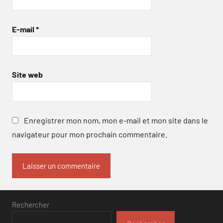
E-mail
*
Site web
Enregistrer mon nom, mon e-mail et mon site dans le
navigateur pour mon prochain commentaire.
Rechercher