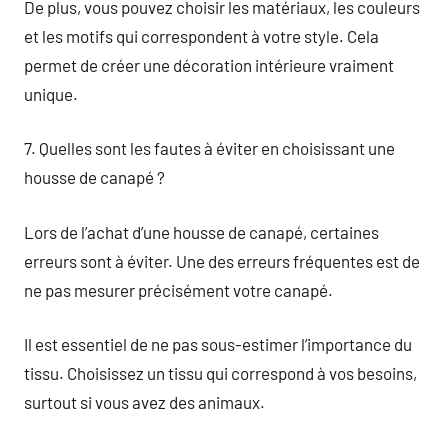
De plus, vous pouvez choisir les matériaux, les couleurs
et les motifs qui correspondent à votre style. Cela
permet de créer une décoration intérieure vraiment
unique.
7. Quelles sont les fautes à éviter en choisissant une
housse de canapé ?
Lors de l’achat d’une housse de canapé, certaines
erreurs sont à éviter. Une des erreurs fréquentes est de
ne pas mesurer précisément votre canapé.
Il est essentiel de ne pas sous-estimer l’importance du
tissu. Choisissez un tissu qui correspond à vos besoins,
surtout si vous avez des animaux.