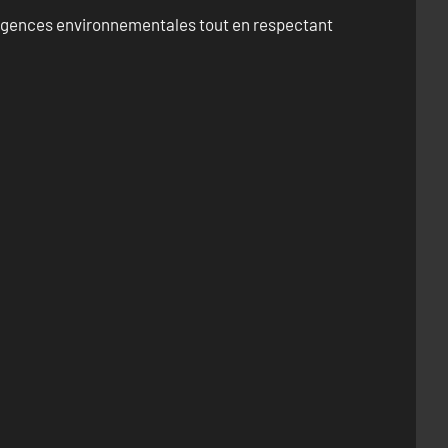
exigences environnementales tout en respectant