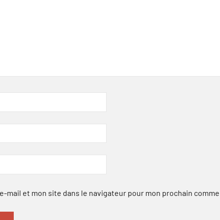
-mail et mon site dans le navigateur pour mon prochain comme