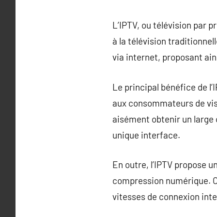
L’IPTV, ou télévision par 
à la télévision traditionnel
via internet, proposant ai
Le principal bénéfice de l’
aux consommateurs de visi
aisément obtenir un large
unique interface.
En outre, l’IPTV propose u
compression numérique. Ce
vitesses de connexion inte