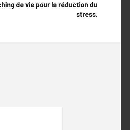
ing de vie pour la réduction du
stress.