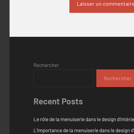
Rechercher
Rechercher
Recent Posts
Le rôle de la menuiserie dans le design d’intéri
L’importance de la menuiserie dans le design d’