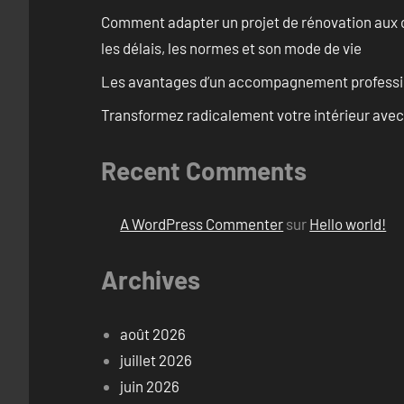
Comment adapter un projet de rénovation aux c
les délais, les normes et son mode de vie
Les avantages d’un accompagnement professi
Transformez radicalement votre intérieur avec
Recent Comments
A WordPress Commenter
sur
Hello world!
Archives
août 2026
juillet 2026
juin 2026