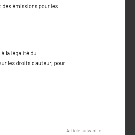
t des émissions pour les
 la légalité du
sur les droits d’auteur, pour
Article suivant