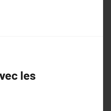
vec les