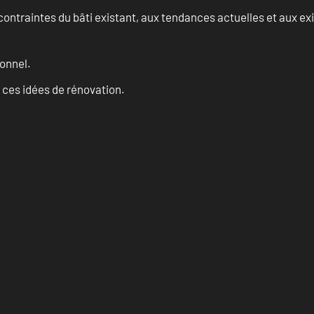
ontraintes du bâti existant, aux tendances actuelles et aux 
onnel.
 ces idées de rénovation.