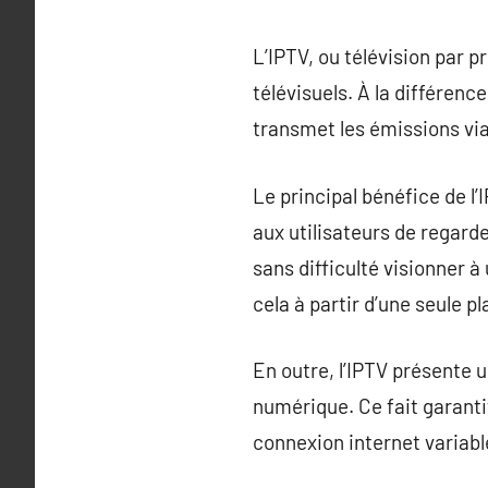
L’IPTV, ou télévision par 
télévisuels. À la différence
transmet les émissions via
Le principal bénéfice de l’
aux utilisateurs de regarde
sans difficulté visionner 
cela à partir d’une seule p
En outre, l’IPTV présente 
numérique. Ce fait garanti
connexion internet variabl