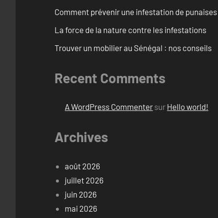
Comment prévenir une infestation de punaises d
La force de la nature contre les infestations
Trouver un mobilier au Sénégal : nos conseils
Recent Comments
A WordPress Commenter
sur
Hello world!
Archives
août 2026
juillet 2026
juin 2026
mai 2026