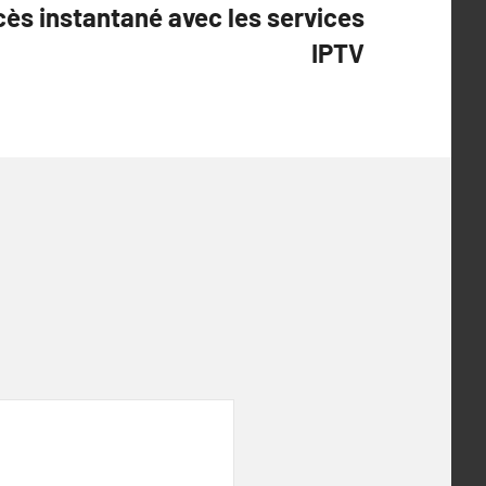
ccès instantané avec les services
IPTV