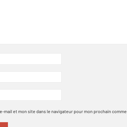
-mail et mon site dans le navigateur pour mon prochain comme