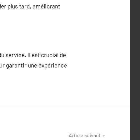
er plus tard, améliorant
 service. Il est crucial de
our garantir une expérience
Article suivant