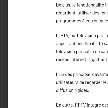
De plus, la fonctionnalité 
regardent, utiliser des fo
programmes électronique
L’IPTV, ou Télévision par 
apportant une flexibilité s
télévision par câble ou sate
réseau Internet, signifiant
L’un des principaux avanta
utilisateurs de regarder le
diffusion rigides.
En outre, l’IPTV intègre de