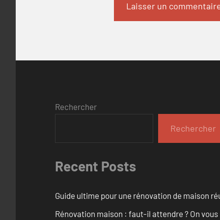
Rechercher
Rechercher
Recent Posts
Guide ultime pour une rénovation de maison ré
Rénovation maison : faut-il attendre ? On vous