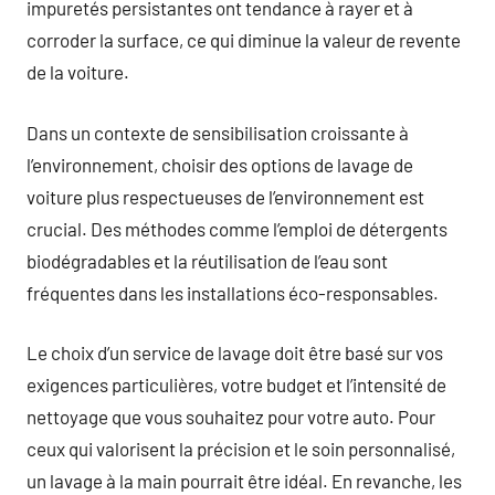
impuretés persistantes ont tendance à rayer et à
corroder la surface, ce qui diminue la valeur de revente
de la voiture.
Dans un contexte de sensibilisation croissante à
l’environnement, choisir des options de lavage de
voiture plus respectueuses de l’environnement est
crucial. Des méthodes comme l’emploi de détergents
biodégradables et la réutilisation de l’eau sont
fréquentes dans les installations éco-responsables.
Le choix d’un service de lavage doit être basé sur vos
exigences particulières, votre budget et l’intensité de
nettoyage que vous souhaitez pour votre auto. Pour
ceux qui valorisent la précision et le soin personnalisé,
un lavage à la main pourrait être idéal. En revanche, les