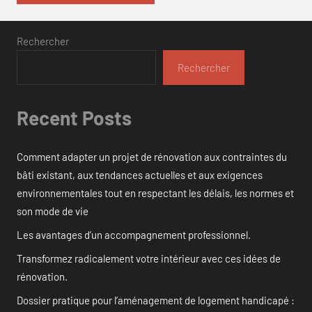
Rechercher
Rechercher
Recent Posts
Comment adapter un projet de rénovation aux contraintes du
bâti existant, aux tendances actuelles et aux exigences
environnementales tout en respectant les délais, les normes et
son mode de vie
Les avantages d’un accompagnement professionnel.
Transformez radicalement votre intérieur avec ces idées de
rénovation.
Dossier pratique pour l’aménagement de logement handicapé :