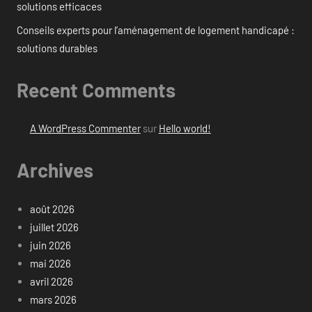
solutions efficaces
Conseils experts pour l’aménagement de logement handicapé :
solutions durables
Recent Comments
A WordPress Commenter
sur
Hello world!
Archives
août 2026
juillet 2026
juin 2026
mai 2026
avril 2026
mars 2026