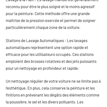
reconnu pour être le plus soigné et le moins agressif
pour la peinture. Cette méthode offre une grande
maîtrise de la pression exercée et permet de soigner
particulièrement chaque zone de la voiture.
Stations de Lavage Automatiques : Les lavages
automatiques représentent une option rapide et
efficace pour les utilisateurs occupés. Ces stations
emploient des brosses rotatives et des jets puissants
pour un nettoyage en profondeur et rapide.
Un nettoyage régulier de votre voiture ne se limite pas à
l’esthétique. En plus, cela conserve la peinture et les
finitions en prévenant les dégâts des éléments comme
la poussière, le sel et les divers polluants. Les