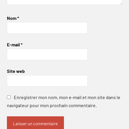
Nom
*
E-mail
*
Site web
Enregistrer mon nom, mon e-mail et mon site dans le
navigateur pour mon prochain commentaire.