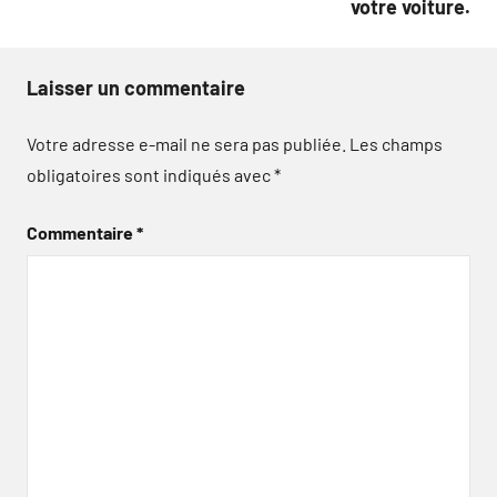
votre voiture.
Laisser un commentaire
Votre adresse e-mail ne sera pas publiée.
Les champs
obligatoires sont indiqués avec
*
Commentaire
*