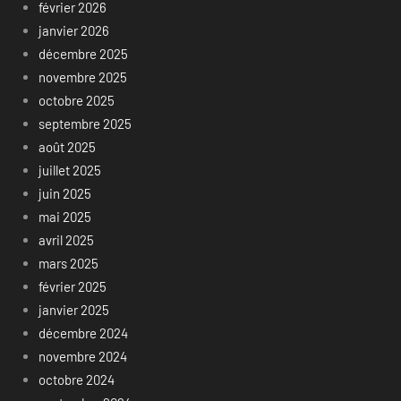
février 2026
janvier 2026
décembre 2025
novembre 2025
octobre 2025
septembre 2025
août 2025
juillet 2025
juin 2025
mai 2025
avril 2025
mars 2025
février 2025
janvier 2025
décembre 2024
novembre 2024
octobre 2024