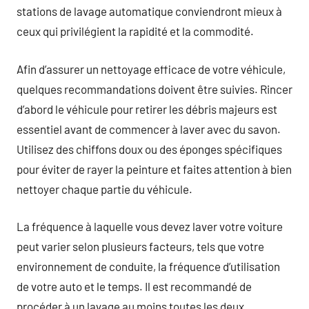
stations de lavage automatique conviendront mieux à
ceux qui privilégient la rapidité et la commodité.
Afin d’assurer un nettoyage efficace de votre véhicule,
quelques recommandations doivent être suivies. Rincer
d’abord le véhicule pour retirer les débris majeurs est
essentiel avant de commencer à laver avec du savon.
Utilisez des chiffons doux ou des éponges spécifiques
pour éviter de rayer la peinture et faites attention à bien
nettoyer chaque partie du véhicule.
La fréquence à laquelle vous devez laver votre voiture
peut varier selon plusieurs facteurs, tels que votre
environnement de conduite, la fréquence d’utilisation
de votre auto et le temps. Il est recommandé de
procéder à un lavage au moins toutes les deux