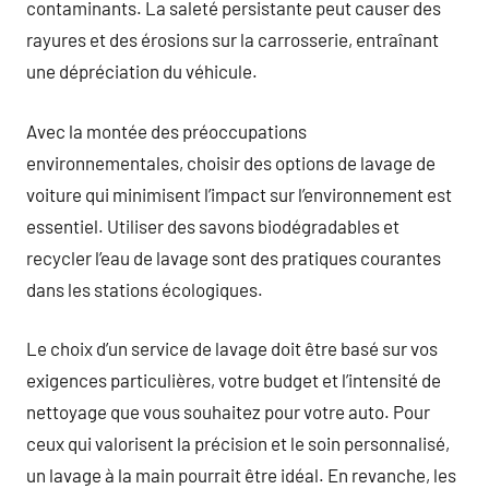
contaminants. La saleté persistante peut causer des
rayures et des érosions sur la carrosserie, entraînant
une dépréciation du véhicule.
Avec la montée des préoccupations
environnementales, choisir des options de lavage de
voiture qui minimisent l’impact sur l’environnement est
essentiel. Utiliser des savons biodégradables et
recycler l’eau de lavage sont des pratiques courantes
dans les stations écologiques.
Le choix d’un service de lavage doit être basé sur vos
exigences particulières, votre budget et l’intensité de
nettoyage que vous souhaitez pour votre auto. Pour
ceux qui valorisent la précision et le soin personnalisé,
un lavage à la main pourrait être idéal. En revanche, les