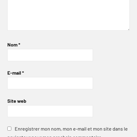
Nom
*
E-mail
*
Site web
Enregistrer mon nom, mon e-mail et mon site dans le