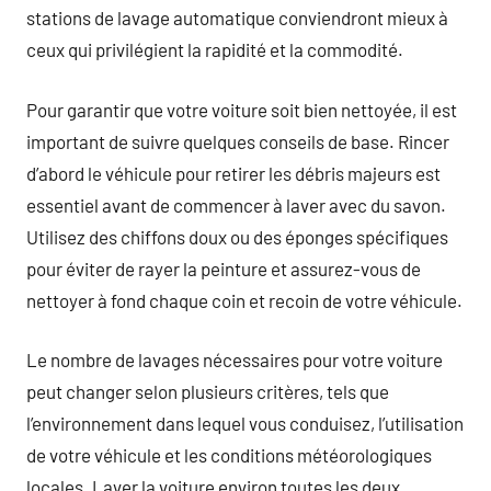
stations de lavage automatique conviendront mieux à
ceux qui privilégient la rapidité et la commodité.
Pour garantir que votre voiture soit bien nettoyée, il est
important de suivre quelques conseils de base. Rincer
d’abord le véhicule pour retirer les débris majeurs est
essentiel avant de commencer à laver avec du savon.
Utilisez des chiffons doux ou des éponges spécifiques
pour éviter de rayer la peinture et assurez-vous de
nettoyer à fond chaque coin et recoin de votre véhicule.
Le nombre de lavages nécessaires pour votre voiture
peut changer selon plusieurs critères, tels que
l’environnement dans lequel vous conduisez, l’utilisation
de votre véhicule et les conditions météorologiques
locales. Laver la voiture environ toutes les deux