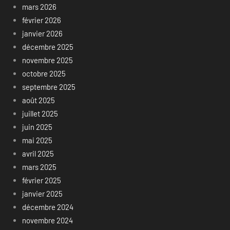
mars 2026
février 2026
janvier 2026
décembre 2025
novembre 2025
octobre 2025
septembre 2025
août 2025
juillet 2025
juin 2025
mai 2025
avril 2025
mars 2025
février 2025
janvier 2025
décembre 2024
novembre 2024