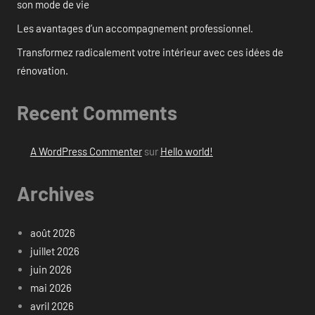
son mode de vie
Les avantages d’un accompagnement professionnel.
Transformez radicalement votre intérieur avec ces idées de
rénovation.
Recent Comments
A WordPress Commenter
sur
Hello world!
Archives
août 2026
juillet 2026
juin 2026
mai 2026
avril 2026