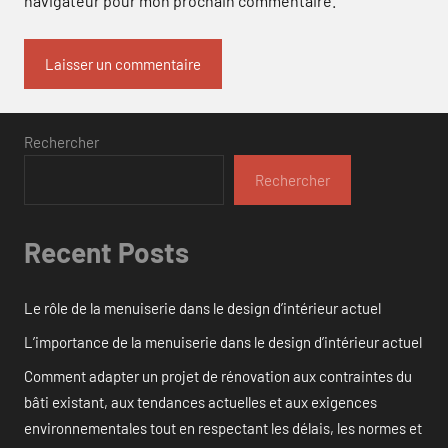
navigateur pour mon prochain commentaire.
Rechercher
Rechercher
Recent Posts
Le rôle de la menuiserie dans le design d’intérieur actuel
L’importance de la menuiserie dans le design d’intérieur actuel
Comment adapter un projet de rénovation aux contraintes du
bâti existant, aux tendances actuelles et aux exigences
environnementales tout en respectant les délais, les normes et