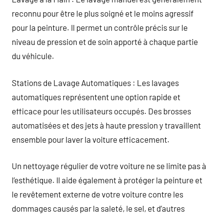
reconnu pour être le plus soigné et le moins agressif
pour la peinture. Il permet un contrôle précis sur le
niveau de pression et de soin apporté à chaque partie
du véhicule.
Stations de Lavage Automatiques : Les lavages
automatiques représentent une option rapide et
efficace pour les utilisateurs occupés. Des brosses
automatisées et des jets à haute pression y travaillent
ensemble pour laver la voiture efficacement.
Un nettoyage régulier de votre voiture ne se limite pas à
l’esthétique. Il aide également à protéger la peinture et
le revêtement externe de votre voiture contre les
dommages causés par la saleté, le sel, et d’autres