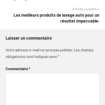
l’article
Article suivant
Les meilleurs produits de lavage auto pour un
résultat impeccable.
Laisser un commentaire
Votre adresse e-mail ne sera pas publiée.
Les champs
obligatoires sont indiqués avec
*
Commentaire
*