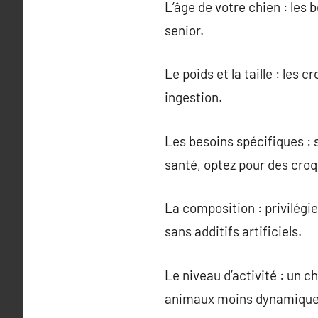
L’âge de votre chien : les b
senior.
Le poids et la taille : les 
ingestion.
Les besoins spécifiques : s
santé, optez pour des croq
La composition : privilégi
sans additifs artificiels.
Le niveau d’activité : un c
animaux moins dynamique