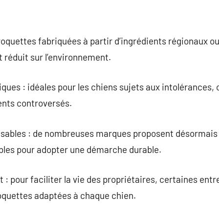
croquettes fabriquées à partir d’ingrédients régionaux 
t réduit sur l’environnement.
ques : idéales pour les chiens sujets aux intolérances,
ents controversés.
sables : de nombreuses marques proposent désormais
bles pour adopter une démarche durable.
 pour faciliter la vie des propriétaires, certaines entr
roquettes adaptées à chaque chien.