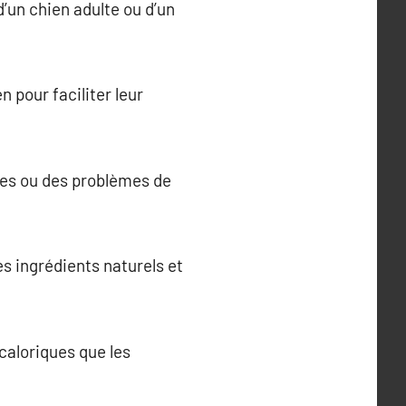
 d’un chien adulte ou d’un
n pour faciliter leur
gies ou des problèmes de
es ingrédients naturels et
 caloriques que les