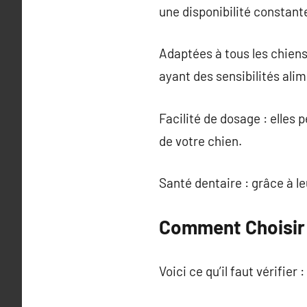
une disponibilité constant
Adaptées à tous les chiens 
ayant des sensibilités alim
Facilité de dosage : elles 
de votre chien.
Santé dentaire : grâce à l
Comment Choisir 
Voici ce qu’il faut vérifier :