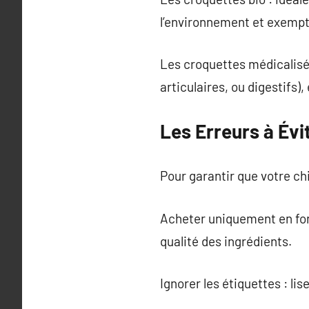
l’environnement et exempte
Les croquettes médicalisé
articulaires, ou digestifs)
Les Erreurs à Évi
Pour garantir que votre ch
Acheter uniquement en fon
qualité des ingrédients.
Ignorer les étiquettes : li