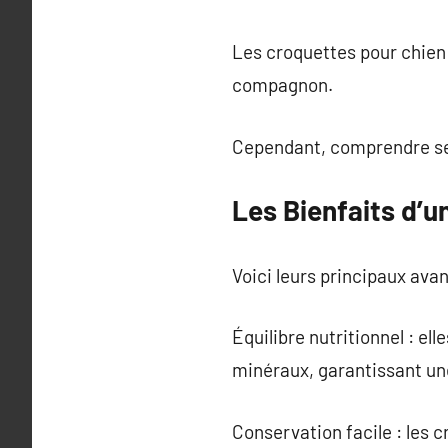
Les croquettes pour chien 
compagnon.
Cependant, comprendre ses 
Les Bienfaits d’
Voici leurs principaux ava
Équilibre nutritionnel : el
minéraux, garantissant un
Conservation facile : les 