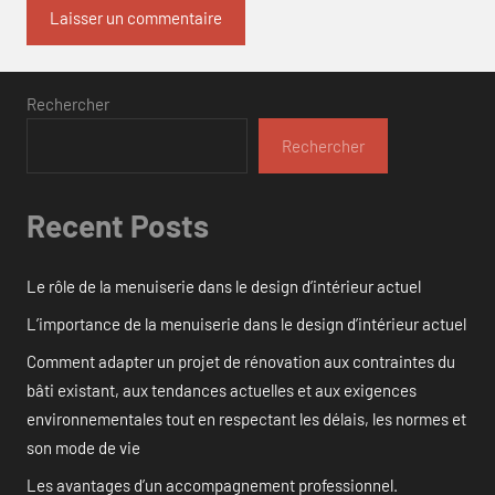
Rechercher
Rechercher
Recent Posts
Le rôle de la menuiserie dans le design d’intérieur actuel
L’importance de la menuiserie dans le design d’intérieur actuel
Comment adapter un projet de rénovation aux contraintes du
bâti existant, aux tendances actuelles et aux exigences
environnementales tout en respectant les délais, les normes et
son mode de vie
Les avantages d’un accompagnement professionnel.