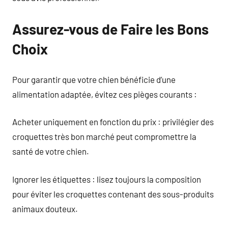
Assurez-vous de Faire les Bons
Choix
Pour garantir que votre chien bénéficie d’une
alimentation adaptée, évitez ces pièges courants :
Acheter uniquement en fonction du prix : privilégier des
croquettes très bon marché peut compromettre la
santé de votre chien.
Ignorer les étiquettes : lisez toujours la composition
pour éviter les croquettes contenant des sous-produits
animaux douteux.