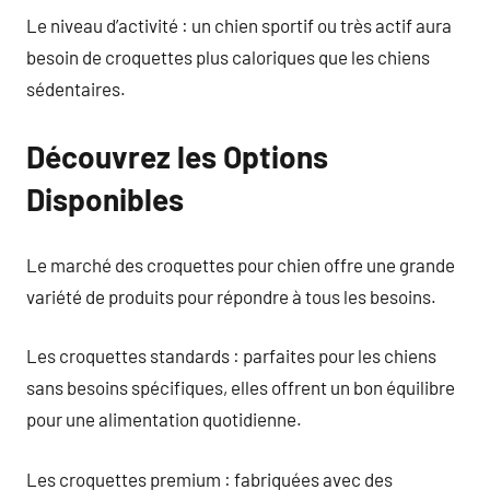
Le niveau d’activité : un chien sportif ou très actif aura
besoin de croquettes plus caloriques que les chiens
sédentaires.
Découvrez les Options
Disponibles
Le marché des croquettes pour chien offre une grande
variété de produits pour répondre à tous les besoins.
Les croquettes standards : parfaites pour les chiens
sans besoins spécifiques, elles offrent un bon équilibre
pour une alimentation quotidienne.
Les croquettes premium : fabriquées avec des