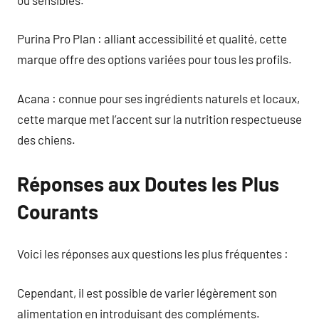
Purina Pro Plan : alliant accessibilité et qualité, cette
marque offre des options variées pour tous les profils.
Acana : connue pour ses ingrédients naturels et locaux,
cette marque met l’accent sur la nutrition respectueuse
des chiens.
Réponses aux Doutes les Plus
Courants
Voici les réponses aux questions les plus fréquentes :
Cependant, il est possible de varier légèrement son
alimentation en introduisant des compléments.