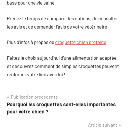
base pour une vie saine.
Prenez le temps de comparer les options, de consulter
les avis et de demander l’avis de votre vétérinaire.
Plus d’infos à propos de
croquette chien proteine
Faites le choix aujourd’hui d’une alimentation adaptée
et découvrez comment de simples croquettes peuvent
renforcer votre lien avec lui !
Navigation
Publication précédente
Pourquoi les croquettes sont-elles importantes
de
pour votre chien ?
l’article
Article suivant