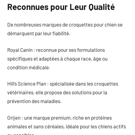
Reconnues pour Leur Qualité
De nombreuses marques de croquettes pour chien se
démarquent par leur fiabilité.
Royal Canin : reconnue pour ses formulations
spécifiques et adaptées à chaque race, âge ou
condition médicale.
Hill’s Science Plan : spécialisée dans les croquettes
vétérinaires, elle propose des solutions pour la
prévention des maladies.
Orijen : une marque premium, riche en protéines
animales et sans céréales, idéale pour les chiens actifs
ou sensibles.