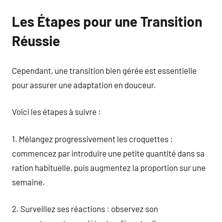
Les Étapes pour une Transition
Réussie
Cependant, une transition bien gérée est essentielle
pour assurer une adaptation en douceur.
Voici les étapes à suivre :
1. Mélangez progressivement les croquettes :
commencez par introduire une petite quantité dans sa
ration habituelle, puis augmentez la proportion sur une
semaine.
2. Surveillez ses réactions : observez son