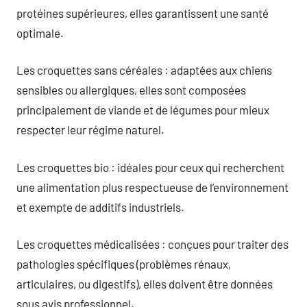
protéines supérieures, elles garantissent une santé
optimale.
Les croquettes sans céréales : adaptées aux chiens
sensibles ou allergiques, elles sont composées
principalement de viande et de légumes pour mieux
respecter leur régime naturel.
Les croquettes bio : idéales pour ceux qui recherchent
une alimentation plus respectueuse de l’environnement
et exempte de additifs industriels.
Les croquettes médicalisées : conçues pour traiter des
pathologies spécifiques (problèmes rénaux,
articulaires, ou digestifs), elles doivent être données
sous avis professionnel.