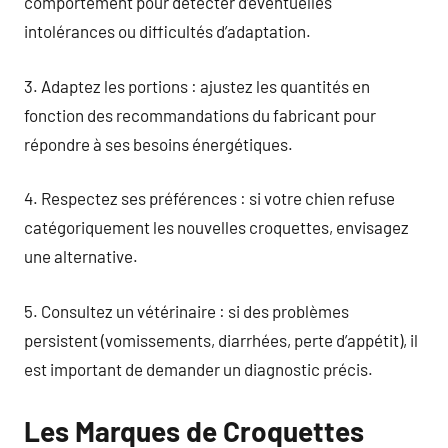
comportement pour détecter d’éventuelles
intolérances ou difficultés d’adaptation.
3. Adaptez les portions : ajustez les quantités en
fonction des recommandations du fabricant pour
répondre à ses besoins énergétiques.
4. Respectez ses préférences : si votre chien refuse
catégoriquement les nouvelles croquettes, envisagez
une alternative.
5. Consultez un vétérinaire : si des problèmes
persistent (vomissements, diarrhées, perte d’appétit), il
est important de demander un diagnostic précis.
Les Marques de Croquettes