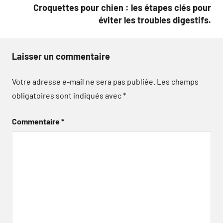
Croquettes pour chien : les étapes clés pour
éviter les troubles digestifs.
Laisser un commentaire
Votre adresse e-mail ne sera pas publiée.
Les champs
obligatoires sont indiqués avec
*
Commentaire
*