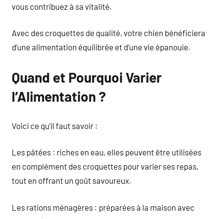
vous contribuez à sa vitalité.
Avec des croquettes de qualité, votre chien bénéficiera
d’une alimentation équilibrée et d’une vie épanouie.
Quand et Pourquoi Varier
l’Alimentation ?
Voici ce qu’il faut savoir :
Les pâtées : riches en eau, elles peuvent être utilisées
en complément des croquettes pour varier ses repas,
tout en offrant un goût savoureux.
Les rations ménagères : préparées à la maison avec