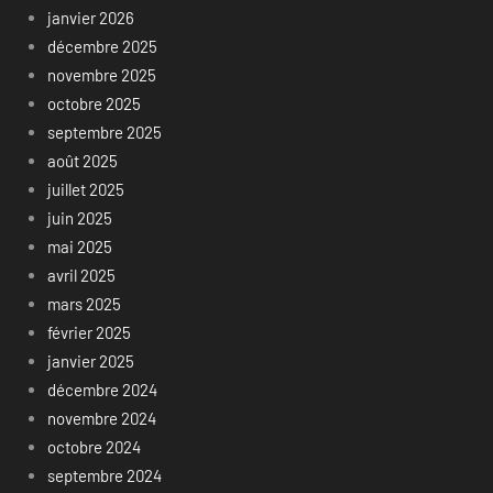
janvier 2026
décembre 2025
novembre 2025
octobre 2025
septembre 2025
août 2025
juillet 2025
juin 2025
mai 2025
avril 2025
mars 2025
février 2025
janvier 2025
décembre 2024
novembre 2024
octobre 2024
septembre 2024