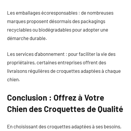
Les emballages écoresponsables : de nombreuses
marques proposent désormais des packagings
recyclables ou biodégradables pour adopter une
démarche durable.
Les services d’abonnement : pour faciliter la vie des
propriétaires, certaines entreprises offrent des
livraisons régulières de croquettes adaptées à chaque
chien.
Conclusion : Offrez à Votre
Chien des Croquettes de Qualité
En choisissant des croquettes adaptées à ses besoins,