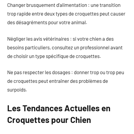
Changer brusquement d’alimentation : une transition
trop rapide entre deux types de croquettes peut causer
des désagréments pour votre animal.
Négliger les avis vétérinaires : si votre chien a des
besoins particuliers, consultez un professionnel avant
de choisir un type spécifique de croquettes.
Ne pas respecter les dosages : donner trop ou trop peu
de croquettes peut entraîner des problèmes de
surpoids.
Les Tendances Actuelles en
Croquettes pour Chien