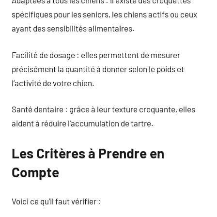
Adaptées à tous les chiens : il existe des croquettes
spécifiques pour les seniors, les chiens actifs ou ceux
ayant des sensibilités alimentaires.
Facilité de dosage : elles permettent de mesurer
précisément la quantité à donner selon le poids et
l’activité de votre chien.
Santé dentaire : grâce à leur texture croquante, elles
aident à réduire l’accumulation de tartre.
Les Critères à Prendre en
Compte
Voici ce qu’il faut vérifier :