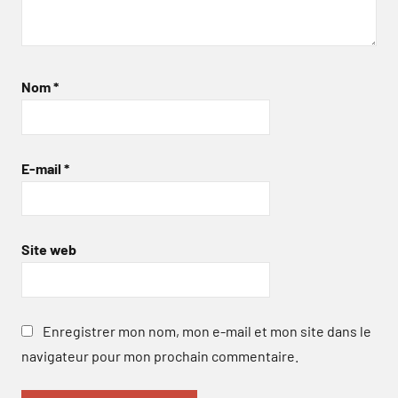
Nom
*
E-mail
*
Site web
Enregistrer mon nom, mon e-mail et mon site dans le
navigateur pour mon prochain commentaire.