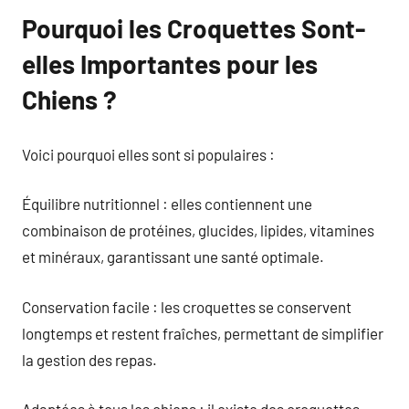
Pourquoi les Croquettes Sont-
elles Importantes pour les
Chiens ?
Voici pourquoi elles sont si populaires :
Équilibre nutritionnel : elles contiennent une
combinaison de protéines, glucides, lipides, vitamines
et minéraux, garantissant une santé optimale.
Conservation facile : les croquettes se conservent
longtemps et restent fraîches, permettant de simplifier
la gestion des repas.