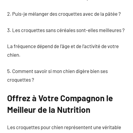
2. Puis-je mélanger des croquettes avec de la pâtée ?
3. Les croquettes sans céréales sont-elles meilleures ?
La fréquence dépend de l’âge et de l’activité de votre
chien.
5. Comment savoir si mon chien digère bien ses
croquettes ?
Offrez à Votre Compagnon le
Meilleur de la Nutrition
Les croquettes pour chien représentent une véritable