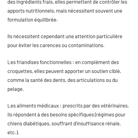
des ingrédients frais, elles permettent de contrôler les
apports nutritionnels, mais nécessitent souvent une
formulation équilibrée.
Ils nécessitent cependant une attention particulière
pour éviter les carences ou contaminations.
Les friandises fonctionnelles : en complément des
croquettes, elles peuvent apporter un soutien ciblé,
comme la santé des dents, des articulations ou du
pelage.
Les aliments médicaux : prescrits par des vétérinaires,
ils répondent à des besoins spécifiques (régimes pour
chiens diabétiques, souffrant d’insuffisance rénale,
etc.).