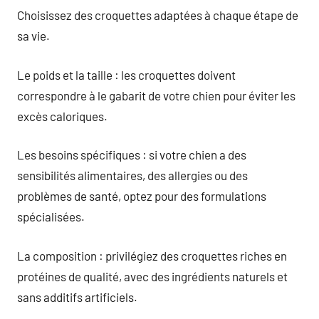
Choisissez des croquettes adaptées à chaque étape de
sa vie.
Le poids et la taille : les croquettes doivent
correspondre à le gabarit de votre chien pour éviter les
excès caloriques.
Les besoins spécifiques : si votre chien a des
sensibilités alimentaires, des allergies ou des
problèmes de santé, optez pour des formulations
spécialisées.
La composition : privilégiez des croquettes riches en
protéines de qualité, avec des ingrédients naturels et
sans additifs artificiels.