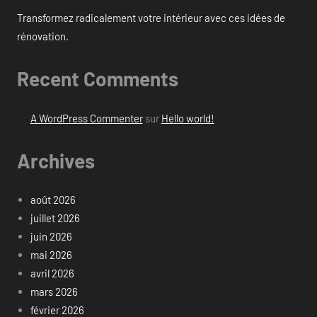
Transformez radicalement votre intérieur avec ces idées de
rénovation.
Recent Comments
A WordPress Commenter
sur
Hello world!
Archives
août 2026
juillet 2026
juin 2026
mai 2026
avril 2026
mars 2026
février 2026