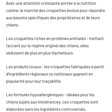
Avec une attention croissante portée à la nutrition
canine, le marché des croquettes évolue pour répondre
aux besoins spécifiques des propriétaires et de leurs
chiens.
Les croquettes riches en protéines animales : mettant
l’accent sur le régime originel des chiens, elles
séduisent de plus en plus d’acheteurs.
Les produits locaux : les croquettes fabriquées à partir
d’ingrédients régionaux ou nationaux gagnent en
popularité pour leur traçabilité.
Les formules hypoallergéniques : idéales pour les
chiens sujets aux intolérances, ces croquettes sont
élaborées sans les ingrédients controversés.