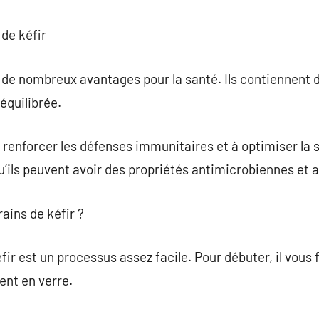
 de kéfir
t de nombreux avantages pour la santé. Ils contiennent 
équilibrée.
à renforcer les défenses immunitaires et à optimiser la 
ils peuvent avoir des propriétés antimicrobiennes et 
ains de kéfir ?
fir est un processus assez facile. Pour débuter, il vous 
ient en verre.