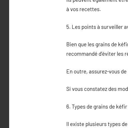
à vos recettes.
5. Les points à surveiller a
Bien que les grains de kéfi
recommandé d’éviter les ré
En outre, assurez-vous de 
Si vous constatez des modif
6. Types de grains de kéfir
Il existe plusieurs types de