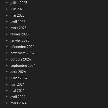
juillet 2025
juin 2025
mai 2025
avril 2025
mars 2025
février 2025
janvier 2025
décembre 2024
novembre 2024
octobre 2024
septembre 2024
août 2024
juillet 2024
juin 2024
mai 2024
avril 2024
mars 2024