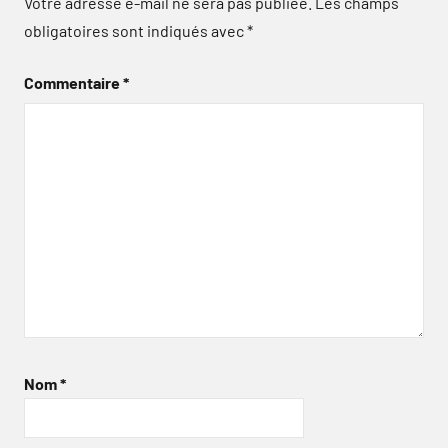
Votre adresse e-mail ne sera pas publiée.
Les champs
obligatoires sont indiqués avec
*
Commentaire
*
Nom
*