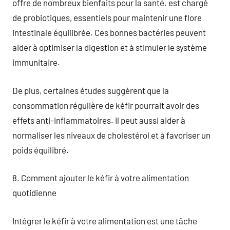
offre de nombreux bienfaits pour la santé. est chargé
de probiotiques, essentiels pour maintenir une flore
intestinale équilibrée. Ces bonnes bactéries peuvent
aider à optimiser la digestion et à stimuler le système
immunitaire.
De plus, certaines études suggèrent que la
consommation régulière de kéfir pourrait avoir des
effets anti-inflammatoires. Il peut aussi aider à
normaliser les niveaux de cholestérol et à favoriser un
poids équilibré.
8. Comment ajouter le kéfir à votre alimentation
quotidienne
Intégrer le kéfir à votre alimentation est une tâche