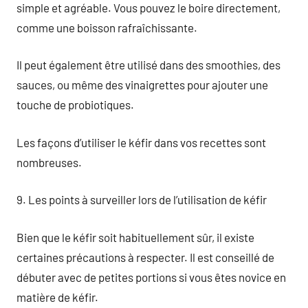
simple et agréable. Vous pouvez le boire directement,
comme une boisson rafraîchissante.
Il peut également être utilisé dans des smoothies, des
sauces, ou même des vinaigrettes pour ajouter une
touche de probiotiques.
Les façons d’utiliser le kéfir dans vos recettes sont
nombreuses.
9. Les points à surveiller lors de l’utilisation de kéfir
Bien que le kéfir soit habituellement sûr, il existe
certaines précautions à respecter. Il est conseillé de
débuter avec de petites portions si vous êtes novice en
matière de kéfir.