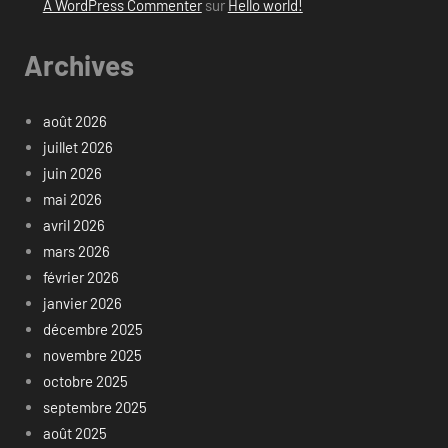
A WordPress Commenter
sur
Hello world!
Archives
août 2026
juillet 2026
juin 2026
mai 2026
avril 2026
mars 2026
février 2026
janvier 2026
décembre 2025
novembre 2025
octobre 2025
septembre 2025
août 2025