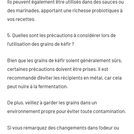
Ils peuvent également être utilisés dans des sauces ou
des marinades, apportant une richesse probiotiques à
vos recettes.
5. Quelles sont les précautions à considérer lors de
l’utilisation des grains de kéfir ?
Bien que les grains de kéfir soient généralement sûrs,
certaines précautions doivent être prises. Il est
recommandé d’éviter les récipients en métal, car cela
peut nuire à la fermentation.
De plus, veillez à garder les grains dans un
environnement propre pour éviter toute contamination.
Si vous remarquez des changements dans l’odeur ou