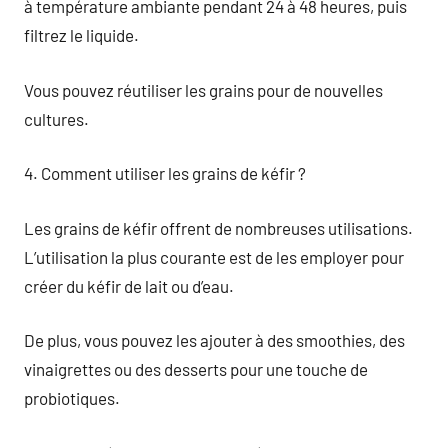
à température ambiante pendant 24 à 48 heures, puis
filtrez le liquide.
Vous pouvez réutiliser les grains pour de nouvelles
cultures.
4. Comment utiliser les grains de kéfir ?
Les grains de kéfir offrent de nombreuses utilisations.
L’utilisation la plus courante est de les employer pour
créer du kéfir de lait ou d’eau.
De plus, vous pouvez les ajouter à des smoothies, des
vinaigrettes ou des desserts pour une touche de
probiotiques.