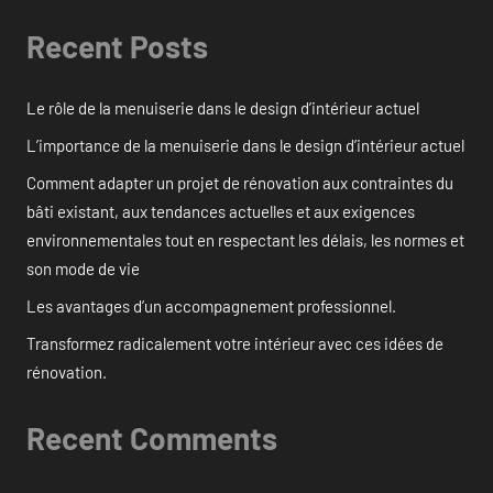
Recent Posts
Le rôle de la menuiserie dans le design d’intérieur actuel
L’importance de la menuiserie dans le design d’intérieur actuel
Comment adapter un projet de rénovation aux contraintes du
bâti existant, aux tendances actuelles et aux exigences
environnementales tout en respectant les délais, les normes et
son mode de vie
Les avantages d’un accompagnement professionnel.
Transformez radicalement votre intérieur avec ces idées de
rénovation.
Recent Comments