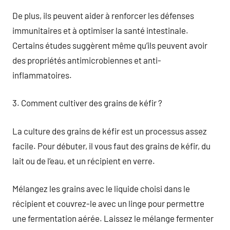
De plus, ils peuvent aider à renforcer les défenses
immunitaires et à optimiser la santé intestinale.
Certains études suggèrent même qu’ils peuvent avoir
des propriétés antimicrobiennes et anti-
inflammatoires.
3. Comment cultiver des grains de kéfir ?
La culture des grains de kéfir est un processus assez
facile. Pour débuter, il vous faut des grains de kéfir, du
lait ou de l’eau, et un récipient en verre.
Mélangez les grains avec le liquide choisi dans le
récipient et couvrez-le avec un linge pour permettre
une fermentation aérée. Laissez le mélange fermenter