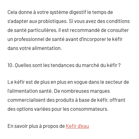
Cela donne à votre système digestif le temps de
s’adapter aux probiotiques. Si vous avez des conditions
de santé particulières, il est recommandé de consulter
un professionnel de santé avant d’incorporer le kéfir
dans votre alimentation.
10. Quelles sont les tendances du marché du kéfir ?
Le kéfir est de plus en plus en vogue dans le secteur de
l’alimentation santé. De nombreuses marques
commercialisent des produits à base de kéfir, offrant
des options variées pour les consommateurs.
En savoir plus à propos de
Kefir d’eau