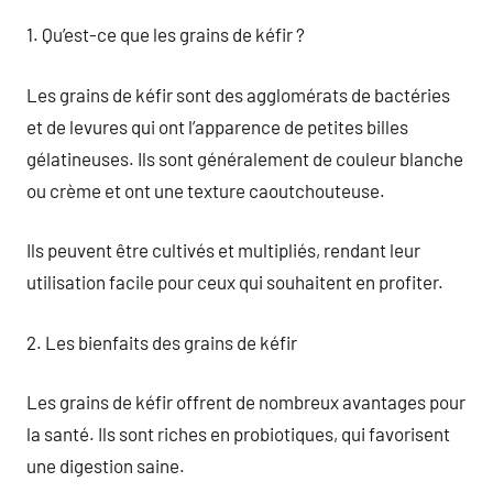
1. Qu’est-ce que les grains de kéfir ?
Les grains de kéfir sont des agglomérats de bactéries
et de levures qui ont l’apparence de petites billes
gélatineuses. Ils sont généralement de couleur blanche
ou crème et ont une texture caoutchouteuse.
Ils peuvent être cultivés et multipliés, rendant leur
utilisation facile pour ceux qui souhaitent en profiter.
2. Les bienfaits des grains de kéfir
Les grains de kéfir offrent de nombreux avantages pour
la santé. Ils sont riches en probiotiques, qui favorisent
une digestion saine.