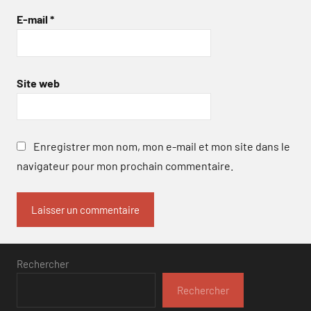
E-mail
*
Site web
Enregistrer mon nom, mon e-mail et mon site dans le
navigateur pour mon prochain commentaire.
Rechercher
Rechercher