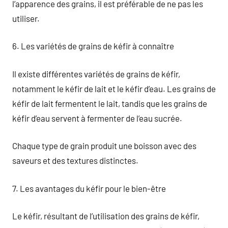
l’apparence des grains, il est préférable de ne pas les
utiliser.
6. Les variétés de grains de kéfir à connaître
Il existe différentes variétés de grains de kéfir,
notamment le kéfir de lait et le kéfir d’eau. Les grains de
kéfir de lait fermentent le lait, tandis que les grains de
kéfir d’eau servent à fermenter de l’eau sucrée.
Chaque type de grain produit une boisson avec des
saveurs et des textures distinctes.
7. Les avantages du kéfir pour le bien-être
Le kéfir, résultant de l’utilisation des grains de kéfir,