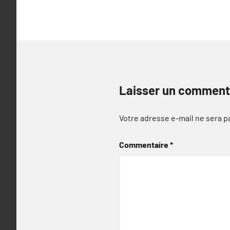
l’article
Laisser un comment
Votre adresse e-mail ne sera p
Commentaire
*