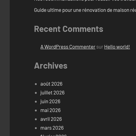
Guide ultime pour une rénovation de maison ré
Recent Comments
A WordPress Commenter
sur
Hello world!
Archives
août 2026
juillet 2026
juin 2026
mai 2026
avril 2026
mars 2026