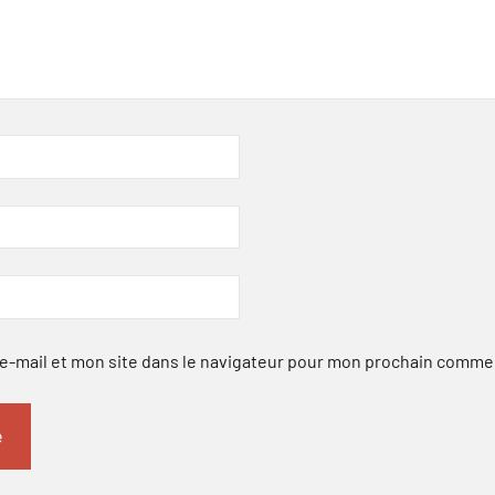
-mail et mon site dans le navigateur pour mon prochain comme