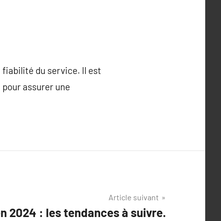
iabilité du service. Il est
, pour assurer une
Article suivant
n 2024 : les tendances à suivre.