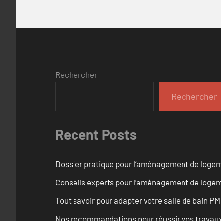
Rechercher
Rechercher
Recent Posts
Dossier pratique pour l’aménagement de logem
Conseils experts pour l’aménagement de logem
Tout savoir pour adapter votre salle de bain 
Nos recommandations pour réussir vos travaux 