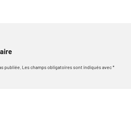
aire
as publiée.
Les champs obligatoires sont indiqués avec
*