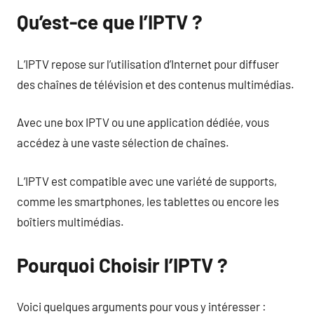
Qu’est-ce que l’IPTV ?
L’IPTV repose sur l’utilisation d’Internet pour diffuser
des chaînes de télévision et des contenus multimédias.
Avec une box IPTV ou une application dédiée, vous
accédez à une vaste sélection de chaînes.
L’IPTV est compatible avec une variété de supports,
comme les smartphones, les tablettes ou encore les
boîtiers multimédias.
Pourquoi Choisir l’IPTV ?
Voici quelques arguments pour vous y intéresser :