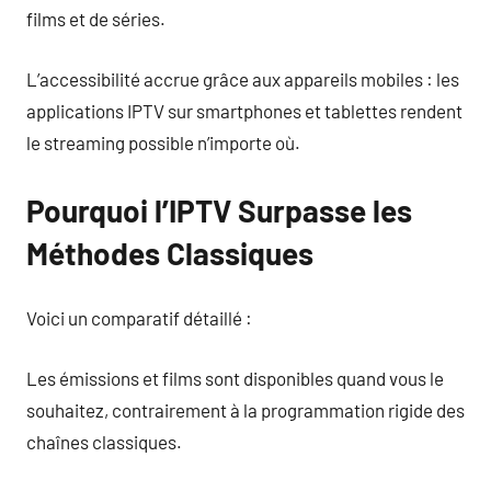
films et de séries.
L’accessibilité accrue grâce aux appareils mobiles : les
applications IPTV sur smartphones et tablettes rendent
le streaming possible n’importe où.
Pourquoi l’IPTV Surpasse les
Méthodes Classiques
Voici un comparatif détaillé :
Les émissions et films sont disponibles quand vous le
souhaitez, contrairement à la programmation rigide des
chaînes classiques.