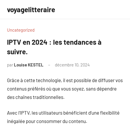
Aller
voyagelitteraire
au
contenu
Uncategorized
IPTV en 2024 : les tendances à
suivre.
par
Louise KESTEL
décembre 10, 2024
Aucun
commentaire
Grâce à cette technologie, il est possible de diffuser vos
contenus préférés où que vous soyez, sans dépendre
des chaînes traditionnelles.
Avec l’IPTV, les utilisateurs bénéficient d’une flexibilité
inégalée pour consommer du contenu.