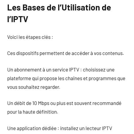
Les Bases de l’Utilisation de
l’IPTV
Voici les étapes clés :
Ces dispositifs permettent de accéder à vos contenus.
Un abonnement à un service IPTV : choisissez une
plateforme qui propose les chaînes et programmes que
vous souhaitez regarder.
Un débit de 10 Mbps ou plus est souvent recommandé
pour la haute définition.
Une application dédiée : installez un lecteur IPTV