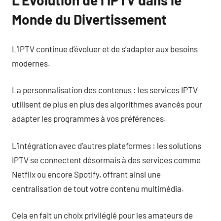
L’Évolution de l’IPTV dans le
Monde du Divertissement
L’IPTV continue d’évoluer et de s’adapter aux besoins
modernes.
La personnalisation des contenus : les services IPTV
utilisent de plus en plus des algorithmes avancés pour
adapter les programmes à vos préférences.
L’intégration avec d’autres plateformes : les solutions
IPTV se connectent désormais à des services comme
Netflix ou encore Spotify, offrant ainsi une
centralisation de tout votre contenu multimédia.
Cela en fait un choix privilégié pour les amateurs de