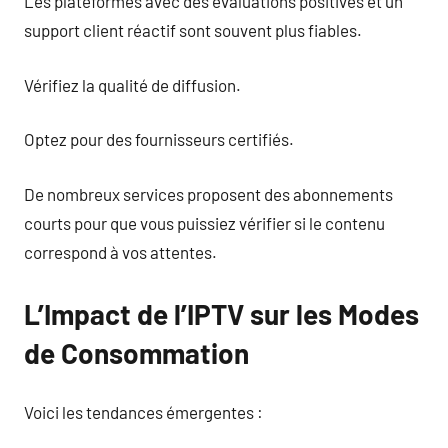
Les plateformes avec des évaluations positives et un
support client réactif sont souvent plus fiables.
Vérifiez la qualité de diffusion.
Optez pour des fournisseurs certifiés.
De nombreux services proposent des abonnements
courts pour que vous puissiez vérifier si le contenu
correspond à vos attentes.
L’Impact de l’IPTV sur les Modes
de Consommation
Voici les tendances émergentes :