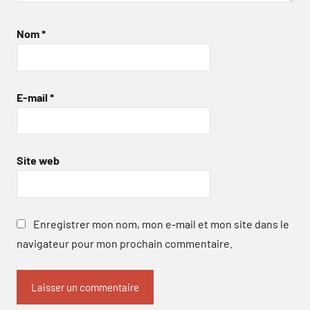
Nom
*
E-mail
*
Site web
Enregistrer mon nom, mon e-mail et mon site dans le
navigateur pour mon prochain commentaire.