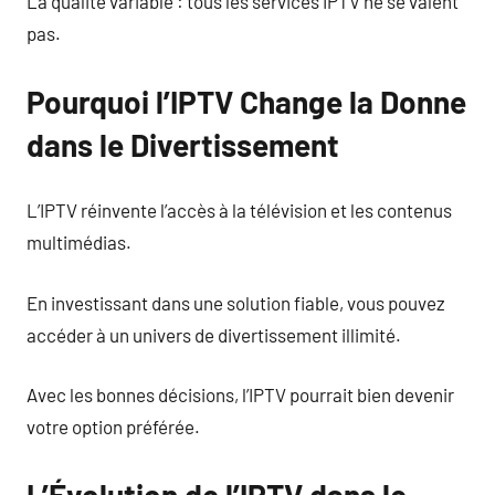
La qualité variable : tous les services IPTV ne se valent
pas.
Pourquoi l’IPTV Change la Donne
dans le Divertissement
L’IPTV réinvente l’accès à la télévision et les contenus
multimédias.
En investissant dans une solution fiable, vous pouvez
accéder à un univers de divertissement illimité.
Avec les bonnes décisions, l’IPTV pourrait bien devenir
votre option préférée.