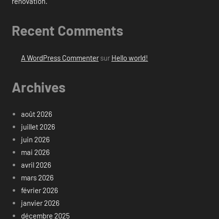
rénovation.
Recent Comments
A WordPress Commenter
sur
Hello world!
Archives
août 2026
juillet 2026
juin 2026
mai 2026
avril 2026
mars 2026
février 2026
janvier 2026
décembre 2025