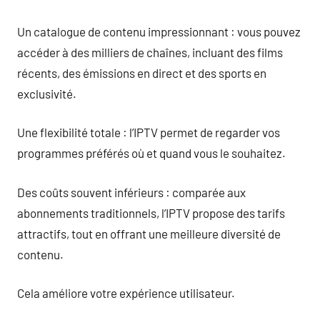
Un catalogue de contenu impressionnant : vous pouvez
accéder à des milliers de chaînes, incluant des films
récents, des émissions en direct et des sports en
exclusivité.
Une flexibilité totale : l’IPTV permet de regarder vos
programmes préférés où et quand vous le souhaitez.
Des coûts souvent inférieurs : comparée aux
abonnements traditionnels, l’IPTV propose des tarifs
attractifs, tout en offrant une meilleure diversité de
contenu.
Cela améliore votre expérience utilisateur.