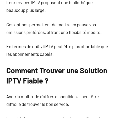
Les services IPTV proposent une bibliothèque
beaucoup plus large.
Ces options permettent de mettre en pause vos
émissions préférées, offrant une flexibilité inédite.
En termes de coût, l’IPTV peut être plus abordable que
les abonnements câblés.
Comment Trouver une Solution
IPTV Fiable ?
Avec la multitude d’offres disponibles, il peut être
difficile de trouver le bon service.