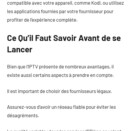
compatible avec votre appareil, comme Kodi, ou utilisez
les applications fournies par votre fournisseur pour
profiter de l’expérience complète.
Ce Qu’il Faut Savoir Avant de se
Lancer
Bien que l’IPTV présente de nombreux avantages, il
existe aussi certains aspects à prendre en compte.
Il est important de choisir des fournisseurs légaux.
Assurez-vous d’avoir un réseau fiable pour éviter les
désagréments.