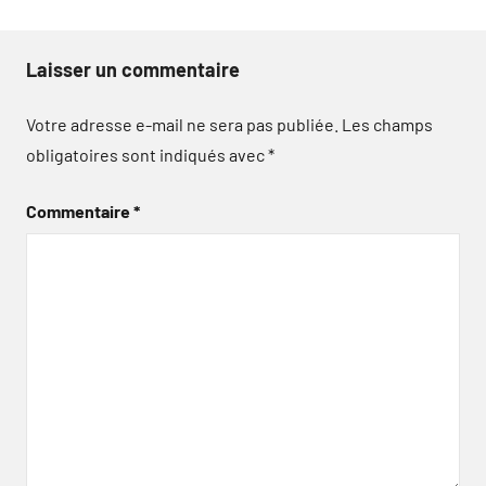
Laisser un commentaire
Votre adresse e-mail ne sera pas publiée.
Les champs
obligatoires sont indiqués avec
*
Commentaire
*