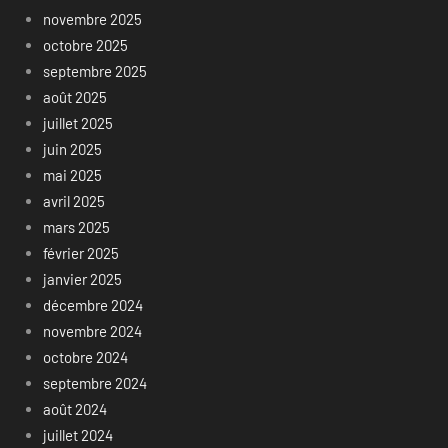
novembre 2025
octobre 2025
septembre 2025
août 2025
juillet 2025
juin 2025
mai 2025
avril 2025
mars 2025
février 2025
janvier 2025
décembre 2024
novembre 2024
octobre 2024
septembre 2024
août 2024
juillet 2024