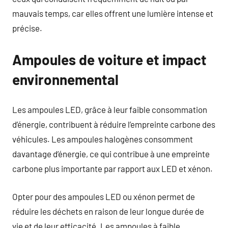
mauvais temps, car elles offrent une lumière intense et
précise.
Ampoules de voiture et impact
environnemental
Les ampoules LED, grâce à leur faible consommation
d’énergie, contribuent à réduire l’empreinte carbone des
véhicules. Les ampoules halogènes consomment
davantage d’énergie, ce qui contribue à une empreinte
carbone plus importante par rapport aux LED et xénon.
Opter pour des ampoules LED ou xénon permet de
réduire les déchets en raison de leur longue durée de
vie et de leur efficacité. Les ampoules à faible