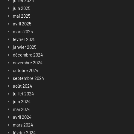
juillet 2025
juin 2025
mai 2025
avril 2025
mars 2025
février 2025
janvier 2025
décembre 2024
novembre 2024
octobre 2024
septembre 2024
août 2024
juillet 2024
juin 2024
mai 2024
avril 2024
mars 2024
février 2024