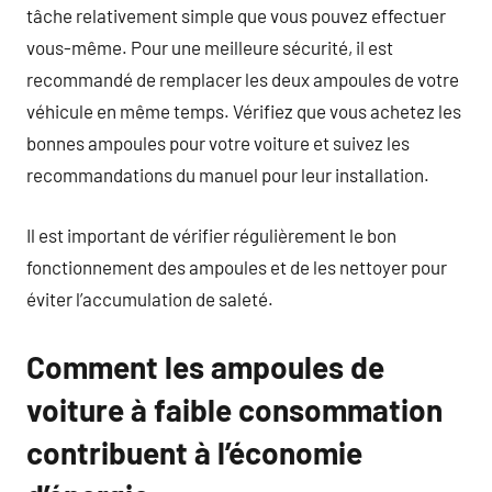
tâche relativement simple que vous pouvez effectuer
vous-même. Pour une meilleure sécurité, il est
recommandé de remplacer les deux ampoules de votre
véhicule en même temps. Vérifiez que vous achetez les
bonnes ampoules pour votre voiture et suivez les
recommandations du manuel pour leur installation.
Il est important de vérifier régulièrement le bon
fonctionnement des ampoules et de les nettoyer pour
éviter l’accumulation de saleté.
Comment les ampoules de
voiture à faible consommation
contribuent à l’économie