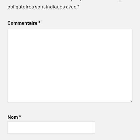
obligatoires sont indiqués avec
*
Commentaire
*
Nom
*