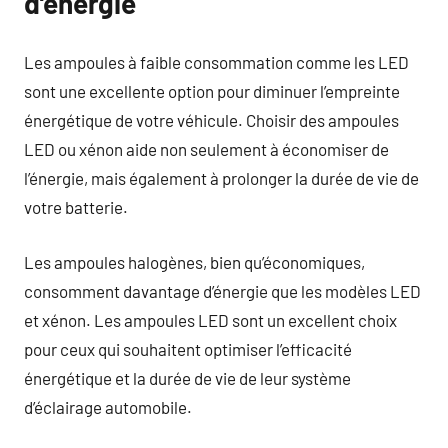
d’énergie
Les ampoules à faible consommation comme les LED
sont une excellente option pour diminuer l’empreinte
énergétique de votre véhicule. Choisir des ampoules
LED ou xénon aide non seulement à économiser de
l’énergie, mais également à prolonger la durée de vie de
votre batterie.
Les ampoules halogènes, bien qu’économiques,
consomment davantage d’énergie que les modèles LED
et xénon. Les ampoules LED sont un excellent choix
pour ceux qui souhaitent optimiser l’efficacité
énergétique et la durée de vie de leur système
d’éclairage automobile.