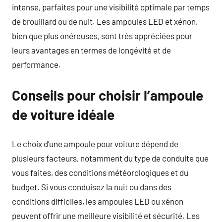
intense, parfaites pour une visibilité optimale par temps
de brouillard ou de nuit. Les ampoules LED et xénon,
bien que plus onéreuses, sont très appréciées pour
leurs avantages en termes de longévité et de
performance.
Conseils pour choisir l’ampoule
de voiture idéale
Le choix d’une ampoule pour voiture dépend de
plusieurs facteurs, notamment du type de conduite que
vous faites, des conditions météorologiques et du
budget. Si vous conduisez la nuit ou dans des
conditions difficiles, les ampoules LED ou xénon
peuvent offrir une meilleure visibilité et sécurité. Les