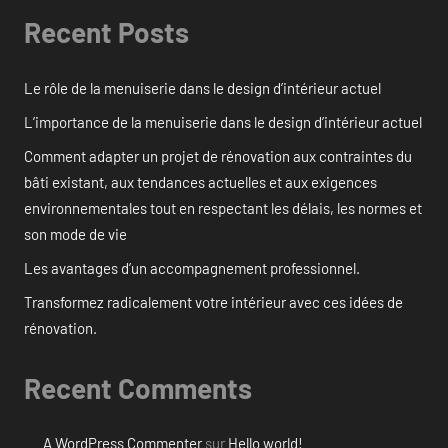
Recent Posts
Le rôle de la menuiserie dans le design d’intérieur actuel
L’importance de la menuiserie dans le design d’intérieur actuel
Comment adapter un projet de rénovation aux contraintes du
bâti existant, aux tendances actuelles et aux exigences
environnementales tout en respectant les délais, les normes et
son mode de vie
Les avantages d’un accompagnement professionnel.
Transformez radicalement votre intérieur avec ces idées de
rénovation.
Recent Comments
A WordPress Commenter
sur
Hello world!