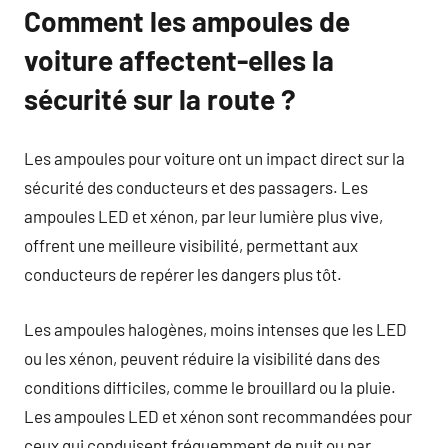
Comment les ampoules de
voiture affectent-elles la
sécurité sur la route ?
Les ampoules pour voiture ont un impact direct sur la
sécurité des conducteurs et des passagers. Les
ampoules LED et xénon, par leur lumière plus vive,
offrent une meilleure visibilité, permettant aux
conducteurs de repérer les dangers plus tôt.
Les ampoules halogènes, moins intenses que les LED
ou les xénon, peuvent réduire la visibilité dans des
conditions difficiles, comme le brouillard ou la pluie.
Les ampoules LED et xénon sont recommandées pour
ceux qui conduisent fréquemment de nuit ou par