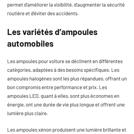
permet d’améliorer la visibilité, d’augmenter la sécurité
routière et d’éviter des accidents.
Les variétés d’ampoules
automobiles
Les ampoules pour voiture se déclinent en différentes
catégories, adaptées à des besoins spécifiques. Les
ampoules halogènes sont les plus répandues, offrant un
bon compromis entre performance et prix. Les
ampoules LED, quant à elles, sont plus économes en
énergie, ont une durée de vie plus longue et offrent une
lumière plus claire.
Les ampoules xénon produisent une lumière brillante et