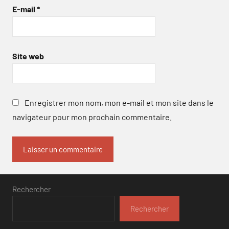
E-mail
*
Site web
Enregistrer mon nom, mon e-mail et mon site dans le
navigateur pour mon prochain commentaire.
Rechercher
Rechercher