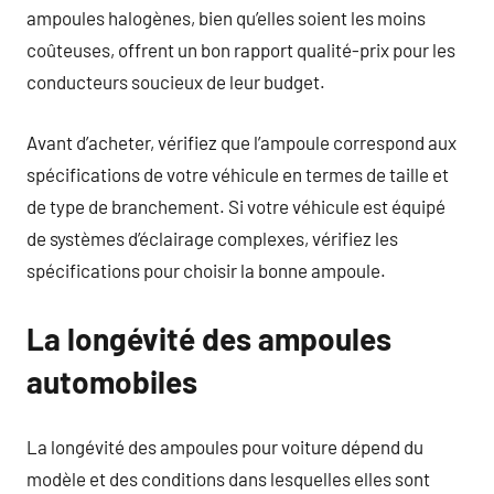
ampoules halogènes, bien qu’elles soient les moins
coûteuses, offrent un bon rapport qualité-prix pour les
conducteurs soucieux de leur budget.
Avant d’acheter, vérifiez que l’ampoule correspond aux
spécifications de votre véhicule en termes de taille et
de type de branchement. Si votre véhicule est équipé
de systèmes d’éclairage complexes, vérifiez les
spécifications pour choisir la bonne ampoule.
La longévité des ampoules
automobiles
La longévité des ampoules pour voiture dépend du
modèle et des conditions dans lesquelles elles sont