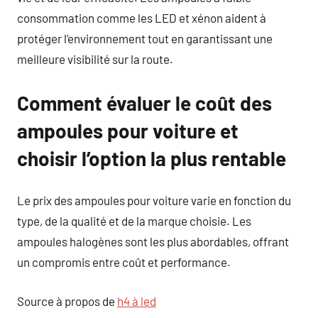
consommation comme les LED et xénon aident à
protéger l’environnement tout en garantissant une
meilleure visibilité sur la route.
Comment évaluer le coût des
ampoules pour voiture et
choisir l’option la plus rentable
Le prix des ampoules pour voiture varie en fonction du
type, de la qualité et de la marque choisie. Les
ampoules halogènes sont les plus abordables, offrant
un compromis entre coût et performance.
Source à propos de
h4 à led