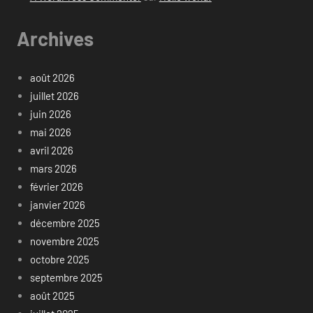
Archives
août 2026
juillet 2026
juin 2026
mai 2026
avril 2026
mars 2026
février 2026
janvier 2026
décembre 2025
novembre 2025
octobre 2025
septembre 2025
août 2025