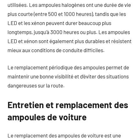
utilisées. Les ampoules halogènes ont une durée de vie
plus courte (entre 500 et 1000 heures), tandis que les
LED et les xénon peuvent durer beaucoup plus
longtemps, jusqu’à 3000 heures ou plus. Les ampoules
LED et xénon sont également plus durables et résistent
mieux aux conditions de conduite difficiles.
Le remplacement périodique des ampoules permet de
maintenir une bonne visibilité et d’éviter des situations
dangereuses sur la route.
Entretien et remplacement des
ampoules de voiture
Le remplacement des ampoules de voiture est une