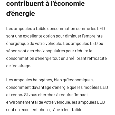
contribuent à l’économie
d’énergie
Les ampoules à faible consommation comme les LED
sont une excellente option pour diminuer l’empreinte
énergétique de votre véhicule. Les ampoules LED ou
xénon sont des choix populaires pour réduire la
consommation d’énergie tout en améliorant l’efficacité
de l’éclairage.
Les ampoules halogènes, bien qu’économiques,
consomment davantage d’énergie que les modèles LED
et xénon. Si vous cherchez à réduire l’impact
environnemental de votre véhicule, les ampoules LED
sont un excellent choix grâce à leur faible