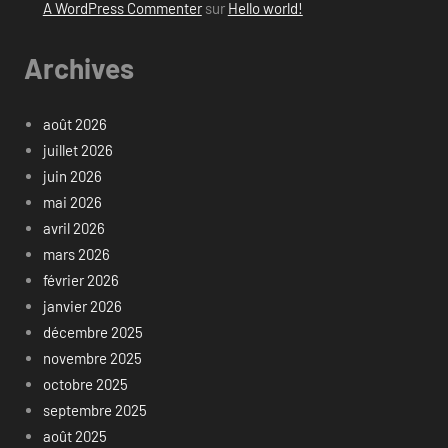
A WordPress Commenter
sur
Hello world!
Archives
août 2026
juillet 2026
juin 2026
mai 2026
avril 2026
mars 2026
février 2026
janvier 2026
décembre 2025
novembre 2025
octobre 2025
septembre 2025
août 2025