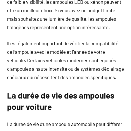
de faible visibilité, les ampoules LED ou xénon peuvent
être un meilleur choix. Si vous avez un budget limité
mais souhaitez une lumière de qualité, les ampoules
halogènes représentent une option intéressante.
Il est également important de vérifier la compatibilité
de l’ampoule avec le modèle et l’année de votre
véhicule. Certains véhicules modernes sont équipés
d’ampoules à haute intensité ou de systèmes d’éclairage
spéciaux qui nécessitent des ampoules spécifiques.
La durée de vie des ampoules
pour voiture
La durée de vie d’une ampoule automobile peut différer