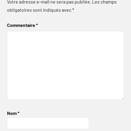
Votre adresse e-mail ne sera pas publiée.
Les champs
obligatoires sont indiqués avec
*
Commentaire
*
Nom
*