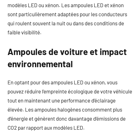
modèles LED ou xénon. Les ampoules LED et xénon
sont particulièrement adaptées pour les conducteurs
qui roulent souvent la nuit ou dans des conditions de
faible visibilité.
Ampoules de voiture et impact
environnemental
En optant pour des ampoules LED ou xénon, vous
pouvez réduire l’empreinte écologique de votre véhicule
tout en maintenant une performance d’éclairage
élevée. Les ampoules halogènes consomment plus
d’énergie et génèrent donc davantage d’émissions de
CO2 par rapport aux modèles LED.