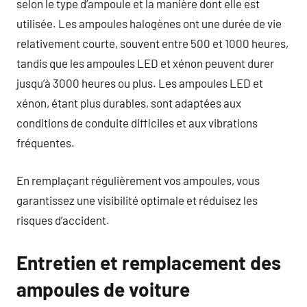
selon le type d’ampoule et la manière dont elle est
utilisée. Les ampoules halogènes ont une durée de vie
relativement courte, souvent entre 500 et 1000 heures,
tandis que les ampoules LED et xénon peuvent durer
jusqu’à 3000 heures ou plus. Les ampoules LED et
xénon, étant plus durables, sont adaptées aux
conditions de conduite difficiles et aux vibrations
fréquentes.
En remplaçant régulièrement vos ampoules, vous
garantissez une visibilité optimale et réduisez les
risques d’accident.
Entretien et remplacement des
ampoules de voiture