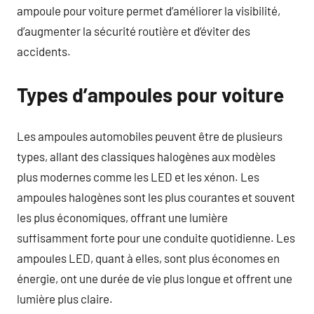
ampoule pour voiture permet d’améliorer la visibilité,
d’augmenter la sécurité routière et d’éviter des
accidents.
Types d’ampoules pour voiture
Les ampoules automobiles peuvent être de plusieurs
types, allant des classiques halogènes aux modèles
plus modernes comme les LED et les xénon. Les
ampoules halogènes sont les plus courantes et souvent
les plus économiques, offrant une lumière
suffisamment forte pour une conduite quotidienne. Les
ampoules LED, quant à elles, sont plus économes en
énergie, ont une durée de vie plus longue et offrent une
lumière plus claire.