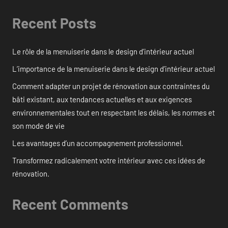
Recent Posts
Le rôle de la menuiserie dans le design d’intérieur actuel
L’importance de la menuiserie dans le design d’intérieur actuel
Comment adapter un projet de rénovation aux contraintes du
bâti existant, aux tendances actuelles et aux exigences
environnementales tout en respectant les délais, les normes et
son mode de vie
Les avantages d’un accompagnement professionnel.
Transformez radicalement votre intérieur avec ces idées de
rénovation.
Recent Comments