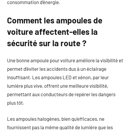
consommation d’énergie.
Comment les ampoules de
voiture affectent-elles la
sécurité sur la route ?
Une bonne ampoule pour voiture améliore la visibilité et
permet d’éviter les accidents dus à un éclairage
insuffisant. Les ampoules LED et xénon, par leur
lumière plus vive, offrent une meilleure visibilité,
permettant aux conducteurs de repérer les dangers
plus tôt.
Les ampoules halogènes, bien qu’efficaces, ne
fournissent pas la même qualité de lumière que les