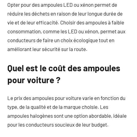
Opter pour des ampoules LED ou xénon permet de
réduire les déchets en raison de leur longue durée de
vie et de leur efficacité. Choisir des ampoules à faible
consommation, comme les LED ou xénon, permet aux
conducteurs de faire un choix écologique tout en
améliorant leur sécurité sur la route.
Quel est le coût des ampoules
pour voiture ?
Le prix des ampoules pour voiture varie en fonction du
type, de la qualité et de la marque choisie. Les
ampoules halogènes sont une option abordable, idéale
pour les conducteurs soucieux de leur budget.