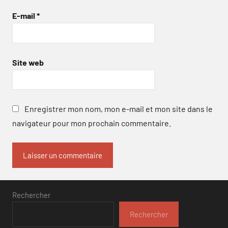
E-mail
*
Site web
Enregistrer mon nom, mon e-mail et mon site dans le
navigateur pour mon prochain commentaire.
Rechercher
Rechercher