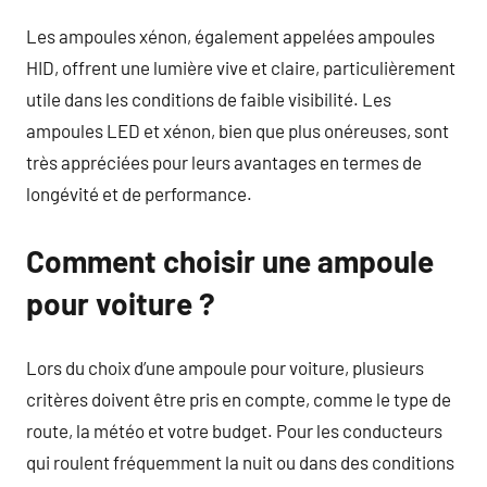
Les ampoules xénon, également appelées ampoules
HID, offrent une lumière vive et claire, particulièrement
utile dans les conditions de faible visibilité. Les
ampoules LED et xénon, bien que plus onéreuses, sont
très appréciées pour leurs avantages en termes de
longévité et de performance.
Comment choisir une ampoule
pour voiture ?
Lors du choix d’une ampoule pour voiture, plusieurs
critères doivent être pris en compte, comme le type de
route, la météo et votre budget. Pour les conducteurs
qui roulent fréquemment la nuit ou dans des conditions