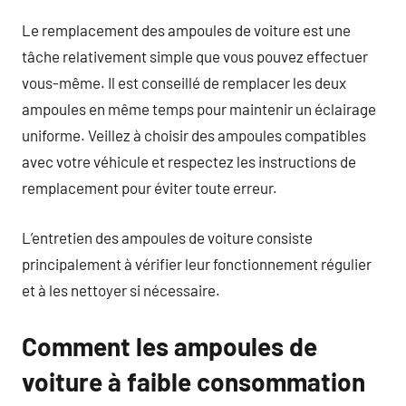
Le remplacement des ampoules de voiture est une
tâche relativement simple que vous pouvez effectuer
vous-même. Il est conseillé de remplacer les deux
ampoules en même temps pour maintenir un éclairage
uniforme. Veillez à choisir des ampoules compatibles
avec votre véhicule et respectez les instructions de
remplacement pour éviter toute erreur.
L’entretien des ampoules de voiture consiste
principalement à vérifier leur fonctionnement régulier
et à les nettoyer si nécessaire.
Comment les ampoules de
voiture à faible consommation