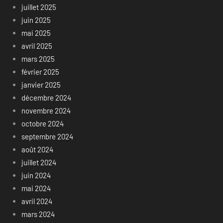
juillet 2025
juin 2025
mai 2025
avril 2025
mars 2025
février 2025
janvier 2025
décembre 2024
novembre 2024
octobre 2024
septembre 2024
août 2024
juillet 2024
juin 2024
mai 2024
avril 2024
mars 2024