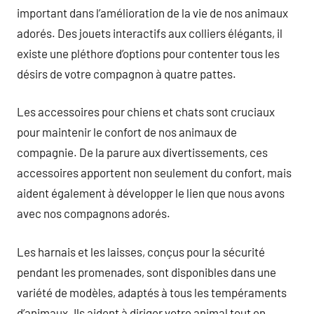
important dans l’amélioration de la vie de nos animaux
adorés. Des jouets interactifs aux colliers élégants, il
existe une pléthore d’options pour contenter tous les
désirs de votre compagnon à quatre pattes.
Les accessoires pour chiens et chats sont cruciaux
pour maintenir le confort de nos animaux de
compagnie. De la parure aux divertissements, ces
accessoires apportent non seulement du confort, mais
aident également à développer le lien que nous avons
avec nos compagnons adorés.
Les harnais et les laisses, conçus pour la sécurité
pendant les promenades, sont disponibles dans une
variété de modèles, adaptés à tous les tempéraments
d’animaux. Ils aident à diriger votre animal tout en