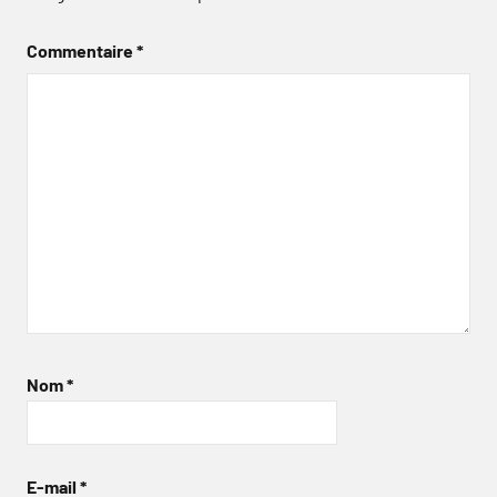
Commentaire
*
Nom
*
E-mail
*