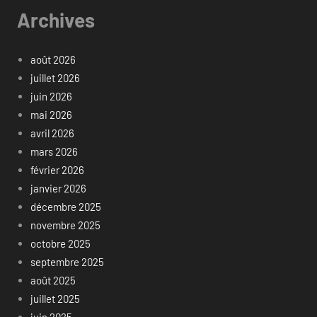
Archives
août 2026
juillet 2026
juin 2026
mai 2026
avril 2026
mars 2026
février 2026
janvier 2026
décembre 2025
novembre 2025
octobre 2025
septembre 2025
août 2025
juillet 2025
juin 2025