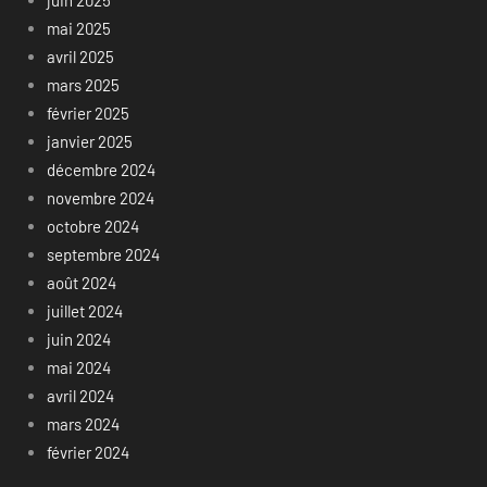
mai 2025
avril 2025
mars 2025
février 2025
janvier 2025
décembre 2024
novembre 2024
octobre 2024
septembre 2024
août 2024
juillet 2024
juin 2024
mai 2024
avril 2024
mars 2024
février 2024