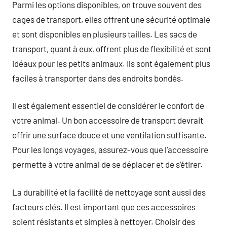
Parmi les options disponibles, on trouve souvent des
cages de transport, elles offrent une sécurité optimale
et sont disponibles en plusieurs tailles. Les sacs de
transport, quant à eux, offrent plus de flexibilité et sont
idéaux pour les petits animaux. Ils sont également plus
faciles à transporter dans des endroits bondés.
Il est également essentiel de considérer le confort de
votre animal. Un bon accessoire de transport devrait
offrir une surface douce et une ventilation suffisante.
Pour les longs voyages, assurez-vous que l’accessoire
permette à votre animal de se déplacer et de s’étirer.
La durabilité et la facilité de nettoyage sont aussi des
facteurs clés. Il est important que ces accessoires
soient résistants et simples à nettoyer. Choisir des