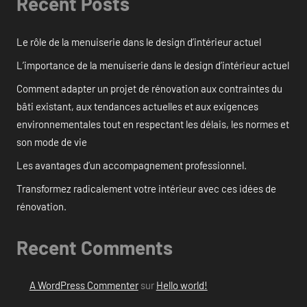
Recent Posts
Le rôle de la menuiserie dans le design d’intérieur actuel
L’importance de la menuiserie dans le design d’intérieur actuel
Comment adapter un projet de rénovation aux contraintes du
bâti existant, aux tendances actuelles et aux exigences
environnementales tout en respectant les délais, les normes et
son mode de vie
Les avantages d’un accompagnement professionnel.
Transformez radicalement votre intérieur avec ces idées de
rénovation.
Recent Comments
A WordPress Commenter
sur
Hello world!