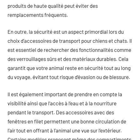
produits de haute qualité peut éviter des
remplacements fréquents.
En outre, la sécurité est un aspect primordial lors du
choix d’accessoires de transport pour chiens et chats. Il
est essentiel de rechercher des fonctionnalités comme
des verrouillages sûrs et des matériaux durables. Cela
garantit que votre animal reste en sécurité tout au long
du voyage, évitant tout risque d’évasion ou de blessure.
Il est également important de prendre en compte la
visibilité ainsi que l’accès à l’eau et à la nourriture
pendant le transport. Des accessoires avec des
fenêtres en filet permettent une bonne circulation de
l’air tout en offrant à l’animal une vue sur l’extérieur.
Certains modèles proposent même des compartiments