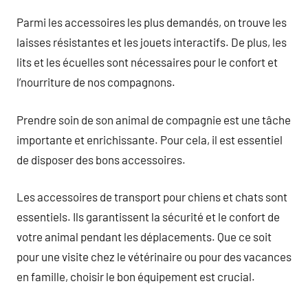
Parmi les accessoires les plus demandés, on trouve les
laisses résistantes et les jouets interactifs. De plus, les
lits et les écuelles sont nécessaires pour le confort et
l’nourriture de nos compagnons.
Prendre soin de son animal de compagnie est une tâche
importante et enrichissante. Pour cela, il est essentiel
de disposer des bons accessoires.
Les accessoires de transport pour chiens et chats sont
essentiels. Ils garantissent la sécurité et le confort de
votre animal pendant les déplacements. Que ce soit
pour une visite chez le vétérinaire ou pour des vacances
en famille, choisir le bon équipement est crucial.