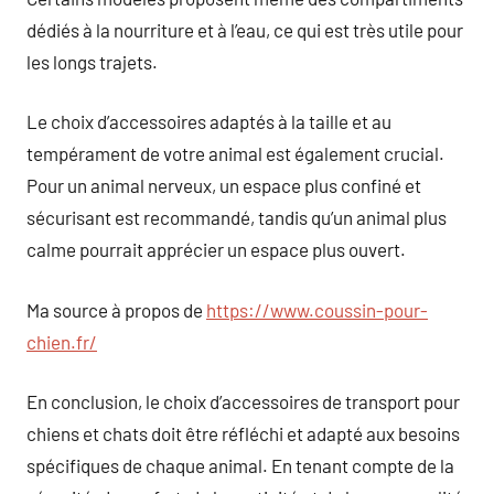
dédiés à la nourriture et à l’eau, ce qui est très utile pour
les longs trajets.
Le choix d’accessoires adaptés à la taille et au
tempérament de votre animal est également crucial.
Pour un animal nerveux, un espace plus confiné et
sécurisant est recommandé, tandis qu’un animal plus
calme pourrait apprécier un espace plus ouvert.
Ma source à propos de
https://www.coussin-pour-
chien.fr/
En conclusion, le choix d’accessoires de transport pour
chiens et chats doit être réfléchi et adapté aux besoins
spécifiques de chaque animal. En tenant compte de la