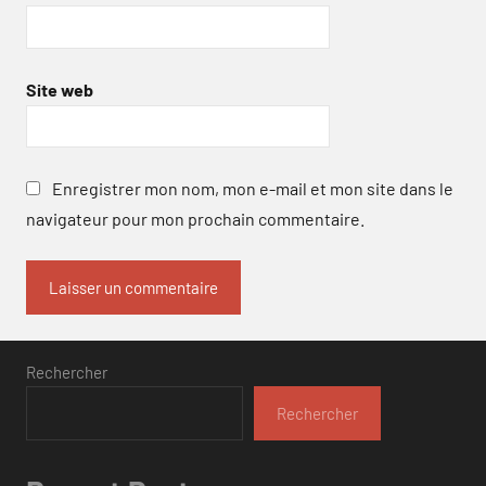
Site web
Enregistrer mon nom, mon e-mail et mon site dans le
navigateur pour mon prochain commentaire.
Rechercher
Rechercher