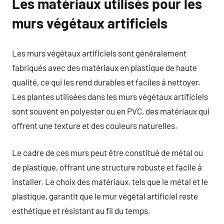
Les matériaux utilisés pour les
murs végétaux artificiels
Les murs végétaux artificiels sont généralement
fabriqués avec des matériaux en plastique de haute
qualité, ce qui les rend durables et faciles à nettoyer.
Les plantes utilisées dans les murs végétaux artificiels
sont souvent en polyester ou en PVC, des matériaux qui
offrent une texture et des couleurs naturelles.
Le cadre de ces murs peut être constitué de métal ou
de plastique, offrant une structure robuste et facile à
installer. Le choix des matériaux, tels que le métal et le
plastique, garantit que le mur végétal artificiel reste
esthétique et résistant au fil du temps.