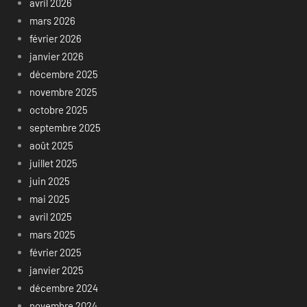
avril 2026
mars 2026
février 2026
janvier 2026
décembre 2025
novembre 2025
octobre 2025
septembre 2025
août 2025
juillet 2025
juin 2025
mai 2025
avril 2025
mars 2025
février 2025
janvier 2025
décembre 2024
novembre 2024