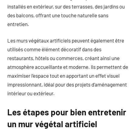
installés en extérieur, sur des terrasses, des jardins ou
des balcons, offrant une touche naturelle sans
entretien.
Les murs végétaux artificiels peuvent également être
utilisés comme élément décoratif dans des
restaurants, hôtels ou commerces, créant ainsi une
atmosphère accueillante et moderne. Ils permettent de
maximiser l’espace tout en apportant un effet visuel
impressionnant, idéal pour des projets d’aménagement
intérieur ou extérieur.
Les étapes pour bien entretenir
un mur végétal artificiel