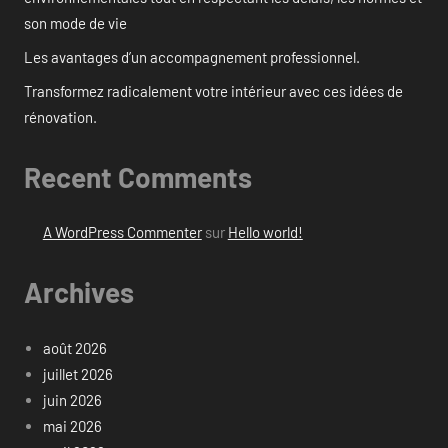
son mode de vie
Les avantages d’un accompagnement professionnel.
Transformez radicalement votre intérieur avec ces idées de
rénovation.
Recent Comments
A WordPress Commenter
sur
Hello world!
Archives
août 2026
juillet 2026
juin 2026
mai 2026