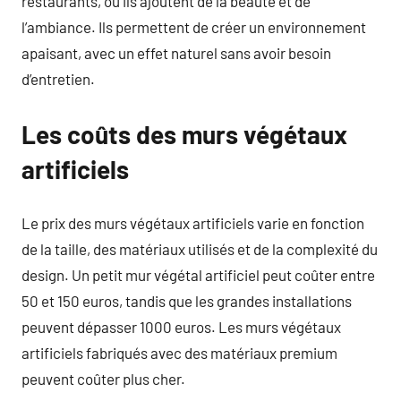
restaurants, où ils ajoutent de la beauté et de
l’ambiance. Ils permettent de créer un environnement
apaisant, avec un effet naturel sans avoir besoin
d’entretien.
Les coûts des murs végétaux
artificiels
Le prix des murs végétaux artificiels varie en fonction
de la taille, des matériaux utilisés et de la complexité du
design. Un petit mur végétal artificiel peut coûter entre
50 et 150 euros, tandis que les grandes installations
peuvent dépasser 1000 euros. Les murs végétaux
artificiels fabriqués avec des matériaux premium
peuvent coûter plus cher.