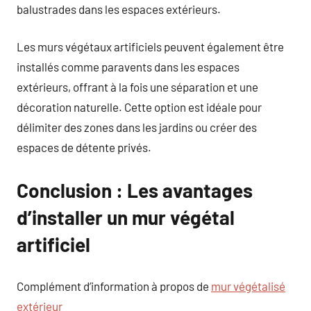
balustrades dans les espaces extérieurs.
Les murs végétaux artificiels peuvent également être
installés comme paravents dans les espaces
extérieurs, offrant à la fois une séparation et une
décoration naturelle. Cette option est idéale pour
délimiter des zones dans les jardins ou créer des
espaces de détente privés.
Conclusion : Les avantages
d’installer un mur végétal
artificiel
Complément d’information à propos de
mur végétalisé
extérieur