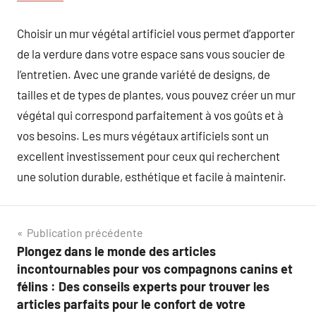
Choisir un mur végétal artificiel vous permet d’apporter
de la verdure dans votre espace sans vous soucier de
l’entretien. Avec une grande variété de designs, de
tailles et de types de plantes, vous pouvez créer un mur
végétal qui correspond parfaitement à vos goûts et à
vos besoins. Les murs végétaux artificiels sont un
excellent investissement pour ceux qui recherchent
une solution durable, esthétique et facile à maintenir.
Navigation
Publication précédente
Plongez dans le monde des articles
de
incontournables pour vos compagnons canins et
l’article
félins : Des conseils experts pour trouver les
articles parfaits pour le confort de votre