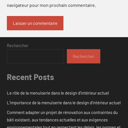
navigateur pour mon prochain commentaire.
Rechercher
Rechercher
Recent Posts
Le rôle de la menuiserie dans le design d’intérieur actuel
L’importance de la menuiserie dans le design d’intérieur actuel
Comment adapter un projet de rénovation aux contraintes du
bâti existant, aux tendances actuelles et aux exigences
environnementales tout en respectant les délais, les normes et