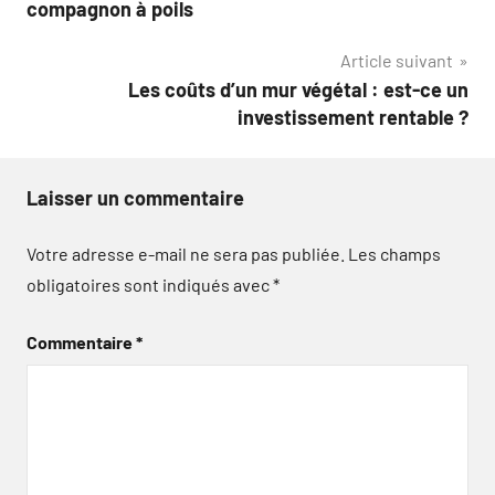
compagnon à poils
Article suivant
Les coûts d’un mur végétal : est-ce un
investissement rentable ?
Laisser un commentaire
Votre adresse e-mail ne sera pas publiée.
Les champs
obligatoires sont indiqués avec
*
Commentaire
*