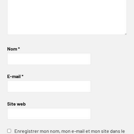
Nom
*
E-mail
*
Site web
Enregistrer mon nom, mon e-mail et mon site dans le