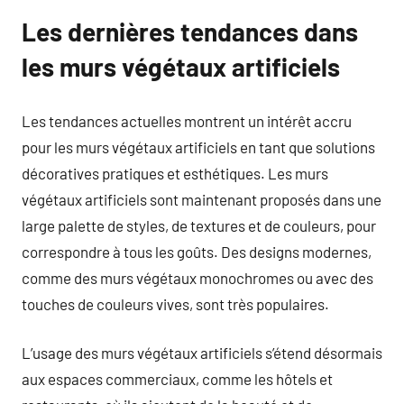
Les dernières tendances dans
les murs végétaux artificiels
Les tendances actuelles montrent un intérêt accru
pour les murs végétaux artificiels en tant que solutions
décoratives pratiques et esthétiques. Les murs
végétaux artificiels sont maintenant proposés dans une
large palette de styles, de textures et de couleurs, pour
correspondre à tous les goûts. Des designs modernes,
comme des murs végétaux monochromes ou avec des
touches de couleurs vives, sont très populaires.
L’usage des murs végétaux artificiels s’étend désormais
aux espaces commerciaux, comme les hôtels et