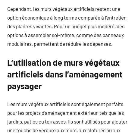
Cependant, les murs végétaux artificiels restent une
option économique à long terme comparée à l’entretien
des plantes vivantes. Pour un budget plus modéré, des
options à assembler soi-même, comme des panneaux
modulaires, permettent de réduire les dépenses.
L’utilisation de murs végétaux
artificiels dans l’aménagement
paysager
Les murs végétaux artificiels sont également parfaits
pour les projets d’aménagement extérieur, tels que les
jardins, patios ou terrasses. Ils sont utilisés pour ajouter
une touche de verdure aux murs, aux clôtures ou aux