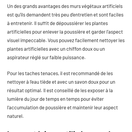
Un des grands avantages des murs végétaux artificiels
est qu’ils demandent très peu d’entretien et sont faciles
à entretenir. Il suffit de dépoussiérer les plantes
artificielles pour enlever la poussière et garder l’aspect
visuel impeccable. Vous pouvez facilement nettoyer les
plantes artificielles avec un chiffon doux ou un
aspirateur réglé sur faible puissance.
Pour les taches tenaces, il est recommandé de les
nettoyer à l’eau tiède et avec un savon doux pour un
résultat optimal. Il est conseillé de les exposer à la
lumière du jour de temps en temps pour éviter
l’accumulation de poussière et maintenir leur aspect
naturel.