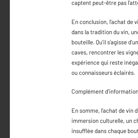
captent peut-être pas l’att
En conclusion, l’achat de 
dans la tradition du vin, u
bouteille. Qu’il s’agisse d
caves, rencontrer les vign
expérience qui reste inégal
ou connaisseurs éclairés.
Complément d’information
En somme, l’achat de vin d
immersion culturelle, un c
insufflée dans chaque bout