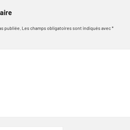
aire
as publiée.
Les champs obligatoires sont indiqués avec
*