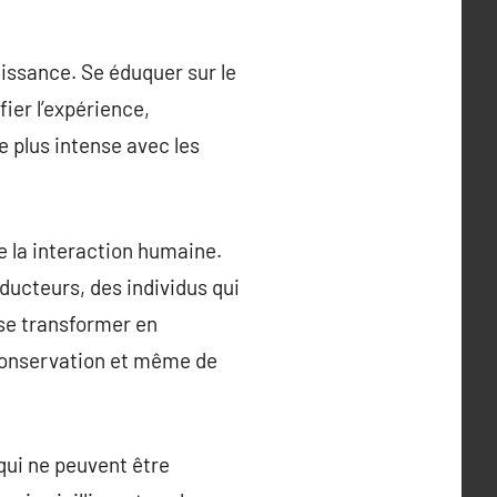
issance. Se éduquer sur le
fier l’expérience,
e plus intense avec les
e la interaction humaine.
ducteurs, des individus qui
 se transformer en
 conservation et même de
qui ne peuvent être