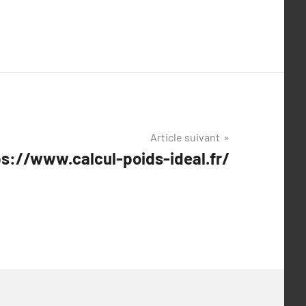
Article suivant
tps://www.calcul-poids-ideal.fr/