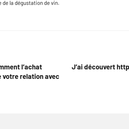
 de la dégustation de vin.
omment l’achat
J’ai découvert ht
 votre relation avec