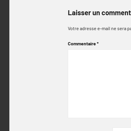
Laisser un comment
Votre adresse e-mail ne sera p
Commentaire
*