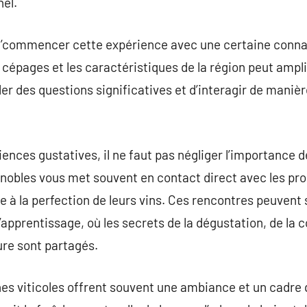
nel.
t d’commencer cette expérience avec une certaine conna
 cépages et les caractéristiques de la région peut ampli
er des questions significatives et d’interagir de manièr
ences gustatives, il ne faut pas négliger l’importance d
gnobles vous met souvent en contact direct avec les pro
e à la perfection de leurs vins. Ces rencontres peuvent
’apprentissage, où les secrets de la dégustation, de la
ture sont partagés.
nes viticoles offrent souvent une ambiance et un cadre 