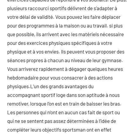
plusieurs raccourci sportifs délivrent de s’adapter à
votre délai de validité. Vous pouvez les faire déplacer
pour des programmes à la maison ou au travail. si plus
que possible, ils arrivent avec les matériels nécessaire
pour des exercices physiques spécifiques à votre
physique et à vos envies. Ils peuvent vous proposer des
séances propres à chacun au niveau de leur gymnase.
Vous arriverez rapidement à dégager quelques heures
hebdomadaire pour vous consacrer à des actions
physiques.L’un des grands avantages du
accompagnant sportif loge dans son aptitude à nous
remotiver, lorsque l’on est en train de baisser les bras.
Les personnes qui n’ont en aucun cas fait de sport ou
qui ne se sentent pas assez déterminées à l’idée de
compléter leurs objectifs sportsman ont en effet