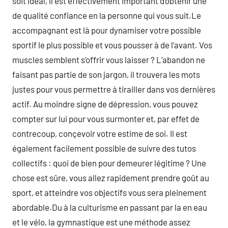
soit idéal, il est effectivement important d’obtenir une
de qualité confiance en la personne qui vous suit.Le
accompagnant est là pour dynamiser votre possible
sportif le plus possible et vous pousser à de l’avant. Vos
muscles semblent s’offrir vous laisser ? L’abandon ne
faisant pas partie de son jargon, il trouvera les mots
justes pour vous permettre à tirailler dans vos dernières
actif. Au moindre signe de dépression, vous pouvez
compter sur lui pour vous surmonter et, par effet de
contrecoup, conçevoir votre estime de soi. Il est
également facilement possible de suivre des tutos
collectifs : quoi de bien pour demeurer légitime ? Une
chose est sûre, vous allez rapidement prendre goût au
sport, et atteindre vos objectifs vous sera pleinement
abordable.Du à la culturisme en passant par la en eau
et le vélo, la gymnastique est une méthode assez