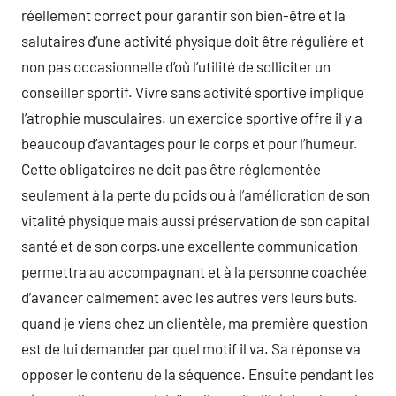
réellement correct pour garantir son bien-être et la
salutaires d’une activité physique doit être régulière et
non pas occasionnelle d’où l’utilité de solliciter un
conseiller sportif. Vivre sans activité sportive implique
l’atrophie musculaires. un exercice sportive offre il y a
beaucoup d’avantages pour le corps et pour l’humeur.
Cette obligatoires ne doit pas être réglementée
seulement à la perte du poids ou à l’amélioration de son
vitalité physique mais aussi préservation de son capital
santé et de son corps.une excellente communication
permettra au accompagnant et à la personne coachée
d’avancer calmement avec les autres vers leurs buts.
quand je viens chez un clientèle, ma première question
est de lui demander par quel motif il va. Sa réponse va
opposer le contenu de la séquence. Ensuite pendant les