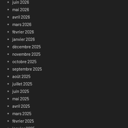
juin 2026
mai 2026
avril 2026
mars 2026
février 2026
janvier 2026
décembre 2025
novembre 2025
octobre 2025
septembre 2025
août 2025
juillet 2025
juin 2025
mai 2025
avril 2025
mars 2025
février 2025