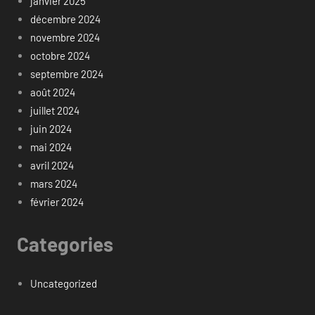
janvier 2025
décembre 2024
novembre 2024
octobre 2024
septembre 2024
août 2024
juillet 2024
juin 2024
mai 2024
avril 2024
mars 2024
février 2024
Categories
Uncategorized