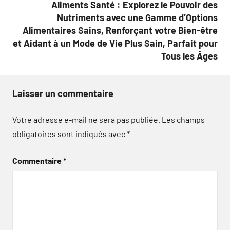
Aliments Santé : Explorez le Pouvoir des
Nutriments avec une Gamme d’Options
Alimentaires Sains, Renforçant votre Bien-être
et Aidant à un Mode de Vie Plus Sain, Parfait pour
Tous les Âges
Laisser un commentaire
Votre adresse e-mail ne sera pas publiée.
Les champs
obligatoires sont indiqués avec
*
Commentaire
*