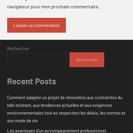
navigateur pour mon prochain commentaire.
Rechercher
Rechercher
Recent Posts
Comment adapter un projet de rénovation aux contraintes du
bâti existant, aux tendances actuelles et aux exigences
environnementales tout en respectant les délais, les normes et
son mode de vie
Les avantages d’un accompagnement professionnel.