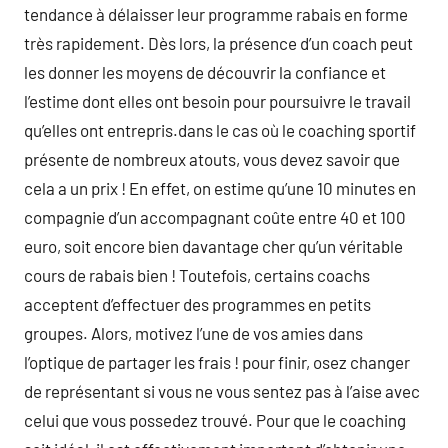
tendance à délaisser leur programme rabais en forme
très rapidement. Dès lors, la présence d’un coach peut
les donner les moyens de découvrir la confiance et
l’estime dont elles ont besoin pour poursuivre le travail
qu’elles ont entrepris.dans le cas où le coaching sportif
présente de nombreux atouts, vous devez savoir que
cela a un prix ! En effet, on estime qu’une 10 minutes en
compagnie d’un accompagnant coûte entre 40 et 100
euro, soit encore bien davantage cher qu’un véritable
cours de rabais bien ! Toutefois, certains coachs
acceptent d’effectuer des programmes en petits
groupes. Alors, motivez l’une de vos amies dans
l’optique de partager les frais ! pour finir, osez changer
de représentant si vous ne vous sentez pas à l’aise avec
celui que vous possedez trouvé. Pour que le coaching