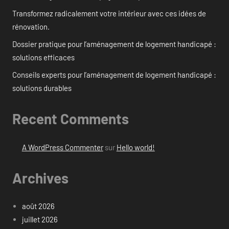
Transformez radicalement votre intérieur avec ces idées de
rénovation.
Dossier pratique pour l’aménagement de logement handicapé :
solutions efficaces
Conseils experts pour l’aménagement de logement handicapé :
solutions durables
Recent Comments
A WordPress Commenter
sur
Hello world!
Archives
août 2026
juillet 2026