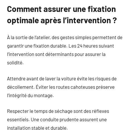
Comment assurer une fixation
optimale après l’intervention ?
À la sortie de l’atelier, des gestes simples permettent de
garantir une fixation durable. Les 24 heures suivant
l’intervention sont déterminants pour assurer la
solidité.
Attendre avant de laver la voiture évite les risques de
décollement. Éviter les routes cahoteuses préserve
l’intégrité du montage.
Respecter le temps de séchage sont des réflexes
essentiels. Une conduite prudente assurent une
installation stable et durable.