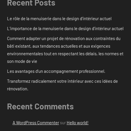
Recent Posts
Le rôle de la menuiserie dans le design d’intérieur actuel
L’importance de la menuiserie dans le design d’intérieur actuel
Comment adapter un projet de rénovation aux contraintes du
bâti existant, aux tendances actuelles et aux exigences
environnementales tout en respectant les délais, les normes et
son mode de vie
Les avantages d’un accompagnement professionnel.
Transformez radicalement votre intérieur avec ces idées de
rénovation.
Recent Comments
A WordPress Commenter
sur
Hello world!