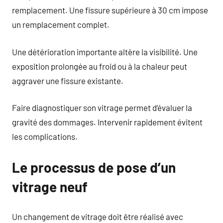
remplacement. Une fissure supérieure à 30 cm impose
un remplacement complet.
Une détérioration importante altère la visibilité. Une
exposition prolongée au froid ou à la chaleur peut
aggraver une fissure existante.
Faire diagnostiquer son vitrage permet d’évaluer la
gravité des dommages. Intervenir rapidement évitent
les complications.
Le processus de pose d’un
vitrage neuf
Un changement de vitrage doit être réalisé avec