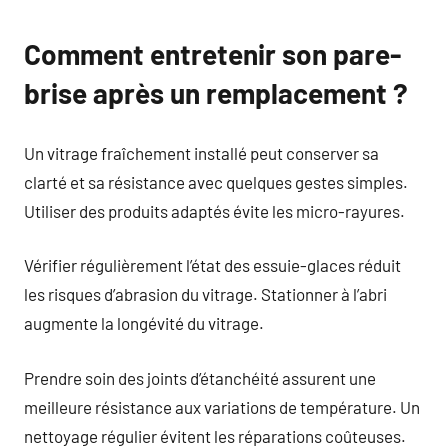
Comment entretenir son pare-
brise après un remplacement ?
Un vitrage fraîchement installé peut conserver sa
clarté et sa résistance avec quelques gestes simples.
Utiliser des produits adaptés évite les micro-rayures.
Vérifier régulièrement l’état des essuie-glaces réduit
les risques d’abrasion du vitrage. Stationner à l’abri
augmente la longévité du vitrage.
Prendre soin des joints d’étanchéité assurent une
meilleure résistance aux variations de température. Un
nettoyage régulier évitent les réparations coûteuses.