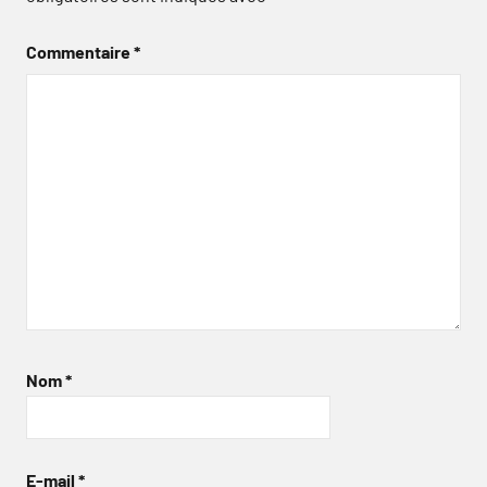
Commentaire
*
Nom
*
E-mail
*