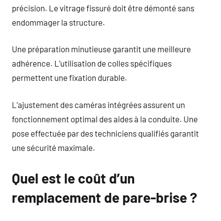
précision. Le vitrage fissuré doit être démonté sans
endommager la structure.
Une préparation minutieuse garantit une meilleure
adhérence. L’utilisation de colles spécifiques
permettent une fixation durable.
L’ajustement des caméras intégrées assurent un
fonctionnement optimal des aides à la conduite. Une
pose effectuée par des techniciens qualifiés garantit
une sécurité maximale.
Quel est le coût d’un
remplacement de pare-brise ?