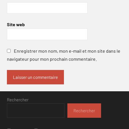
Site web
Enregistrer mon nom, mon e-mail et mon site dans le
navigateur pour mon prochain commentaire.
Rechercher
Rechercher