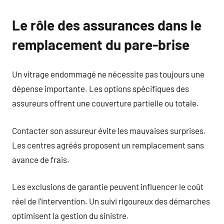
Le rôle des assurances dans le
remplacement du pare-brise
Un vitrage endommagé ne nécessite pas toujours une
dépense importante. Les options spécifiques des
assureurs offrent une couverture partielle ou totale.
Contacter son assureur évite les mauvaises surprises.
Les centres agréés proposent un remplacement sans
avance de frais.
Les exclusions de garantie peuvent influencer le coût
réel de l’intervention. Un suivi rigoureux des démarches
optimisent la gestion du sinistre.