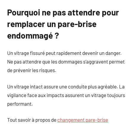
Pourquoi ne pas attendre pour
remplacer un pare-brise
endommagé ?
Un vitrage fissuré peut rapidement devenir un danger.
Ne pas attendre que les dommages s’aggravent permet
de prévenir les risques.
Un vitrage intact assure une conduite plus agréable. La
vigilance face aux impacts assurent un vitrage toujours
performant.
Tout savoir à propos de
changement pare-brise