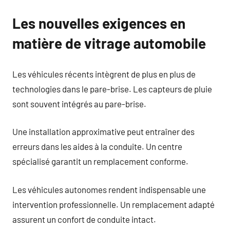
Les nouvelles exigences en
matière de vitrage automobile
Les véhicules récents intègrent de plus en plus de
technologies dans le pare-brise. Les capteurs de pluie
sont souvent intégrés au pare-brise.
Une installation approximative peut entraîner des
erreurs dans les aides à la conduite. Un centre
spécialisé garantit un remplacement conforme.
Les véhicules autonomes rendent indispensable une
intervention professionnelle. Un remplacement adapté
assurent un confort de conduite intact.