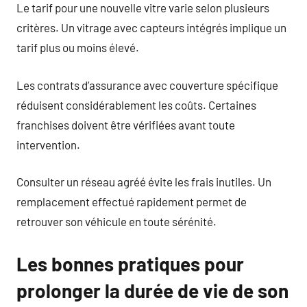
Le tarif pour une nouvelle vitre varie selon plusieurs
critères. Un vitrage avec capteurs intégrés implique un
tarif plus ou moins élevé.
Les contrats d’assurance avec couverture spécifique
réduisent considérablement les coûts. Certaines
franchises doivent être vérifiées avant toute
intervention.
Consulter un réseau agréé évite les frais inutiles. Un
remplacement effectué rapidement permet de
retrouver son véhicule en toute sérénité.
Les bonnes pratiques pour
prolonger la durée de vie de son