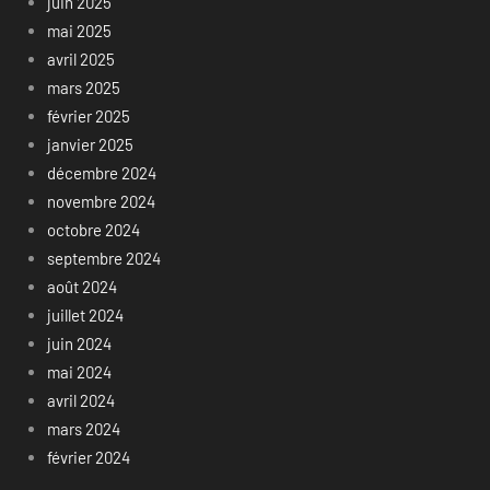
juin 2025
mai 2025
avril 2025
mars 2025
février 2025
janvier 2025
décembre 2024
novembre 2024
octobre 2024
septembre 2024
août 2024
juillet 2024
juin 2024
mai 2024
avril 2024
mars 2024
février 2024