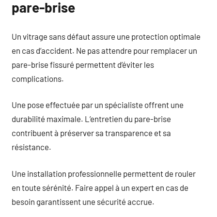
pare-brise
Un vitrage sans défaut assure une protection optimale
en cas d’accident. Ne pas attendre pour remplacer un
pare-brise fissuré permettent d’éviter les
complications.
Une pose effectuée par un spécialiste offrent une
durabilité maximale. L’entretien du pare-brise
contribuent à préserver sa transparence et sa
résistance.
Une installation professionnelle permettent de rouler
en toute sérénité. Faire appel à un expert en cas de
besoin garantissent une sécurité accrue.