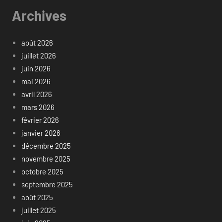
Archives
août 2026
juillet 2026
juin 2026
mai 2026
avril 2026
mars 2026
février 2026
janvier 2026
décembre 2025
novembre 2025
octobre 2025
septembre 2025
août 2025
juillet 2025