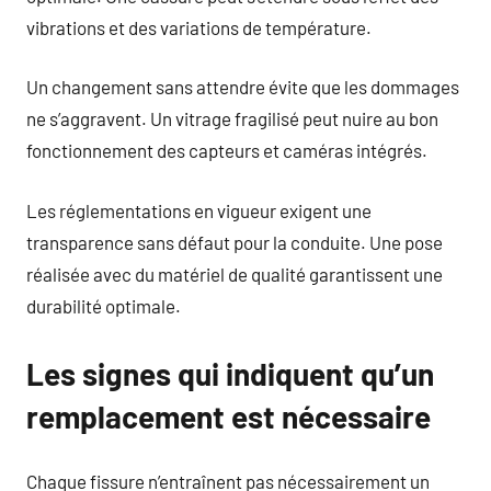
vibrations et des variations de température.
Un changement sans attendre évite que les dommages
ne s’aggravent. Un vitrage fragilisé peut nuire au bon
fonctionnement des capteurs et caméras intégrés.
Les réglementations en vigueur exigent une
transparence sans défaut pour la conduite. Une pose
réalisée avec du matériel de qualité garantissent une
durabilité optimale.
Les signes qui indiquent qu’un
remplacement est nécessaire
Chaque fissure n’entraînent pas nécessairement un