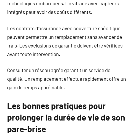
technologies embarquées. Un vitrage avec capteurs
intégrés peut avoir des coûts différents.
Les contrats d’assurance avec couverture spécifique
peuvent permettre un remplacement sans avancer de
frais. Les exclusions de garantie doivent être vérifiées
avant toute intervention.
Consulter un réseau agréé garantit un service de
qualité. Un remplacement effectué rapidement offre un
gain de temps appréciable.
Les bonnes pratiques pour
prolonger la durée de vie de son
pare-brise