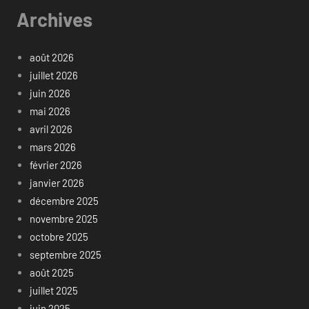
Archives
août 2026
juillet 2026
juin 2026
mai 2026
avril 2026
mars 2026
février 2026
janvier 2026
décembre 2025
novembre 2025
octobre 2025
septembre 2025
août 2025
juillet 2025
juin 2025