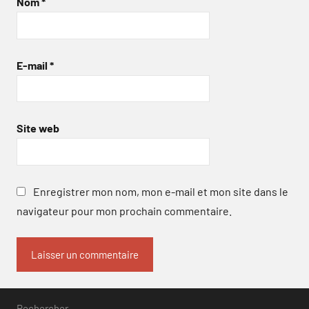
Nom
*
E-mail
*
Site web
Enregistrer mon nom, mon e-mail et mon site dans le
navigateur pour mon prochain commentaire.
Rechercher