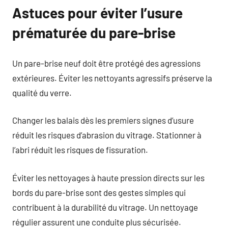
Astuces pour éviter l’usure
prématurée du pare-brise
Un pare-brise neuf doit être protégé des agressions
extérieures. Éviter les nettoyants agressifs préserve la
qualité du verre.
Changer les balais dès les premiers signes d’usure
réduit les risques d’abrasion du vitrage. Stationner à
l’abri réduit les risques de fissuration.
Éviter les nettoyages à haute pression directs sur les
bords du pare-brise sont des gestes simples qui
contribuent à la durabilité du vitrage. Un nettoyage
régulier assurent une conduite plus sécurisée.