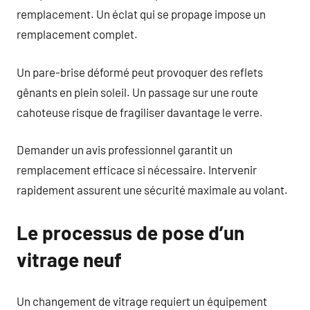
remplacement. Un éclat qui se propage impose un
remplacement complet.
Un pare-brise déformé peut provoquer des reflets
gênants en plein soleil. Un passage sur une route
cahoteuse risque de fragiliser davantage le verre.
Demander un avis professionnel garantit un
remplacement efficace si nécessaire. Intervenir
rapidement assurent une sécurité maximale au volant.
Le processus de pose d’un
vitrage neuf
Un changement de vitrage requiert un équipement