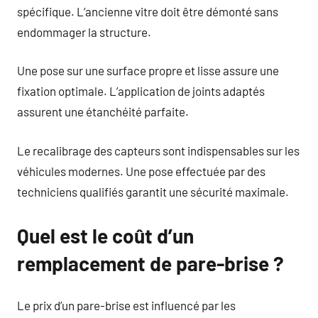
spécifique. L’ancienne vitre doit être démonté sans
endommager la structure.
Une pose sur une surface propre et lisse assure une
fixation optimale. L’application de joints adaptés
assurent une étanchéité parfaite.
Le recalibrage des capteurs sont indispensables sur les
véhicules modernes. Une pose effectuée par des
techniciens qualifiés garantit une sécurité maximale.
Quel est le coût d’un
remplacement de pare-brise ?
Le prix d’un pare-brise est influencé par les