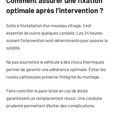
Comment assurer une fixation
optimale après l’intervention ?
Suite à l’installation d’un nouveau vitrage, il est
essentiel de suivre quelques conseils. Les 24 heures
suivant l’intervention sont déterminants pour assurer la
solidité.
Ne pas soumettre le véhicule à des chocs thermiques
permet de garantir une adhérence optimale. Éviter les
routes cahoteuses préserve l’intégrité du montage.
Faire contrôler le pare-brise en cas de doute
garantissent un remplacement réussi. Une conduite
prudente permettent d’éviter des complications.