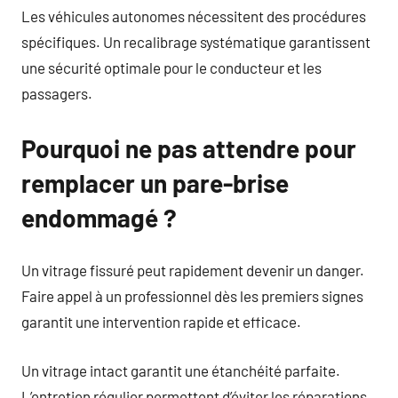
Les véhicules autonomes nécessitent des procédures
spécifiques. Un recalibrage systématique garantissent
une sécurité optimale pour le conducteur et les
passagers.
Pourquoi ne pas attendre pour
remplacer un pare-brise
endommagé ?
Un vitrage fissuré peut rapidement devenir un danger.
Faire appel à un professionnel dès les premiers signes
garantit une intervention rapide et efficace.
Un vitrage intact garantit une étanchéité parfaite.
L’entretien régulier permettent d’éviter les réparations