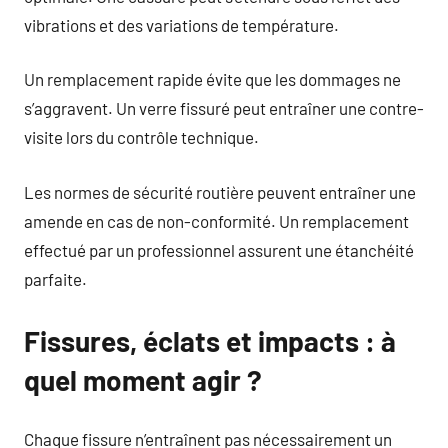
vibrations et des variations de température.
Un remplacement rapide évite que les dommages ne
s’aggravent. Un verre fissuré peut entraîner une contre-
visite lors du contrôle technique.
Les normes de sécurité routière peuvent entraîner une
amende en cas de non-conformité. Un remplacement
effectué par un professionnel assurent une étanchéité
parfaite.
Fissures, éclats et impacts : à
quel moment agir ?
Chaque fissure n’entraînent pas nécessairement un