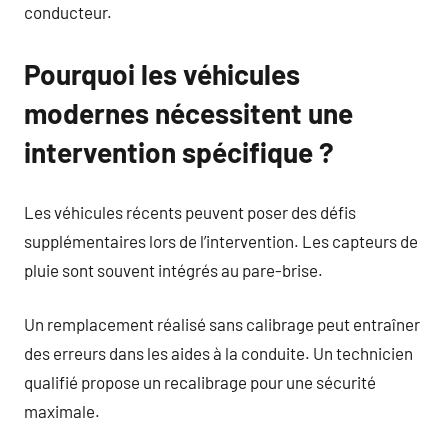
conducteur.
Pourquoi les véhicules
modernes nécessitent une
intervention spécifique ?
Les véhicules récents peuvent poser des défis
supplémentaires lors de l’intervention. Les capteurs de
pluie sont souvent intégrés au pare-brise.
Un remplacement réalisé sans calibrage peut entraîner
des erreurs dans les aides à la conduite. Un technicien
qualifié propose un recalibrage pour une sécurité
maximale.