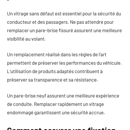
Un vitrage sans défaut est essentiel pour la sécurité du
conducteur et des passagers. Ne pas attendre pour
remplacer un pare-brise fissuré assurent une meilleure
visibilité au volant.
Un remplacement réalisé dans les règles de l’art
permettent de préserver les performances du véhicule.
L’utilisation de produits adaptés contribuent à
préserver sa transparence et sa résistance.
Un pare-brise neuf assurent une meilleure expérience
de conduite. Remplacer rapidement un vitrage
endommagé garantissent une sécurité accrue.