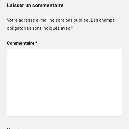
Laisser un commentaire
Votre adresse e-mail ne sera pas publiée.
Les champs
obligatoires sont indiqués avec
*
Commentaire
*