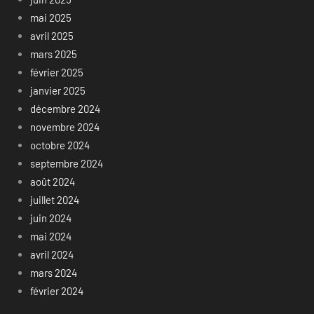
mai 2025
avril 2025
mars 2025
février 2025
janvier 2025
décembre 2024
novembre 2024
octobre 2024
septembre 2024
août 2024
juillet 2024
juin 2024
mai 2024
avril 2024
mars 2024
février 2024