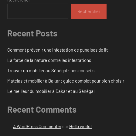
Rechercher
Recent Posts
Comment prévenir une infestation de punaises de lit
La force de la nature contre les infestations
Trouver un mobilier au Sénégal : nos conseils
Matelas et mobilier à Dakar : guide complet pour bien choisir
Le meilleur du mobilier à Dakar et au Sénégal
Recent Comments
A WordPress Commenter
sur
Hello world!