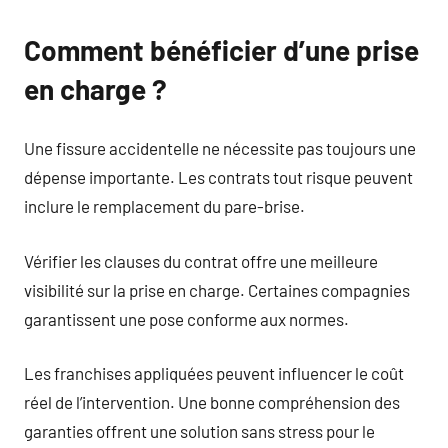
Comment bénéficier d’une prise
en charge ?
Une fissure accidentelle ne nécessite pas toujours une
dépense importante. Les contrats tout risque peuvent
inclure le remplacement du pare-brise.
Vérifier les clauses du contrat offre une meilleure
visibilité sur la prise en charge. Certaines compagnies
garantissent une pose conforme aux normes.
Les franchises appliquées peuvent influencer le coût
réel de l’intervention. Une bonne compréhension des
garanties offrent une solution sans stress pour le