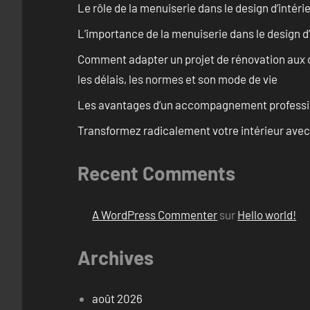
Le rôle de la menuiserie dans le design d’intéri
L’importance de la menuiserie dans le design d’
Comment adapter un projet de rénovation aux c
les délais, les normes et son mode de vie
Les avantages d’un accompagnement professi
Transformez radicalement votre intérieur avec
Recent Comments
A WordPress Commenter
sur
Hello world!
Archives
août 2026