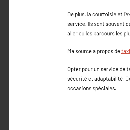
De plus, la courtoisie et l
service. Ils sont souvent 
aller ou les parcours les pl
Ma source à propos de
tax
Opter pour un service de t
sécurité et adaptabilité. C
occasions spéciales.