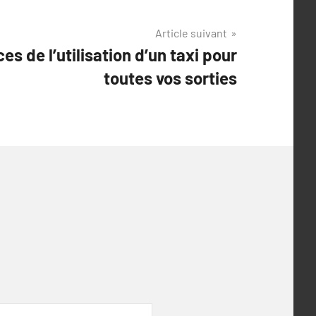
Article suivant
es de l’utilisation d’un taxi pour
toutes vos sorties