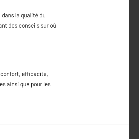
 dans la qualité du
nt des conseils sur où
confort, efficacité,
es ainsi que pour les