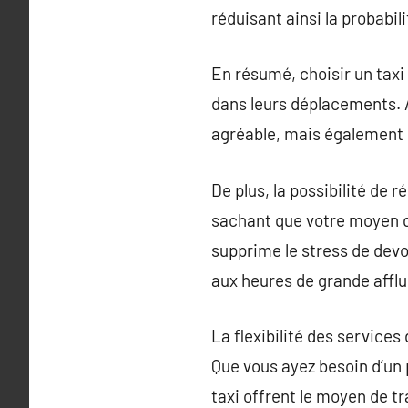
réduisant ainsi la probabilit
En résumé, choisir un taxi
dans leurs déplacements. A
agréable, mais également 
De plus, la possibilité de 
sachant que votre moyen d
supprime le stress de devo
aux heures de grande affl
La flexibilité des services
Que vous ayez besoin d’un p
taxi offrent le moyen de tr