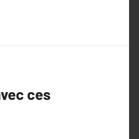
 avec ces