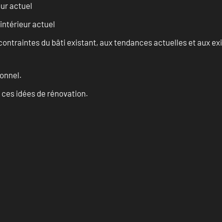
eur actuel
intérieur actuel
ontraintes du bâti existant, aux tendances actuelles et aux 
onnel.
 ces idées de rénovation.