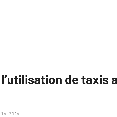
l’utilisation de taxis
il 4, 2024
Aucun