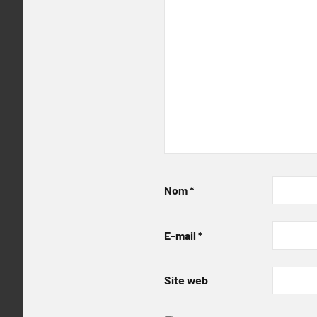
Nom
*
E-mail
*
Site web