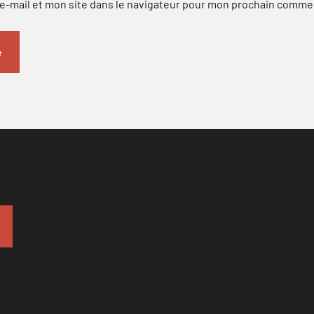
-mail et mon site dans le navigateur pour mon prochain comme