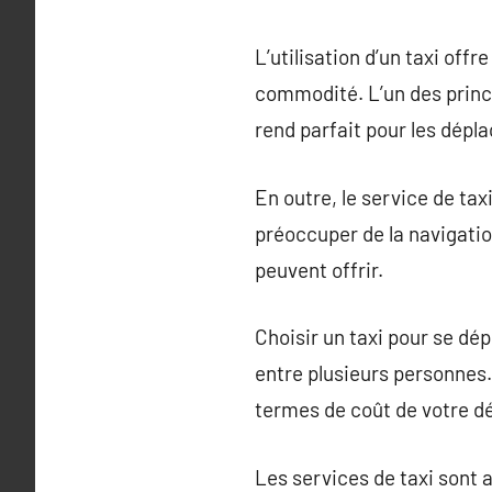
L’utilisation d’un taxi off
commodité. L’un des princip
rend parfait pour les dép
En outre, le service de ta
préoccuper de la navigatio
peuvent offrir.
Choisir un taxi pour se dé
entre plusieurs personnes. 
termes de coût de votre d
Les services de taxi sont 