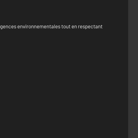
exigences environnementales tout en respectant