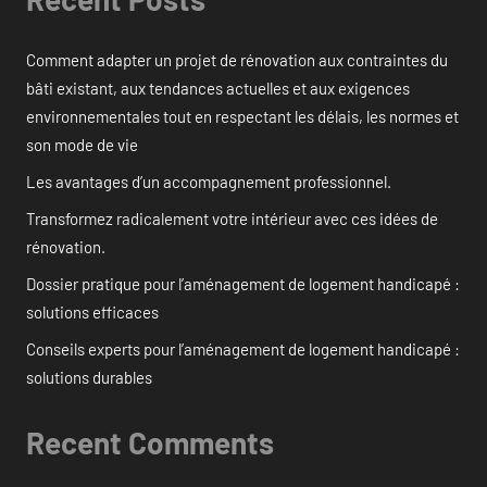
Comment adapter un projet de rénovation aux contraintes du
bâti existant, aux tendances actuelles et aux exigences
environnementales tout en respectant les délais, les normes et
son mode de vie
Les avantages d’un accompagnement professionnel.
Transformez radicalement votre intérieur avec ces idées de
rénovation.
Dossier pratique pour l’aménagement de logement handicapé :
solutions efficaces
Conseils experts pour l’aménagement de logement handicapé :
solutions durables
Recent Comments