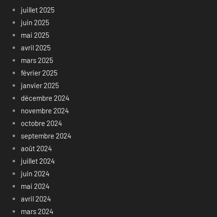
juillet 2025
juin 2025
mai 2025
avril 2025
mars 2025
février 2025
janvier 2025
décembre 2024
novembre 2024
octobre 2024
septembre 2024
août 2024
juillet 2024
juin 2024
mai 2024
avril 2024
mars 2024