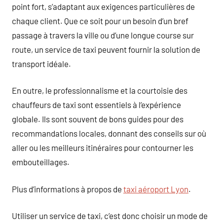
point fort, s’adaptant aux exigences particulières de
chaque client. Que ce soit pour un besoin d’un bref
passage à travers la ville ou d’une longue course sur
route, un service de taxi peuvent fournir la solution de
transport idéale.
En outre, le professionnalisme et la courtoisie des
chauffeurs de taxi sont essentiels à l’expérience
globale. Ils sont souvent de bons guides pour des
recommandations locales, donnant des conseils sur où
aller ou les meilleurs itinéraires pour contourner les
embouteillages.
Plus d’informations à propos de
taxi aéroport Lyon
.
Utiliser un service de taxi, c’est donc choisir un mode de