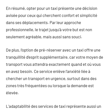
En résumé, opter pour un taxi présente une décision
avisée pour ceux qui cherchent confort et simplicité
dans ses déplacements. Par leur approche
professionnelle, le trajet jusqu’à votre but est non
seulement agréable, mais aussi sans souci.
De plus, l’option de pré-réserver avec un taxi offre une
tranquillité d’esprit supplémentaire, car votre moyen de
transport vous attendra exactement quand et où vous
en avez besoin. Ce service enlève l’anxiété liée à
chercher un transport en urgence, surtout dans des
zones très fréquentées ou lorsque la demande est
élevée.
L’adaptabilité des services de taxi représente aussi un