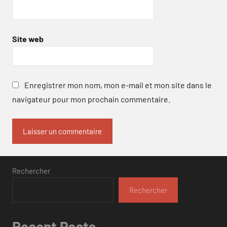
Site web
Enregistrer mon nom, mon e-mail et mon site dans le
navigateur pour mon prochain commentaire.
Rechercher
Rechercher
Recent Posts