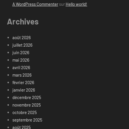
A WordPress Commenter
sur
Hello world!
Archives
août 2026
juillet 2026
juin 2026
mai 2026
avril 2026
mars 2026
février 2026
janvier 2026
décembre 2025
novembre 2025
octobre 2025
septembre 2025
août 2025