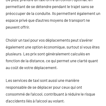
permettant de se détendre pendant le trajet sans se
préoccuper de la conduite. Ils permettent également un
espace privé que d’autres moyens de transport ne
peuvent offrir.
Choisir un taxi pour vos déplacements peut s’avérer
également une option économique, surtout si vous êtes
plusieurs. Les prix sont généralement calculés en
fonction de la distance, ce qui permet une clarté quant
au coût de votre déplacement.
Les services de taxi sont aussi une manière
responsable de se déplacer pour ceux qui ont
consommé de l’alcool, contribuant à réduire le risque
d’accidents liés à l’alcool au volant.