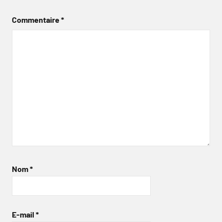
Commentaire
*
Nom
*
E-mail
*