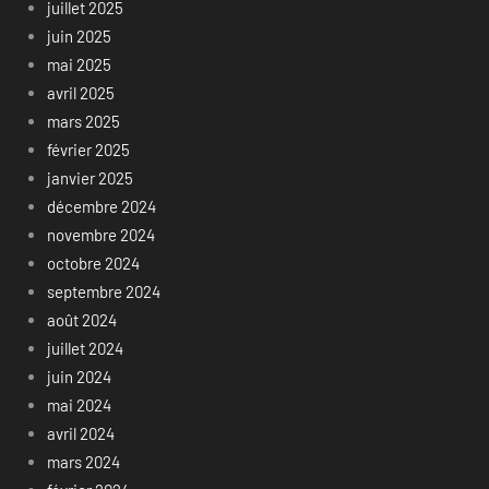
juillet 2025
juin 2025
mai 2025
avril 2025
mars 2025
février 2025
janvier 2025
décembre 2024
novembre 2024
octobre 2024
septembre 2024
août 2024
juillet 2024
juin 2024
mai 2024
avril 2024
mars 2024