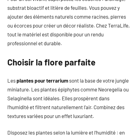
substrat bioactif et litière de feuilles. Vous pouvez y
ajouter des éléments naturels comme racines, pierres
ou écorces pour créer un décor réaliste. Chez TerraLife,
tout le matériel est disponible pour un rendu
professionnel et durable.
Choisir la flore parfaite
Les
plantes pour terrarium
sont la base de votre jungle
miniature. Les plantes épiphytes comme Neoregelia ou
Selaginella sont idéales. Elles prospèrent dans
l’humidité et filtrent naturellement l’air. Combinez des
textures variées pour un effet luxuriant.
Disposez les plantes selon la lumière et l’humidité : en