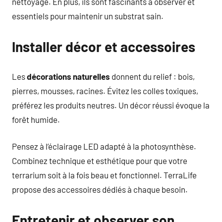
nettoyage. En plus, ils sont fascinants à observer et
essentiels pour maintenir un substrat sain.
Installer décor et accessoires
Les
décorations naturelles
donnent du relief : bois,
pierres, mousses, racines. Évitez les colles toxiques,
préférez les produits neutres. Un décor réussi évoque la
forêt humide.
Pensez à l’éclairage LED adapté à la photosynthèse.
Combinez technique et esthétique pour que votre
terrarium soit à la fois beau et fonctionnel. TerraLife
propose des accessoires dédiés à chaque besoin.
Entretenir et observer son