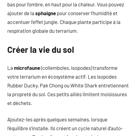
bas pour l’ombre, en haut pour la chaleur. Vous pouvez
ajouter de la
sphaigne
pour conserver l’humidité et
accentuer l’effet jungle. Chaque plante participe à la
respiration globale du terrarium.
Créer la vie du sol
La
microfaune
(collemboles, isopodes) transforme
votre terrarium en écosystème actif. Les isopodes
Rubber Ducky, Pak Chong ou White Shark entretiennent
la propreté du sol. Ces petits alliés limitent moisissures
et déchets.
Ajoutez-les après quelques semaines, lorsque
l’équilibre s’installe. Ils créent un cycle naturel d’auto-