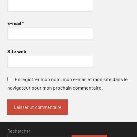
E-mail
*
Site web
Enregistrer mon nom, mon e-mail et mon site dans le
navigateur pour mon prochain commentaire.
Rechercher