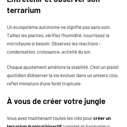
terrarium
Un écosystème autonome ne signifie pas sans soin.
Taillez les plantes, vérifiez l’humidité, nourrissez la
microfaune si besoin. Observez les réactions :
condensation, croissance, activité du sol.
Chaque ajustement améliore la stabilité. C’est un plaisir
quotidien d’observer la vie évoluer dans un univers clos,
reflet miniature d’une forêt tropicale.
À vous de créer votre jungle
Vous avez maintenant toutes les clés pour
créer un
terrarium tropical bioactif
complet et harmonieux.