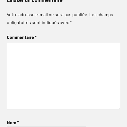
Votre adresse e-mail ne sera pas publiée.
Les champs
obligatoires sont indiqués avec
*
Commentaire
*
Nom
*