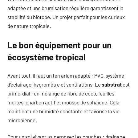
adaptée et une brumisation régulière garantissent la
stabilité du biotope. Un projet parfait pour les curieux
de nature tropicale.
Le bon équipement pour un
écosystème tropical
Avant tout, il faut un terrarium adapté : PVC, système
d’éclairage, hygromètre et ventilations. Le
substrat
est
primordial : un mélange de fibre de coco, feuilles
mortes, charbon actif et mousse de sphaigne. Cela
maintient une humidité constante et favorise la vie
microbienne.
Pour un sol vivant, superposez les couches : drainage,