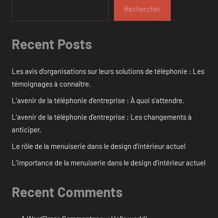
Rechercher
Recent Posts
Les avis d’organisations sur leurs solutions de téléphonie : Les
témoignages à connaître.
L’avenir de la téléphonie d’entreprise : À quoi s’attendre.
L’avenir de la téléphonie d’entreprise : Les changements à
anticiper.
Le rôle de la menuiserie dans le design d’intérieur actuel
L’importance de la menuiserie dans le design d’intérieur actuel
Recent Comments