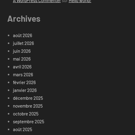
A WordPress Commenter
sur
Hello world!
Archives
août 2026
juillet 2026
juin 2026
mai 2026
avril 2026
mars 2026
février 2026
janvier 2026
décembre 2025
novembre 2025
octobre 2025
septembre 2025
août 2025