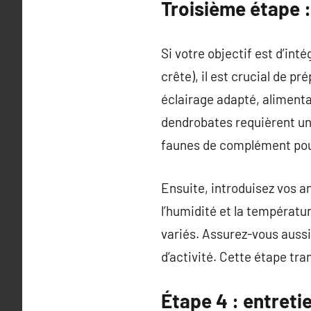
Troisième étape :
Si votre objectif est d’in
crête), il est crucial de p
éclairage adapté, alimenta
dendrobates requièrent un 
faunes de complément pour
Ensuite, introduisez vos 
l’humidité et la températur
variés. Assurez-vous aussi
d’activité. Cette étape tr
Étape 4 : entretie