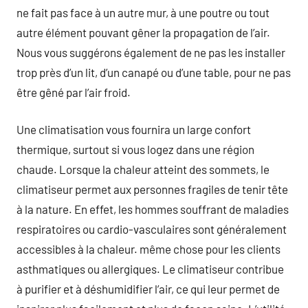
ne fait pas face à un autre mur, à une poutre ou tout
autre élément pouvant gêner la propagation de l’air.
Nous vous suggérons également de ne pas les installer
trop près d’un lit, d’un canapé ou d’une table, pour ne pas
être gêné par l’air froid.
Une climatisation vous fournira un large confort
thermique, surtout si vous logez dans une région
chaude. Lorsque la chaleur atteint des sommets, le
climatiseur permet aux personnes fragiles de tenir tête
à la nature. En effet, les hommes souffrant de maladies
respiratoires ou cardio-vasculaires sont généralement
accessibles à la chaleur. même chose pour les clients
asthmatiques ou allergiques. Le climatiseur contribue
à purifier et à déshumidifier l’air, ce qui leur permet de