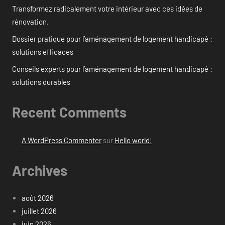
Transformez radicalement votre intérieur avec ces idées de
rénovation.
Dossier pratique pour l’aménagement de logement handicapé :
solutions efficaces
Conseils experts pour l’aménagement de logement handicapé :
solutions durables
Recent Comments
A WordPress Commenter
sur
Hello world!
Archives
août 2026
juillet 2026
juin 2026