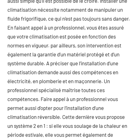
aussi simple qu’il est possible de le croire. Installer une
climatisation nécessite notamment de manipuler un
fluide frigorifique, ce qui n’est pas toujours sans danger.
En faisant appel à un professionnel, vous êtes assuré
que votre climatisation est posée en fonction des
normes en vigueur. par ailleurs, son intervention est
également la garantie d’un matériel protégé et d’un
système durable. A préciser que l’installation d’une
climatisation demande aussi des compétences en
électricité, en plomberie et en maçonnerie. Un
professionnel spécialisé maîtrise toutes ces
compétences. Faire appel à un professionnel vous
permet aussi d’opter pour l’installation d’une
climatisation réversible. Cette dernière vous propose
un système 2 en 1 : si elle vous soulage de la chaleur en
période estivale, elle vous permet également de