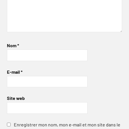
Nom
*
E-mail
*
Site web
Enregistrer mon nom, mon e-mail et mon site dans le