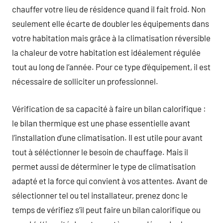
chauffer votre lieu de résidence quand il fait froid. Non
seulement elle écarte de doubler les équipements dans
votre habitation mais grâce à la climatisation réversible
la chaleur de votre habitation est idéalement régulée
tout au long de l’année. Pour ce type d’équipement, il est
nécessaire de solliciter un professionnel.
Vérification de sa capacité à faire un bilan calorifique :
le bilan thermique est une phase essentielle avant
l’installation d’une climatisation. Il est utile pour avant
tout à séléctionner le besoin de chauffage. Mais il
permet aussi de déterminer le type de climatisation
adapté et la force qui convient à vos attentes. Avant de
sélectionner tel ou tel installateur, prenez donc le
temps de vérifiez s’il peut faire un bilan calorifique ou