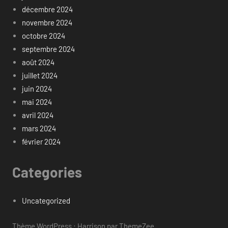
décembre 2024
novembre 2024
octobre 2024
septembre 2024
août 2024
juillet 2024
juin 2024
mai 2024
avril 2024
mars 2024
février 2024
Categories
Uncategorized
Thème WordPress : Harrison par ThemeZee.