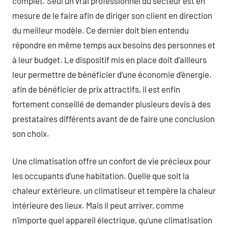
complet. Seul un vrai professionnel du secteur est en
mesure de le faire afin de diriger son client en direction
du meilleur modèle. Ce dernier doit bien entendu
répondre en même temps aux besoins des personnes et
à leur budget. Le dispositif mis en place doit d’ailleurs
leur permettre de bénéficier d’une économie d’énergie.
afin de bénéficier de prix attractifs, il est enfin
fortement conseillé de demander plusieurs devis à des
prestataires différents avant de de faire une conclusion
son choix.
Une climatisation offre un confort de vie précieux pour
les occupants d’une habitation. Quelle que soit la
chaleur extérieure, un climatiseur et tempère la chaleur
intérieure des lieux. Mais il peut arriver, comme
n’importe quel appareil électrique, qu’une climatisation