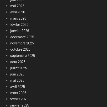
mai 2026
avril 2026
mars 2026
février 2026
janvier 2026
décembre 2025
novembre 2025
octobre 2025
septembre 2025
août 2025
juillet 2025
juin 2025
mai 2025
avril 2025
mars 2025
février 2025
janvier 2025