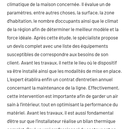
climatique de la maison concernée. Il évalue un de
paramètres, entre autres choses, la surface, la zone
d’habitation, le nombre d’occupants ainsi que le climat
de la région afin de déterminer le meilleur modèle et la
force idéale. Après cette étude, le spécialiste propose
un devis complet avec une liste des équipements
susceptibles de correspondre aux besoins de son
client. Avant les travaux, il nette le lieu où le dispositif
va être installé ainsi que les modalités de mise en place.
L’expert établira enfin un contrat d’entretien annuel
concernant la maintenance de la ligne. Effectivement,
cette intervention est importante afin de garder un air
sain à l’intérieur, tout en optimisant la performance du
matériel. Avant les travaux, il est aussi fondamental
d’être sur que l’installateur réalise un bilan thermique