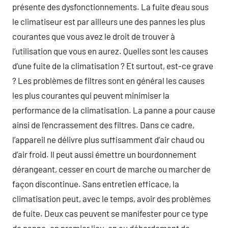
présente des dysfonctionnements. La fuite d’eau sous
le climatiseur est par ailleurs une des pannes les plus
courantes que vous avez le droit de trouver à
l’utilisation que vous en aurez. Quelles sont les causes
d’une fuite de la climatisation ? Et surtout, est-ce grave
? Les problèmes de filtres sont en général les causes
les plus courantes qui peuvent minimiser la
performance de la climatisation. La panne a pour cause
ainsi de l’encrassement des filtres. Dans ce cadre,
l’appareil ne délivre plus suffisamment d’air chaud ou
d’air froid. Il peut aussi émettre un bourdonnement
dérangeant, cesser en court de marche ou marcher de
façon discontinue. Sans entretien efficace, la
climatisation peut, avec le temps, avoir des problèmes
de fuite. Deux cas peuvent se manifester pour ce type