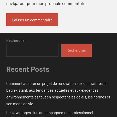
navigateur pour mon prochain commentaire.
Rechercher
Rechercher
Recent Posts
Comment adapter un projet de rénovation aux contraintes du
bâti existant, aux tendances actuelles et aux exigences
environnementales tout en respectant les délais, les normes et
son mode de vie
Les avantages d’un accompagnement professionnel.