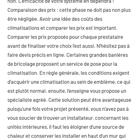
non. L’efficacité de votre système en dépendra !
Comparaison des prix : cette phase ne doit pas non plus
être négligée. Avoir une idée des coûts des
climatisations et comparer les prix est important.
Comparer les prix proposés pour chaque prestataire
avant de finaliser votre choix l’est aussi. N’hésitez pas à
faire devis précis en ligne. Certaines grandes banières
de bricolage proposent un service de pose pour la
climatisation. En règle générale, les conditions exigent
d’acquérir une climatisation au sein de emblème, ce qui
est plutôt normal. ensuite, l’enseigne vous propose un
spécialiste agréé. Cette solution peut être avantageuse
puisqu’une fois votre projet présenté, vous n’avez pas à
vous soucier de trouver un installateur. concernant les
unités intérieures, il faut les éloigner d’une source de
chaleur et conserver les installer en haut d’un mur qui