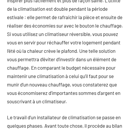
inspirer plus facilement et plus de façon saine. L’utilité
de la climatisation est double pendant la période
estivale : elle permet de rafraichir la pièce et ensuite de
réaliser des économies sur avec le bouton le chauffage.
Si vous utilisez un climatiseur réversible, vous pouvez
vous en servir pour réchauffer votre logement pendant
l’été où la chaleur crève le plafond. Une telle solution
vous permettra d’éviter d’investir dans un élément de
chauffage. En comparant le budget nécessaire pour
maintenir une climatisation à celui qu’il faut pour se
munir d’un nouveau chauffage, vous constaterez que
vous économiserez d’importantes sommes d’argent en
souscrivant à un climatiseur.
Le travail d’un installateur de climatisation se passe en
quelques phases. Avant toute chose, il procède au bilan