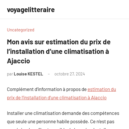
Aller
voyagelitteraire
au
contenu
Uncategorized
Mon avis sur estimation du prix de
l’installation d’une climatisation à
Ajaccio
par
Louise KESTEL
octobre 27, 2024
Aucun
commentaire
Complément d’information à propos de
estimation du
prix de l’installation d’une climatisation à Ajaccio
Installer une climatisation demande des compétences
que seule une personne habile possède. Ce n’est pas