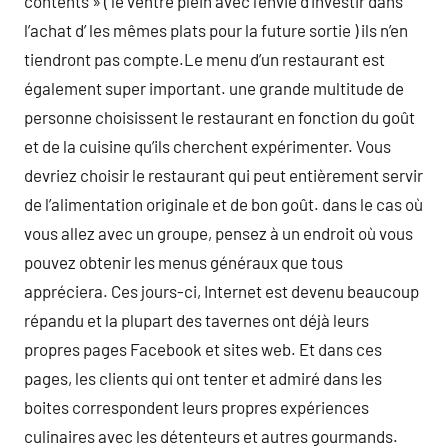
contents » ( le ventre plein avec l’envie d’investir dans
l’achat d’ les mêmes plats pour la future sortie ) ils n’en
tiendront pas compte.Le menu d’un restaurant est
également super important. une grande multitude de
personne choisissent le restaurant en fonction du goût
et de la cuisine qu’ils cherchent expérimenter. Vous
devriez choisir le restaurant qui peut entièrement servir
de l’alimentation originale et de bon goût. dans le cas où
vous allez avec un groupe, pensez à un endroit où vous
pouvez obtenir les menus généraux que tous
appréciera. Ces jours-ci, Internet est devenu beaucoup
répandu et la plupart des tavernes ont déjà leurs
propres pages Facebook et sites web. Et dans ces
pages, les clients qui ont tenter et admiré dans les
boites correspondent leurs propres expériences
culinaires avec les détenteurs et autres gourmands.