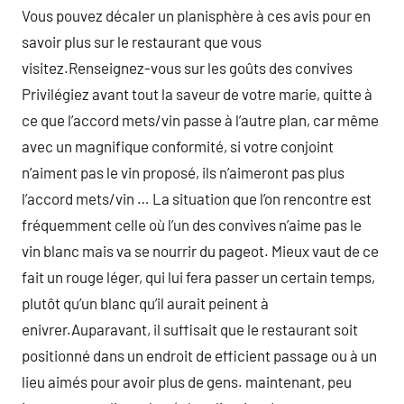
Vous pouvez décaler un planisphère à ces avis pour en
savoir plus sur le restaurant que vous
visitez.Renseignez-vous sur les goûts des convives
Privilégiez avant tout la saveur de votre marie, quitte à
ce que l’accord mets/vin passe à l’autre plan, car même
avec un magnifique conformité, si votre conjoint
n’aiment pas le vin proposé, ils n’aimeront pas plus
l’accord mets/vin … La situation que l’on rencontre est
fréquemment celle où l’un des convives n’aime pas le
vin blanc mais va se nourrir du pageot. Mieux vaut de ce
fait un rouge léger, qui lui fera passer un certain temps,
plutôt qu’un blanc qu’il aurait peinent à
enivrer.Auparavant, il suffisait que le restaurant soit
positionné dans un endroit de efficient passage ou à un
lieu aimés pour avoir plus de gens. maintenant, peu