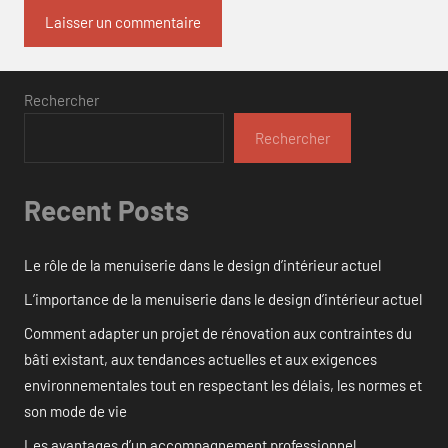
Rechercher
Rechercher
Recent Posts
Le rôle de la menuiserie dans le design d’intérieur actuel
L’importance de la menuiserie dans le design d’intérieur actuel
Comment adapter un projet de rénovation aux contraintes du
bâti existant, aux tendances actuelles et aux exigences
environnementales tout en respectant les délais, les normes et
son mode de vie
Les avantages d’un accompagnement professionnel.