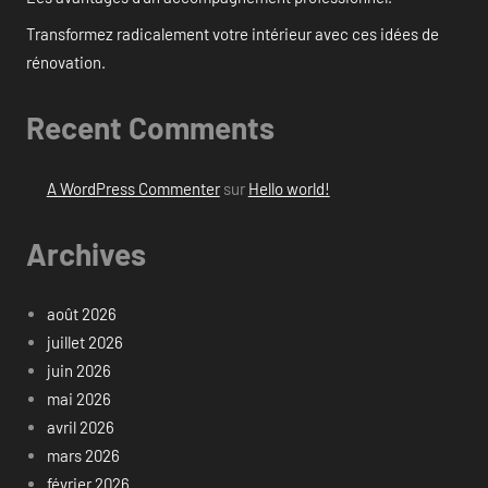
Transformez radicalement votre intérieur avec ces idées de
rénovation.
Recent Comments
A WordPress Commenter
sur
Hello world!
Archives
août 2026
juillet 2026
juin 2026
mai 2026
avril 2026
mars 2026
février 2026