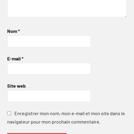
Nom
*
E-mail
*
Site web
Enregistrer mon nom, mon e-mail et mon site dans le
navigateur pour mon prochain commentaire.