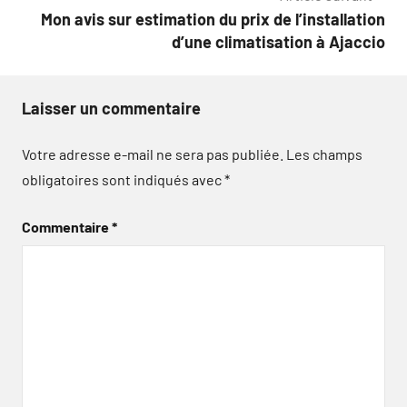
l’article
Mon avis sur estimation du prix de l’installation
d’une climatisation à Ajaccio
Laisser un commentaire
Votre adresse e-mail ne sera pas publiée.
Les champs
obligatoires sont indiqués avec
*
Commentaire
*