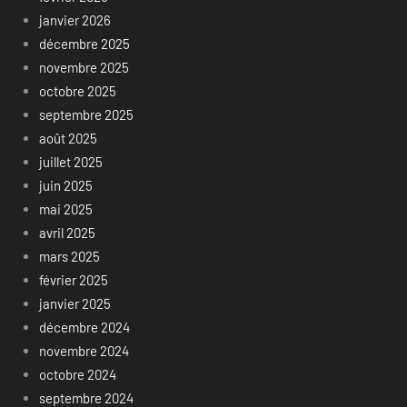
janvier 2026
décembre 2025
novembre 2025
octobre 2025
septembre 2025
août 2025
juillet 2025
juin 2025
mai 2025
avril 2025
mars 2025
février 2025
janvier 2025
décembre 2024
novembre 2024
octobre 2024
septembre 2024