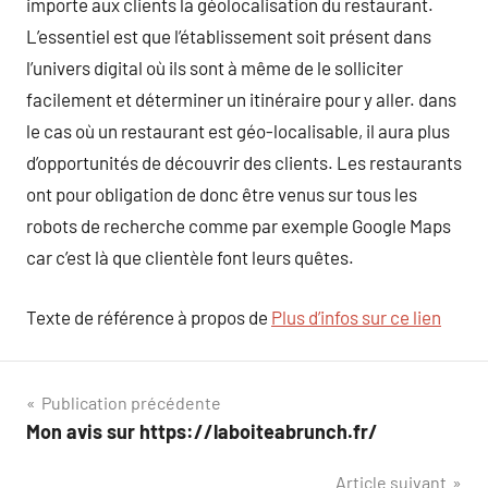
importe aux clients la géolocalisation du restaurant.
L’essentiel est que l’établissement soit présent dans
l’univers digital où ils sont à même de le solliciter
facilement et déterminer un itinéraire pour y aller. dans
le cas où un restaurant est géo-localisable, il aura plus
d’opportunités de découvrir des clients. Les restaurants
ont pour obligation de donc être venus sur tous les
robots de recherche comme par exemple Google Maps
car c’est là que clientèle font leurs quêtes.
Texte de référence à propos de
Plus d’infos sur ce lien
Navigation
Publication précédente
Mon avis sur https://laboiteabrunch.fr/
de
Article suivant