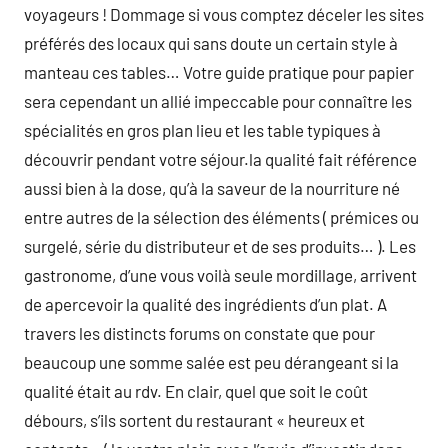
voyageurs ! Dommage si vous comptez déceler les sites
préférés des locaux qui sans doute un certain style à
manteau ces tables… Votre guide pratique pour papier
sera cependant un allié impeccable pour connaître les
spécialités en gros plan lieu et les table typiques à
découvrir pendant votre séjour.la qualité fait référence
aussi bien à la dose, qu’à la saveur de la nourriture né
entre autres de la sélection des éléments ( prémices ou
surgelé, série du distributeur et de ses produits… ). Les
gastronome, d’une vous voilà seule mordillage, arrivent
de apercevoir la qualité des ingrédients d’un plat. A
travers les distincts forums on constate que pour
beaucoup une somme salée est peu dérangeant si la
qualité était au rdv. En clair, quel que soit le coût
débours, s’ils sortent du restaurant « heureux et