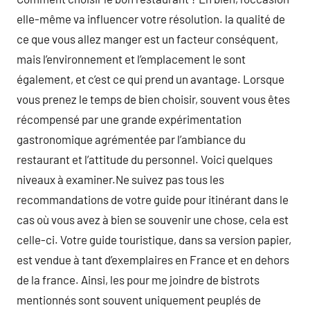
elle-même va influencer votre résolution. la qualité de
ce que vous allez manger est un facteur conséquent,
mais l’environnement et l’emplacement le sont
également, et c’est ce qui prend un avantage. Lorsque
vous prenez le temps de bien choisir, souvent vous êtes
récompensé par une grande expérimentation
gastronomique agrémentée par l’ambiance du
restaurant et l’attitude du personnel. Voici quelques
niveaux à examiner.Ne suivez pas tous les
recommandations de votre guide pour itinérant dans le
cas où vous avez à bien se souvenir une chose, cela est
celle-ci. Votre guide touristique, dans sa version papier,
est vendue à tant d’exemplaires en France et en dehors
de la france. Ainsi, les pour me joindre de bistrots
mentionnés sont souvent uniquement peuplés de