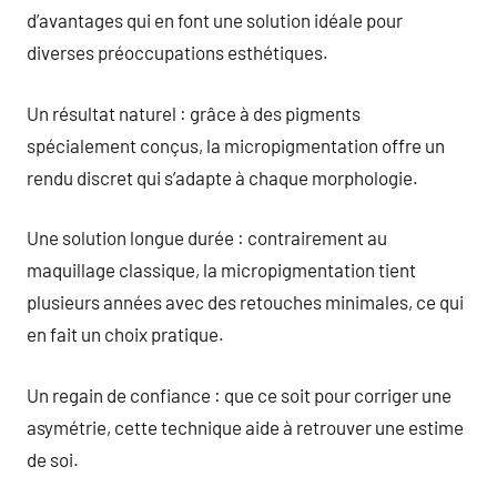
d’avantages qui en font une solution idéale pour
diverses préoccupations esthétiques.
Un résultat naturel : grâce à des pigments
spécialement conçus, la micropigmentation offre un
rendu discret qui s’adapte à chaque morphologie.
Une solution longue durée : contrairement au
maquillage classique, la micropigmentation tient
plusieurs années avec des retouches minimales, ce qui
en fait un choix pratique.
Un regain de confiance : que ce soit pour corriger une
asymétrie, cette technique aide à retrouver une estime
de soi.