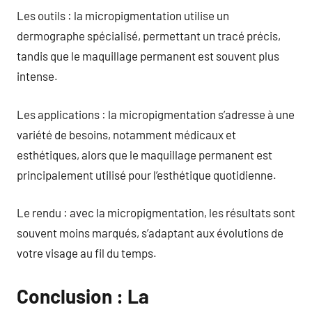
Les outils : la micropigmentation utilise un
dermographe spécialisé, permettant un tracé précis,
tandis que le maquillage permanent est souvent plus
intense.
Les applications : la micropigmentation s’adresse à une
variété de besoins, notamment médicaux et
esthétiques, alors que le maquillage permanent est
principalement utilisé pour l’esthétique quotidienne.
Le rendu : avec la micropigmentation, les résultats sont
souvent moins marqués, s’adaptant aux évolutions de
votre visage au fil du temps.
Conclusion : La