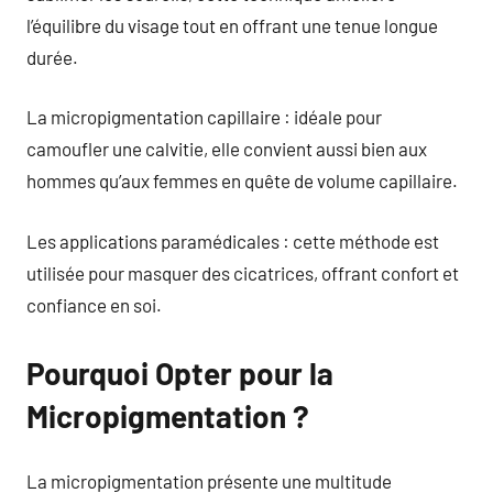
l’équilibre du visage tout en offrant une tenue longue
durée.
La micropigmentation capillaire : idéale pour
camoufler une calvitie, elle convient aussi bien aux
hommes qu’aux femmes en quête de volume capillaire.
Les applications paramédicales : cette méthode est
utilisée pour masquer des cicatrices, offrant confort et
confiance en soi.
Pourquoi Opter pour la
Micropigmentation ?
La micropigmentation présente une multitude