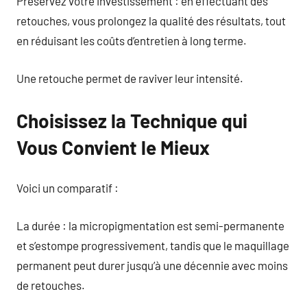
Préservez votre investissement : en effectuant des
retouches, vous prolongez la qualité des résultats, tout
en réduisant les coûts d’entretien à long terme.
Une retouche permet de raviver leur intensité.
Choisissez la Technique qui
Vous Convient le Mieux
Voici un comparatif :
La durée : la micropigmentation est semi-permanente
et s’estompe progressivement, tandis que le maquillage
permanent peut durer jusqu’à une décennie avec moins
de retouches.