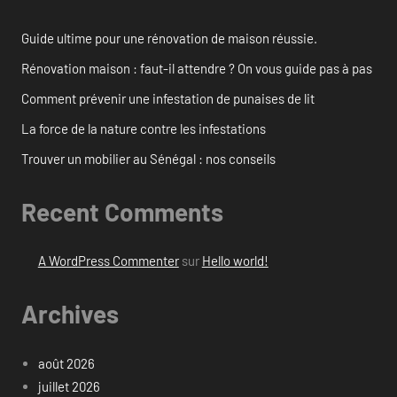
Guide ultime pour une rénovation de maison réussie.
Rénovation maison : faut-il attendre ? On vous guide pas à pas
Comment prévenir une infestation de punaises de lit
La force de la nature contre les infestations
Trouver un mobilier au Sénégal : nos conseils
Recent Comments
A WordPress Commenter
sur
Hello world!
Archives
août 2026
juillet 2026