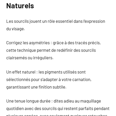
Naturels
Les sourcils jouent un rôle essentiel dans l’expression
du visage.
Corrigez les asymétries : grâce à des tracés précis,
cette technique permet de redéfinir des sourcils
clairsemés ou irréguliers.
Un effet naturel : les pigments utilisés sont
sélectionnés pour s’adapter à votre carnation,
garantissant une finition subtile.
Une tenue longue durée : dites adieu au maquillage
quotidien avec des sourcils qui restent parfaits pendant
plusieurs années, avec seulement quelques retouches.