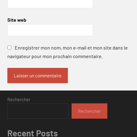
Site web
Enregistrer mon nom, mon e-mail et mon site dans le
navigateur pour mon prochain commentaire.
Rechercher
Rechercher
Recent Posts