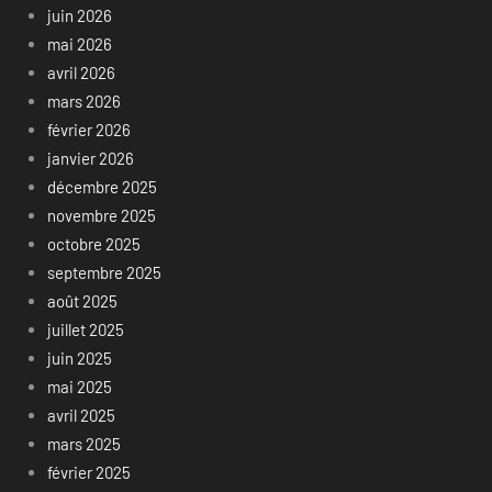
juin 2026
mai 2026
avril 2026
mars 2026
février 2026
janvier 2026
décembre 2025
novembre 2025
octobre 2025
septembre 2025
août 2025
juillet 2025
juin 2025
mai 2025
avril 2025
mars 2025
février 2025