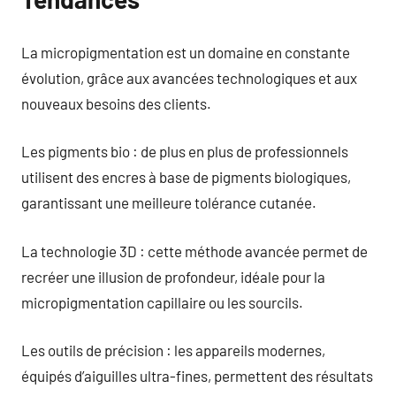
La micropigmentation est un domaine en constante
évolution, grâce aux avancées technologiques et aux
nouveaux besoins des clients.
Les pigments bio : de plus en plus de professionnels
utilisent des encres à base de pigments biologiques,
garantissant une meilleure tolérance cutanée.
La technologie 3D : cette méthode avancée permet de
recréer une illusion de profondeur, idéale pour la
micropigmentation capillaire ou les sourcils.
Les outils de précision : les appareils modernes,
équipés d’aiguilles ultra-fines, permettent des résultats