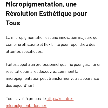
Micropigmentation, une
Révolution Esthétique pour
Tous
La micropigmentation est une innovation majeure qui
combine efficacité et flexibilité pour répondre à des
attentes spécifiques.
Faites appel à un professionnel qualifié pour garantir un
résultat optimal et découvrez comment la
micropigmentation peut transformer votre apparence
dès aujourd’hui !
Tout savoir à propos de
https://centre-
micropigmentation.be/