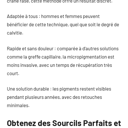
crâne rasé, cette méthode offre un résultat discret.
Adaptée à tous : hommes et femmes peuvent
bénéficier de cette technique, quel que soit le degré de
calvitie.
Rapide et sans douleur : comparée à d’autres solutions
comme la greffe capillaire, la micropigmentation est
moins invasive, avec un temps de récupération très
court.
Une solution durable : les pigments restent visibles
pendant plusieurs années, avec des retouches
minimales.
Obtenez des Sourcils Parfaits et