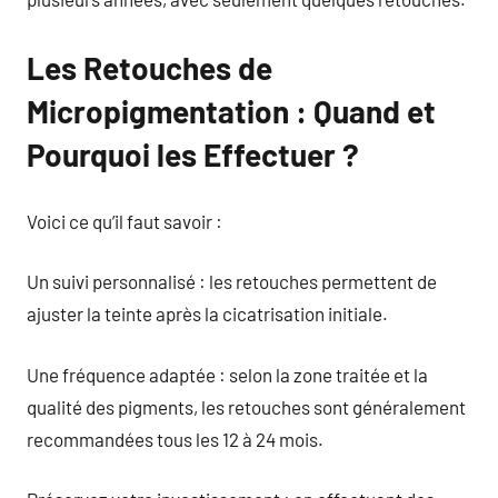
Les Retouches de
Micropigmentation : Quand et
Pourquoi les Effectuer ?
Voici ce qu’il faut savoir :
Un suivi personnalisé : les retouches permettent de
ajuster la teinte après la cicatrisation initiale.
Une fréquence adaptée : selon la zone traitée et la
qualité des pigments, les retouches sont généralement
recommandées tous les 12 à 24 mois.