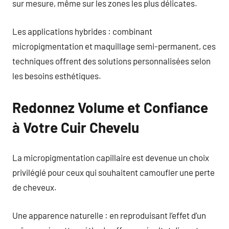
sur mesure, même sur les zones les plus délicates.
Les applications hybrides : combinant
micropigmentation et maquillage semi-permanent, ces
techniques offrent des solutions personnalisées selon
les besoins esthétiques.
Redonnez Volume et Confiance
à Votre Cuir Chevelu
La micropigmentation capillaire est devenue un choix
privilégié pour ceux qui souhaitent camoufler une perte
de cheveux.
Une apparence naturelle : en reproduisant l’effet d’un