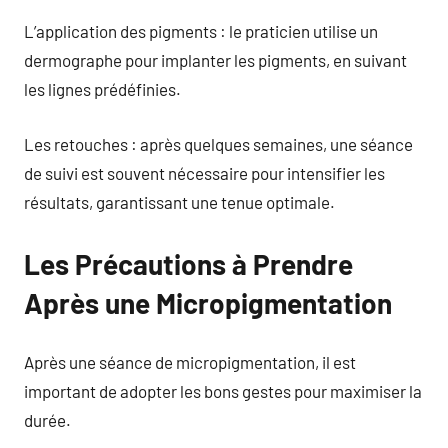
L’application des pigments : le praticien utilise un
dermographe pour implanter les pigments, en suivant
les lignes prédéfinies.
Les retouches : après quelques semaines, une séance
de suivi est souvent nécessaire pour intensifier les
résultats, garantissant une tenue optimale.
Les Précautions à Prendre
Après une Micropigmentation
Après une séance de micropigmentation, il est
important de adopter les bons gestes pour maximiser la
durée.