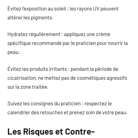
Évitez l’exposition au soleil : les rayons UV peuvent
altérer les pigments.
Hydratez régulièrement : appliquez une crème
spécifique recommandé par le praticien pour nourrir la
peau.
Évitez les produits irritants : pendant la période de
cicatrisation, ne mettez pas de cosmétiques agressifs
sur la zone traitée.
Suivez les consignes du praticien : respectez le
calendrier des retouches et prenez soin de votre peau.
Les Risques et Contre-