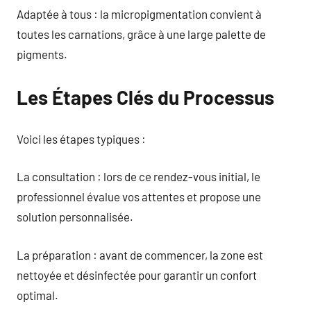
Adaptée à tous : la micropigmentation convient à
toutes les carnations, grâce à une large palette de
pigments.
Les Étapes Clés du Processus
Voici les étapes typiques :
La consultation : lors de ce rendez-vous initial, le
professionnel évalue vos attentes et propose une
solution personnalisée.
La préparation : avant de commencer, la zone est
nettoyée et désinfectée pour garantir un confort
optimal.