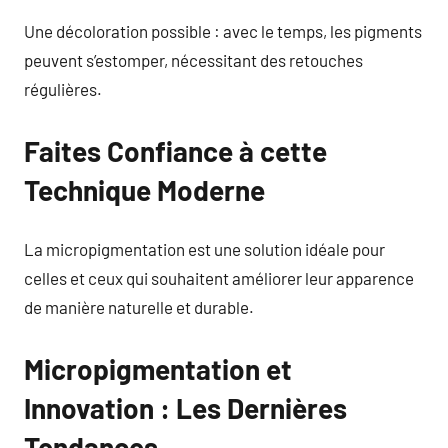
Une décoloration possible : avec le temps, les pigments
peuvent s’estomper, nécessitant des retouches
régulières.
Faites Confiance à cette
Technique Moderne
La micropigmentation est une solution idéale pour
celles et ceux qui souhaitent améliorer leur apparence
de manière naturelle et durable.
Micropigmentation et
Innovation : Les Dernières
Tendances