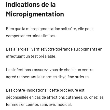
indications de la
Micropigmentation
Bien que la micropigmentation soit sûre, elle peut
comporter certaines limites.
Les allergies : vérifiez votre tolérance aux pigments en
effectuant un test préalable.
Les infections : assurez-vous de choisir un centre
agréé respectant les normes d’hygiène strictes.
Les contre-indications : cette procédure est
déconseillée en cas de affections cutanées, ou chez les
femmes enceintes sans avis médical.