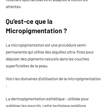
attentes.
Qu’est-ce que la
Micropigmentation ?
La micropigmentation est une procédure semi-
permanente qui utilise des aiguilles ultra-fines pour
déposer des pigments naturels dans les couches
superficielles de la peau.
Voici les domaines d’utilisation de la micropigmentation
:
La dermopigmentation esthétique : utilisée pour
sublimer les sourcils, cette technique améliore