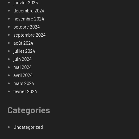
janvier 2025
décembre 2024
novembre 2024
octobre 2024
septembre 2024
août 2024
juillet 2024
juin 2024
mai 2024
avril 2024
mars 2024
février 2024
Categories
Uncategorized