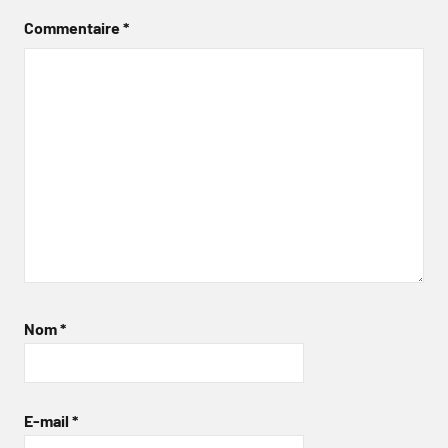
Commentaire
*
Nom
*
E-mail
*