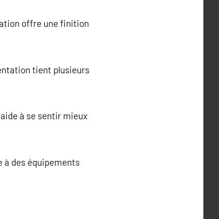
tion offre une finition
ntation tient plusieurs
 aide à se sentir mieux
ce à des équipements