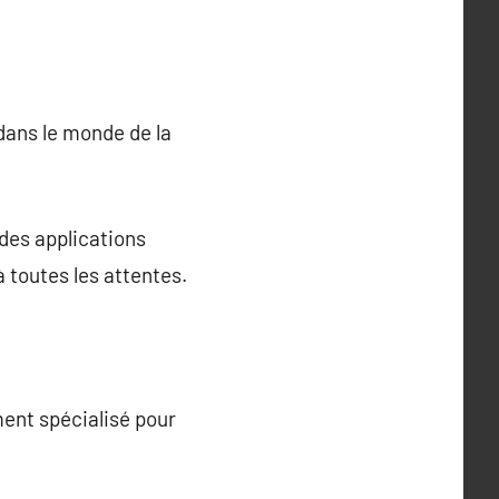
dans le monde de la
des applications
 toutes les attentes.
ent spécialisé pour