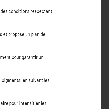
 des conditions respectant
es et propose un plan de
ement pour garantir un
s pigments, en suivant les
ire pour intensifier les