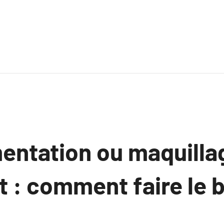
entation ou maquilla
 : comment faire le 