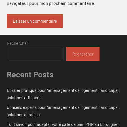
navigateur pour mon prochain commentaire.
Rechercher
Rechercher
Recent Posts
Dossier pratique pour l’aménagement de logement handicapé :
solutions efficaces
Conseils experts pour l’aménagement de logement handicapé :
solutions durables
Tout savoir pour adapter votre salle de bain PMR en Dordogne :