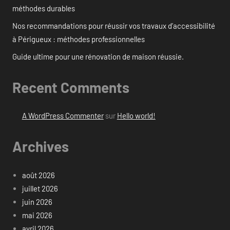
méthodes durables
Nos recommandations pour réussir vos travaux d’accessibilité
à Périgueux : méthodes professionnelles
Guide ultime pour une rénovation de maison réussie.
Recent Comments
A WordPress Commenter
sur
Hello world!
Archives
août 2026
juillet 2026
juin 2026
mai 2026
avril 2026