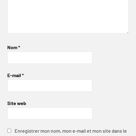
Nom
*
E-mail
*
Site web
Enregistrer mon nom, mon e-mail et mon site dans le