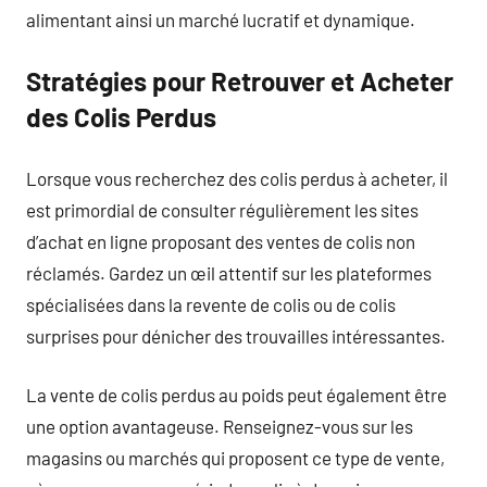
alimentant ainsi un marché lucratif et dynamique.
Stratégies pour Retrouver et Acheter
des Colis Perdus
Lorsque vous recherchez des colis perdus à acheter, il
est primordial de consulter régulièrement les sites
d’achat en ligne proposant des ventes de colis non
réclamés. Gardez un œil attentif sur les plateformes
spécialisées dans la revente de colis ou de colis
surprises pour dénicher des trouvailles intéressantes.
La vente de colis perdus au poids peut également être
une option avantageuse. Renseignez-vous sur les
magasins ou marchés qui proposent ce type de vente,