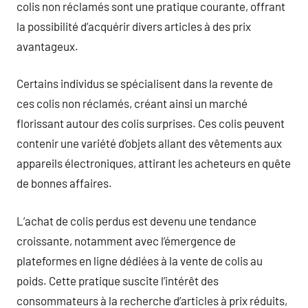
colis non réclamés sont une pratique courante, offrant
la possibilité d’acquérir divers articles à des prix
avantageux.
Certains individus se spécialisent dans la revente de
ces colis non réclamés, créant ainsi un marché
florissant autour des colis surprises. Ces colis peuvent
contenir une variété d’objets allant des vêtements aux
appareils électroniques, attirant les acheteurs en quête
de bonnes affaires.
L’achat de colis perdus est devenu une tendance
croissante, notamment avec l’émergence de
plateformes en ligne dédiées à la vente de colis au
poids. Cette pratique suscite l’intérêt des
consommateurs à la recherche d’articles à prix réduits,