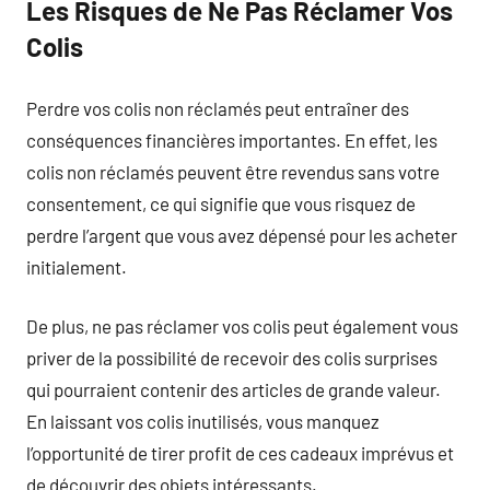
Les Risques de Ne Pas Réclamer Vos
Colis
Perdre vos colis non réclamés peut entraîner des
conséquences financières importantes. En effet, les
colis non réclamés peuvent être revendus sans votre
consentement, ce qui signifie que vous risquez de
perdre l’argent que vous avez dépensé pour les acheter
initialement.
De plus, ne pas réclamer vos colis peut également vous
priver de la possibilité de recevoir des colis surprises
qui pourraient contenir des articles de grande valeur.
En laissant vos colis inutilisés, vous manquez
l’opportunité de tirer profit de ces cadeaux imprévus et
de découvrir des objets intéressants.