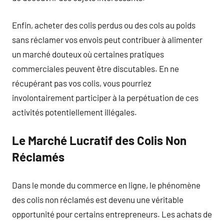
Enfin, acheter des colis perdus ou des cols au poids
sans réclamer vos envois peut contribuer à alimenter
un marché douteux où certaines pratiques
commerciales peuvent être discutables. En ne
récupérant pas vos colis, vous pourriez
involontairement participer à la perpétuation de ces
activités potentiellement illégales.
Le Marché Lucratif des Colis Non
Réclamés
Dans le monde du commerce en ligne, le phénomène
des colis non réclamés est devenu une véritable
opportunité pour certains entrepreneurs. Les achats de