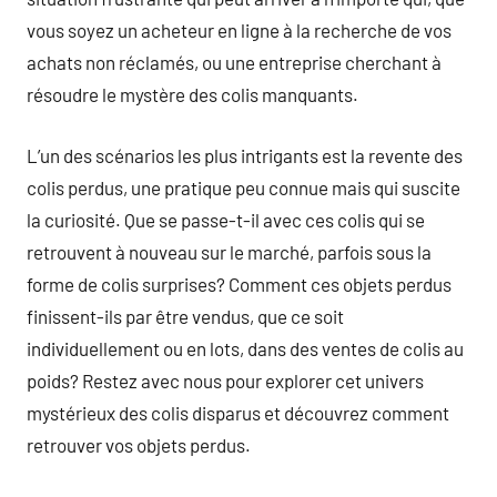
vous soyez un acheteur en ligne à la recherche de vos
achats non réclamés, ou une entreprise cherchant à
résoudre le mystère des colis manquants.
L’un des scénarios les plus intrigants est la revente des
colis perdus, une pratique peu connue mais qui suscite
la curiosité. Que se passe-t-il avec ces colis qui se
retrouvent à nouveau sur le marché, parfois sous la
forme de colis surprises? Comment ces objets perdus
finissent-ils par être vendus, que ce soit
individuellement ou en lots, dans des ventes de colis au
poids? Restez avec nous pour explorer cet univers
mystérieux des colis disparus et découvrez comment
retrouver vos objets perdus.