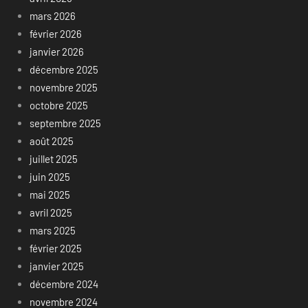
mars 2026
février 2026
janvier 2026
décembre 2025
novembre 2025
octobre 2025
septembre 2025
août 2025
juillet 2025
juin 2025
mai 2025
avril 2025
mars 2025
février 2025
janvier 2025
décembre 2024
novembre 2024