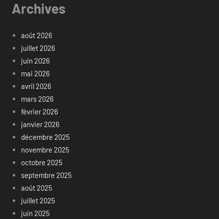
Archives
août 2026
juillet 2026
juin 2026
mai 2026
avril 2026
mars 2026
février 2026
janvier 2026
décembre 2025
novembre 2025
octobre 2025
septembre 2025
août 2025
juillet 2025
juin 2025