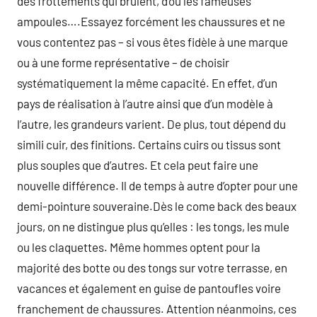
des frottements qui brulent, d’où les fameuses
ampoules….Essayez forcément les chaussures et ne
vous contentez pas – si vous êtes fidèle à une marque
ou à une forme représentative – de choisir
systématiquement la même capacité. En effet, d’un
pays de réalisation à l’autre ainsi que d’un modèle à
l’autre, les grandeurs varient. De plus, tout dépend du
simili cuir, des finitions. Certains cuirs ou tissus sont
plus souples que d’autres. Et cela peut faire une
nouvelle différence. Il de temps à autre d’opter pour une
demi-pointure souveraine.Dès le come back des beaux
jours, on ne distingue plus qu’elles : les tongs, les mule
ou les claquettes. Même hommes optent pour la
majorité des botte ou des tongs sur votre terrasse, en
vacances et également en guise de pantoufles voire
franchement de chaussures. Attention néanmoins, ces