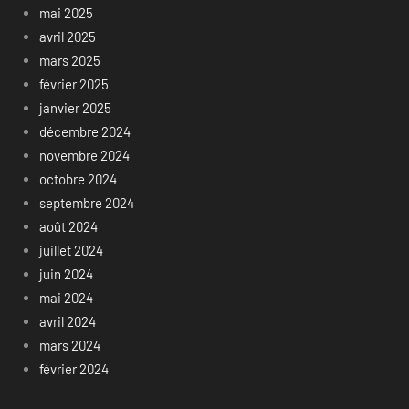
mai 2025
avril 2025
mars 2025
février 2025
janvier 2025
décembre 2024
novembre 2024
octobre 2024
septembre 2024
août 2024
juillet 2024
juin 2024
mai 2024
avril 2024
mars 2024
février 2024