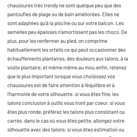
chaussures très trendy ne sont quelque peu que des
pantoufles de plage ou de bain améliorées. Elles ne
sont adaptées qu’à la piscine ou sur votre balcon. Les
semelles peu épaisses n’amortissent pas les chocs. De
plus, pour les renfermer au pied, on comprime
habituellement les orteils ce qui peut occasionner des
échauffements plantaires, des douleurs aux talons, à la
voûte plantaire, et même même au mou.enfin, retenez
que le plus important lorsque vous choisissez vos
chaussures est de faire attention à l’équilibre et à
l’harmonie de votre silhouette. si vous êtes fine, les
talons conclusion à outils vous iront par coeur. si vous
êtes plus ronde, préférez les talons plus consistant ou
carrés. dans le cas où vous êtes petite, allongez votre
silhouette avec des talons. si vous êtes estimation ou