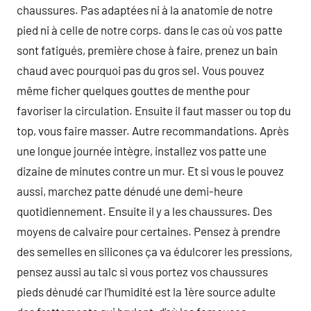
chaussures. Pas adaptées ni à la anatomie de notre
pied ni à celle de notre corps. dans le cas où vos patte
sont fatigués, première chose à faire, prenez un bain
chaud avec pourquoi pas du gros sel. Vous pouvez
même ficher quelques gouttes de menthe pour
favoriser la circulation. Ensuite il faut masser ou top du
top, vous faire masser. Autre recommandations. Après
une longue journée intègre, installez vos patte une
dizaine de minutes contre un mur. Et si vous le pouvez
aussi, marchez patte dénudé une demi-heure
quotidiennement. Ensuite il y a les chaussures. Des
moyens de calvaire pour certaines. Pensez à prendre
des semelles en silicones ça va édulcorer les pressions,
pensez aussi au talc si vous portez vos chaussures
pieds dénudé car l’humidité est la 1ère source adulte