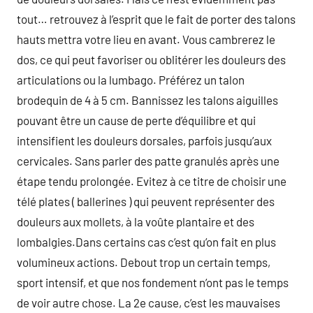
tout… retrouvez à l’esprit que le fait de porter des talons
hauts mettra votre lieu en avant. Vous cambrerez le
dos, ce qui peut favoriser ou oblitérer les douleurs des
articulations ou la lumbago. Préférez un talon
brodequin de 4 à 5 cm. Bannissez les talons aiguilles
pouvant être un cause de perte d’équilibre et qui
intensifient les douleurs dorsales, parfois jusqu’aux
cervicales. Sans parler des patte granulés après une
étape tendu prolongée. Evitez à ce titre de choisir une
télé plates ( ballerines ) qui peuvent représenter des
douleurs aux mollets, à la voûte plantaire et des
lombalgies.Dans certains cas c’est qu’on fait en plus
volumineux actions. Debout trop un certain temps,
sport intensif, et que nos fondement n’ont pas le temps
de voir autre chose. La 2e cause, c’est les mauvaises