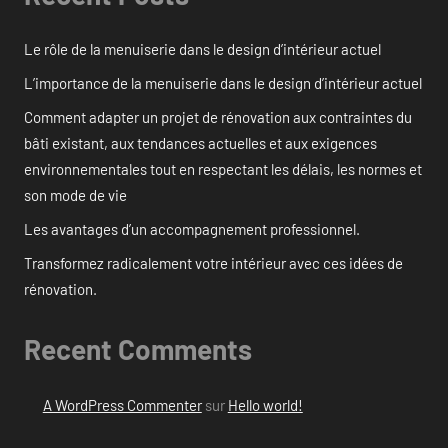
Le rôle de la menuiserie dans le design d’intérieur actuel
L’importance de la menuiserie dans le design d’intérieur actuel
Comment adapter un projet de rénovation aux contraintes du
bâti existant, aux tendances actuelles et aux exigences
environnementales tout en respectant les délais, les normes et
son mode de vie
Les avantages d’un accompagnement professionnel.
Transformez radicalement votre intérieur avec ces idées de
rénovation.
Recent Comments
A WordPress Commenter
sur
Hello world!