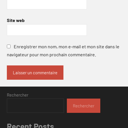
Site web
Enregistrer mon nom, mon e-mail et mon site dans le
navigateur pour mon prochain commentaire.
Rechercher
Rechercher
Recent Posts