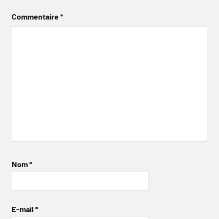
Commentaire
*
Nom
*
E-mail
*