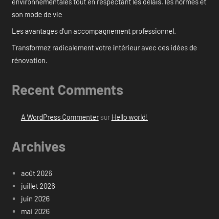
environnementales tout en respectant les délais, les normes et
son mode de vie
Les avantages d’un accompagnement professionnel.
Transformez radicalement votre intérieur avec ces idées de
rénovation.
Recent Comments
A WordPress Commenter
sur
Hello world!
Archives
août 2026
juillet 2026
juin 2026
mai 2026