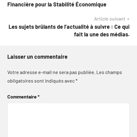
de
Financière pour la Stabilité Économique
l’article
Article suivant
Les sujets brûlants de l’actualité à suivre : Ce qui
fait la une des médias.
Laisser un commentaire
Votre adresse e-mail ne sera pas publiée.
Les champs
obligatoires sont indiqués avec
*
Commentaire
*