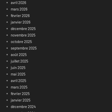
avril 2026
mars 2026
février 2026
janvier 2026
décembre 2025
novembre 2025
octobre 2025
septembre 2025
août 2025
juillet 2025
juin 2025
mai 2025
avril 2025
mars 2025
février 2025
janvier 2025
décembre 2024