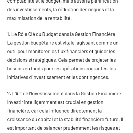
comptabilité et le budget, mais aussi la planification
des investissements, la réduction des risques et la
maximisation de la rentabilité.
1. Le Rôle Clé du Budget dans la Gestion Financière
La gestion budgétaire est vitale, agissant comme un
outil pour monitorer les flux financiers et guider les
décisions stratégiques. Cela permet de projeter les
besoins en fonds pour les opérations courantes, les
initiatives d’investissement et les contingences.
2. L’Art de l’Investissement dans la Gestion Financière
Investir intelligemment est crucial en gestion
financière, car cela influence directement la
croissance du capital et la stabilité financière future. Il
est important de balancer prudemment les risques et