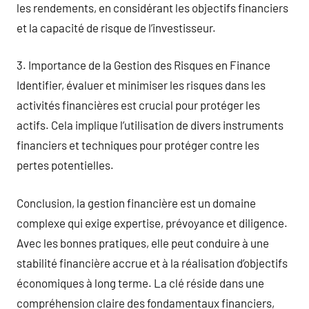
les rendements, en considérant les objectifs financiers
et la capacité de risque de l’investisseur.
3. Importance de la Gestion des Risques en Finance
Identifier, évaluer et minimiser les risques dans les
activités financières est crucial pour protéger les
actifs. Cela implique l’utilisation de divers instruments
financiers et techniques pour protéger contre les
pertes potentielles.
Conclusion, la gestion financière est un domaine
complexe qui exige expertise, prévoyance et diligence.
Avec les bonnes pratiques, elle peut conduire à une
stabilité financière accrue et à la réalisation d’objectifs
économiques à long terme. La clé réside dans une
compréhension claire des fondamentaux financiers,