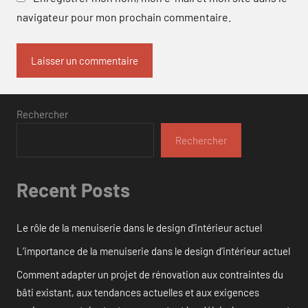
navigateur pour mon prochain commentaire.
Rechercher
Rechercher
Recent Posts
Le rôle de la menuiserie dans le design d’intérieur actuel
L’importance de la menuiserie dans le design d’intérieur actuel
Comment adapter un projet de rénovation aux contraintes du
bâti existant, aux tendances actuelles et aux exigences