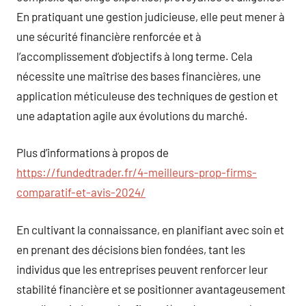
En pratiquant une gestion judicieuse, elle peut mener à
une sécurité financière renforcée et à
l’accomplissement d’objectifs à long terme. Cela
nécessite une maîtrise des bases financières, une
application méticuleuse des techniques de gestion et
une adaptation agile aux évolutions du marché.
Plus d’informations à propos de
https://fundedtrader.fr/4-meilleurs-prop-firms-
comparatif-et-avis-2024/
En cultivant la connaissance, en planifiant avec soin et
en prenant des décisions bien fondées, tant les
individus que les entreprises peuvent renforcer leur
stabilité financière et se positionner avantageusement