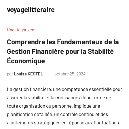
Aller
voyagelitteraire
au
contenu
Uncategorized
Comprendre les Fondamentaux de la
Gestion Financière pour la Stabilité
Économique
par
Louise KESTEL
octobre 25, 2024
Aucun
commentaire
La gestion financière, une compétence essentielle pour
assurer la viabilité et la croissance à long terme de
toute organisation ou personne, implique une
planification détaillée, un contrôle continu et des
ajustements stratégiques en réponse aux fluctuations