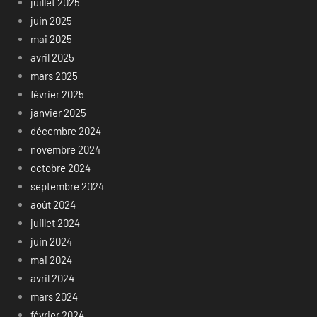
juillet 2025
juin 2025
mai 2025
avril 2025
mars 2025
février 2025
janvier 2025
décembre 2024
novembre 2024
octobre 2024
septembre 2024
août 2024
juillet 2024
juin 2024
mai 2024
avril 2024
mars 2024
février 2024