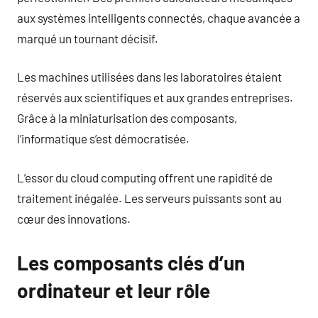
aux systèmes intelligents connectés, chaque avancée a
marqué un tournant décisif.
Les machines utilisées dans les laboratoires étaient
réservés aux scientifiques et aux grandes entreprises.
Grâce à la miniaturisation des composants,
l’informatique s’est démocratisée.
L’essor du cloud computing offrent une rapidité de
traitement inégalée. Les serveurs puissants sont au
cœur des innovations.
Les composants clés d’un
ordinateur et leur rôle