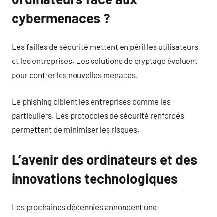
cybermenaces ?
Les failles de sécurité mettent en péril les utilisateurs
et les entreprises. Les solutions de cryptage évoluent
pour contrer les nouvelles menaces.
Le phishing ciblent les entreprises comme les
particuliers. Les protocoles de sécurité renforcés
permettent de minimiser les risques.
L’avenir des ordinateurs et des
innovations technologiques
Les prochaines décennies annoncent une