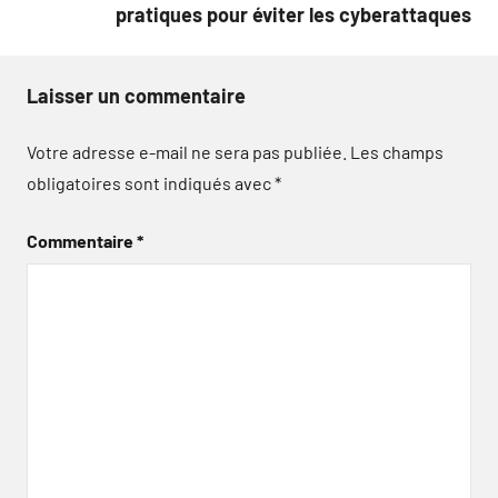
pratiques pour éviter les cyberattaques
Laisser un commentaire
Votre adresse e-mail ne sera pas publiée.
Les champs
obligatoires sont indiqués avec
*
Commentaire
*