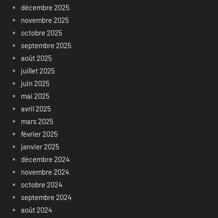
décembre 2025
novembre 2025
octobre 2025
septembre 2025
août 2025
juillet 2025
juin 2025
mai 2025
avril 2025
mars 2025
février 2025
janvier 2025
décembre 2024
novembre 2024
octobre 2024
septembre 2024
août 2024