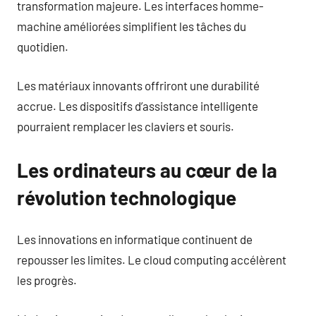
transformation majeure. Les interfaces homme-
machine améliorées simplifient les tâches du
quotidien.
Les matériaux innovants offriront une durabilité
accrue. Les dispositifs d’assistance intelligente
pourraient remplacer les claviers et souris.
Les ordinateurs au cœur de la
révolution technologique
Les innovations en informatique continuent de
repousser les limites. Le cloud computing accélèrent
les progrès.