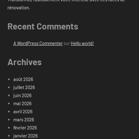
rénovation.
Recent Comments
A WordPress Commenter
sur
Hello world!
Archives
août 2026
juillet 2026
juin 2026
mai 2026
avril 2026
mars 2026
février 2026
janvier 2026