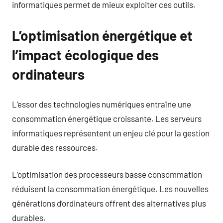
informatiques permet de mieux exploiter ces outils.
L’optimisation énergétique et
l’impact écologique des
ordinateurs
L’essor des technologies numériques entraîne une
consommation énergétique croissante. Les serveurs
informatiques représentent un enjeu clé pour la gestion
durable des ressources.
L’optimisation des processeurs basse consommation
réduisent la consommation énergétique. Les nouvelles
générations d’ordinateurs offrent des alternatives plus
durables.