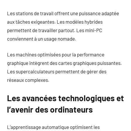
Les stations de travail offrent une puissance adaptée
aux tâches exigeantes. Les modèles hybrides
permettent de travailler partout. Les mini-PC
conviennent à un usage nomade.
Les machines optimisées pour la performance
graphique intègrent des cartes graphiques puissantes.
Les supercalculateurs permettent de gérer des
réseaux complexes.
Les avancées technologiques et
l’avenir des ordinateurs
L’apprentissage automatique optimisent les