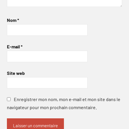
Nom
*
E-mail
*
Site web
Enregistrer mon nom, mon e-mail et mon site dans le
navigateur pour mon prochain commentaire.