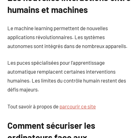
humains et machines
Le machine learning permettent de nouvelles
applications révolutionnaires. Les systèmes
autonomes sont intégrés dans de nombreux appareils.
Les puces spécialisées pour l’apprentissage
automatique remplacent certaines interventions
humaines. Les limites du contrôle humain restent des
défis majeurs.
Tout savoir à propos de
parcourir ce site
Comment sécuriser les
ordinateurs face aux