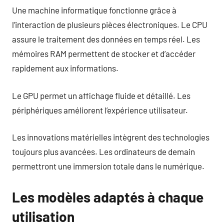
Une machine informatique fonctionne grâce à
l’interaction de plusieurs pièces électroniques. Le CPU
assure le traitement des données en temps réel. Les
mémoires RAM permettent de stocker et d’accéder
rapidement aux informations.
Le GPU permet un affichage fluide et détaillé. Les
périphériques améliorent l’expérience utilisateur.
Les innovations matérielles intègrent des technologies
toujours plus avancées. Les ordinateurs de demain
permettront une immersion totale dans le numérique.
Les modèles adaptés à chaque
utilisation