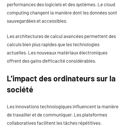
performances des logiciels et des systèmes. Le cloud
computing changent la manière dont les données sont
sauvegardées et accessibles.
Les architectures de calcul avancées permettent des
calculs bien plus rapides que les technologies
actuelles. Les nouveaux matériaux électroniques
offrent des gains d’efficacité considérables.
L’impact des ordinateurs sur la
société
Les innovations technologiques influencent la manière
de travailler et de communiquer. Les plateformes
collaboratives facilitent les tâches répétitives.