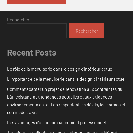
Rechercher
Rechercher
Recent Posts
Le rôle de la menuiserie dans le design d’intérieur actuel
L’importance de la menuiserie dans le design d’intérieur actuel
Comment adapter un projet de rénovation aux contraintes du
bâti existant, aux tendances actuelles et aux exigences
environnementales tout en respectant les délais, les normes et
son mode de vie
Les avantages d’un accompagnement professionnel.
Transformez radicalement votre intérieur avec ces idées de