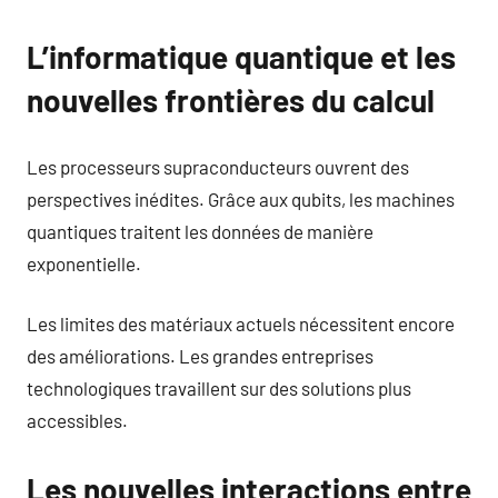
L’informatique quantique et les
nouvelles frontières du calcul
Les processeurs supraconducteurs ouvrent des
perspectives inédites. Grâce aux qubits, les machines
quantiques traitent les données de manière
exponentielle.
Les limites des matériaux actuels nécessitent encore
des améliorations. Les grandes entreprises
technologiques travaillent sur des solutions plus
accessibles.
Les nouvelles interactions entre