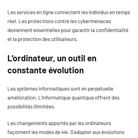
Les services en ligne connectent les individus en temps
réel. Les protections contre les cybermenaces
deviennent essentielles pour garantir la confidentialité
et la protection des utilisateurs.
L’ordinateur, un outil en
constante évolution
Les systèmes informatiques sont en perpétuelle
amélioration. L’informatique quantique offrent des
possibilités illimitées.
Les changements apportés par les ordinateurs
façonnent les modes de vie. S’adapter aux évolutions