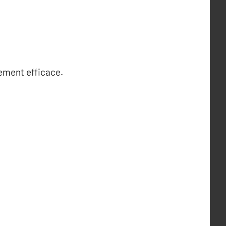
ement efficace.