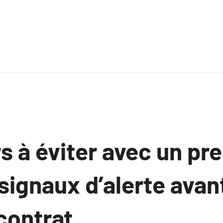
s à éviter avec un pre
signaux d’alerte avan
contrat.