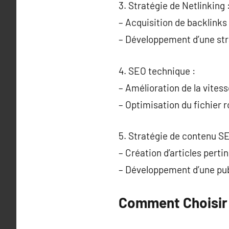
3. Stratégie de Netlinking 
– Acquisition de backlinks 
– Développement d’une stra
4. SEO technique :
– Amélioration de la vites
– Optimisation du fichier r
5. Stratégie de contenu SE
– Création d’articles pert
– Développement d’une publ
Comment Choisir 