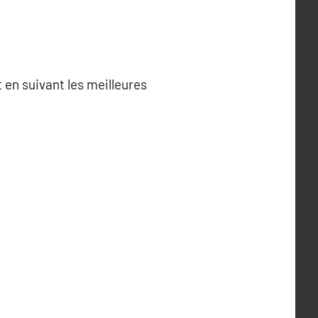
 en suivant les meilleures