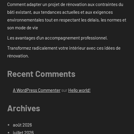
Comment adapter un projet de rénovation aux contraintes du
bâti existant, aux tendances actuelles et aux exigences
environnementales tout en respectant les délais, les normes et
son mode de vie
Les avantages d’un accompagnement professionnel.
Transformez radicalement votre intérieur avec ces idées de
rénovation.
Recent Comments
A WordPress Commenter
sur
Hello world!
Archives
août 2026
juillet 2026