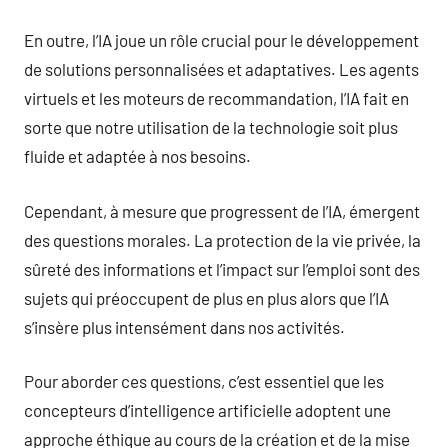
En outre, l’IA joue un rôle crucial pour le développement
de solutions personnalisées et adaptatives. Les agents
virtuels et les moteurs de recommandation, l’IA fait en
sorte que notre utilisation de la technologie soit plus
fluide et adaptée à nos besoins.
Cependant, à mesure que progressent de l’IA, émergent
des questions morales. La protection de la vie privée, la
sûreté des informations et l’impact sur l’emploi sont des
sujets qui préoccupent de plus en plus alors que l’IA
s’insère plus intensément dans nos activités.
Pour aborder ces questions, c’est essentiel que les
concepteurs d’intelligence artificielle adoptent une
approche éthique au cours de la création et de la mise