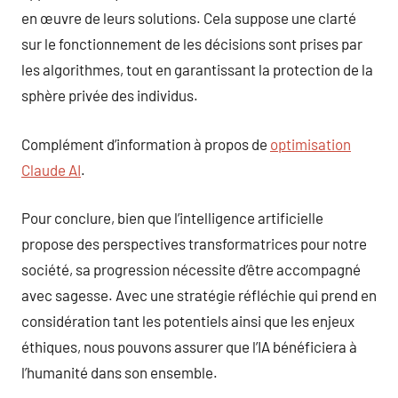
en œuvre de leurs solutions. Cela suppose une clarté
sur le fonctionnement de les décisions sont prises par
les algorithmes, tout en garantissant la protection de la
sphère privée des individus.
Complément d’information à propos de
optimisation
Claude AI
.
Pour conclure, bien que l’intelligence artificielle
propose des perspectives transformatrices pour notre
société, sa progression nécessite d’être accompagné
avec sagesse. Avec une stratégie réfléchie qui prend en
considération tant les potentiels ainsi que les enjeux
éthiques, nous pouvons assurer que l’IA bénéficiera à
l’humanité dans son ensemble.