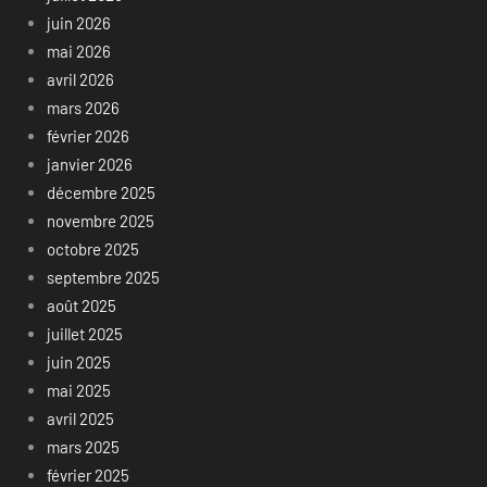
juin 2026
mai 2026
avril 2026
mars 2026
février 2026
janvier 2026
décembre 2025
novembre 2025
octobre 2025
septembre 2025
août 2025
juillet 2025
juin 2025
mai 2025
avril 2025
mars 2025
février 2025