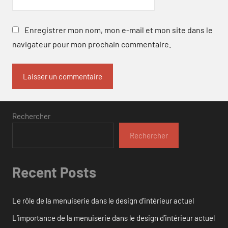
Enregistrer mon nom, mon e-mail et mon site dans le
navigateur pour mon prochain commentaire.
Rechercher
Rechercher
Recent Posts
Le rôle de la menuiserie dans le design d’intérieur actuel
L’importance de la menuiserie dans le design d’intérieur actuel