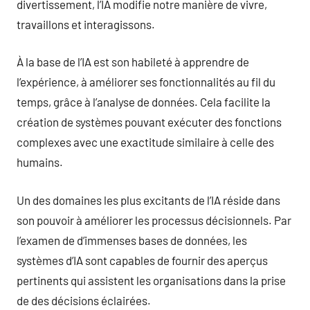
divertissement, l’IA modifie notre manière de vivre,
travaillons et interagissons.
À la base de l’IA est son habileté à apprendre de
l’expérience, à améliorer ses fonctionnalités au fil du
temps, grâce à l’analyse de données. Cela facilite la
création de systèmes pouvant exécuter des fonctions
complexes avec une exactitude similaire à celle des
humains.
Un des domaines les plus excitants de l’IA réside dans
son pouvoir à améliorer les processus décisionnels. Par
l’examen de d’immenses bases de données, les
systèmes d’IA sont capables de fournir des aperçus
pertinents qui assistent les organisations dans la prise
de des décisions éclairées.