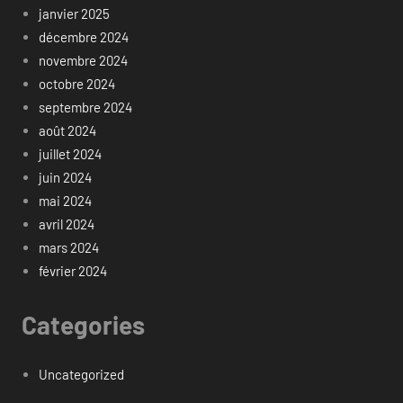
janvier 2025
décembre 2024
novembre 2024
octobre 2024
septembre 2024
août 2024
juillet 2024
juin 2024
mai 2024
avril 2024
mars 2024
février 2024
Categories
Uncategorized