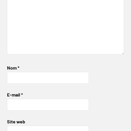
Nom
*
E-mail
*
Site web