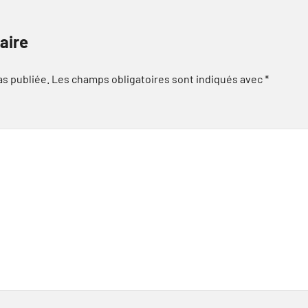
aire
as publiée.
Les champs obligatoires sont indiqués avec
*