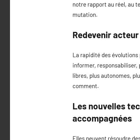
notre rapport au réel, au
mutation.
Redevenir acteur
La rapidité des évolutions 
informer, responsabiliser, 
libres, plus autonomes, pl
comment.
Les nouvelles tec
accompagnées
Elles peuvent résoudre des 