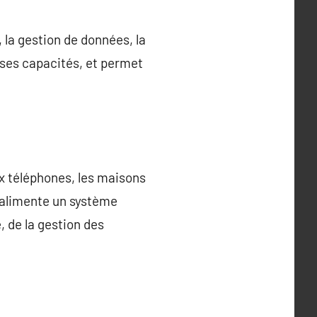
, la gestion de données, la
r ses capacités, et permet
x téléphones, les maisons
n alimente un système
, de la gestion des