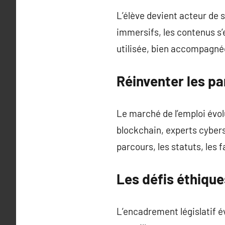
L’élève devient acteur de
immersifs, les contenus s’
utilisée, bien accompagnée
Réinventer les p
Le marché de l’emploi évol
blockchain, experts cybers
parcours, les statuts, les
Les défis éthique
L’encadrement législatif é