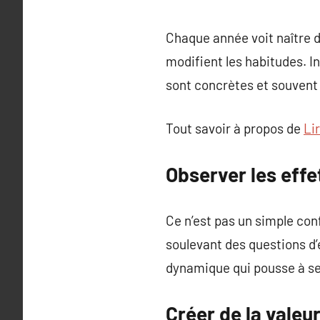
Chaque année voit naître d
modifient les habitudes. In
sont concrètes et souvent
Tout savoir à propos de
Lir
Observer les eff
Ce n’est pas un simple co
soulevant des questions d’é
dynamique qui pousse à se 
Créer de la valeu