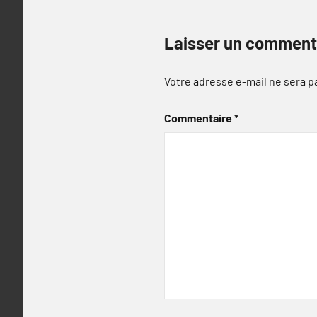
Laisser un comment
Votre adresse e-mail ne sera p
Commentaire
*