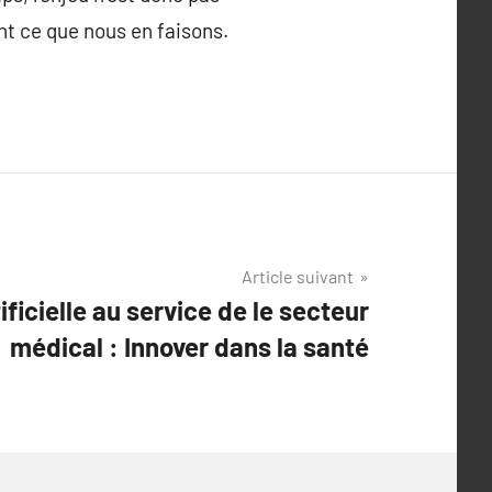
nt ce que nous en faisons.
Article suivant
tificielle au service de le secteur
médical : Innover dans la santé