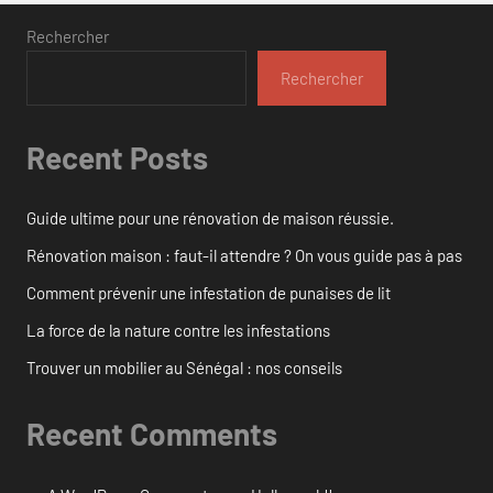
Rechercher
Rechercher
Recent Posts
Guide ultime pour une rénovation de maison réussie.
Rénovation maison : faut-il attendre ? On vous guide pas à pas
Comment prévenir une infestation de punaises de lit
La force de la nature contre les infestations
Trouver un mobilier au Sénégal : nos conseils
Recent Comments