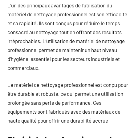
L’un des principaux avantages de l’utilisation du
matériel de nettoyage professionnel est son efficacité
et sa rapidité. Ils sont conçus pour réduire le temps
consacré au nettoyage tout en offrant des résultats
irréprochables. L’utilisation de matériel de nettoyage
professionnel permet de maintenir un haut niveau
d’hygiène, essentiel pour les secteurs industriels et
commerciaux.
Le matériel de nettoyage professionnel est conçu pour
être durable et robuste, ce qui permet une utilisation
prolongée sans perte de performance. Ces
équipements sont fabriqués avec des matériaux de
haute qualité pour offrir une durabilité accrue.