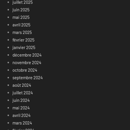
juillet 2025
juin 2025
mai 2025
avril 2025
mars 2025
février 2025
janvier 2025
décembre 2024
novembre 2024
octobre 2024
septembre 2024
août 2024
juillet 2024
juin 2024
mai 2024
avril 2024
mars 2024