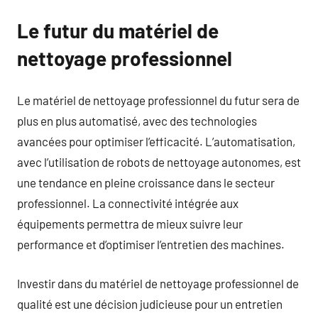
Le futur du matériel de
nettoyage professionnel
Le matériel de nettoyage professionnel du futur sera de
plus en plus automatisé, avec des technologies
avancées pour optimiser l’efficacité. L’automatisation,
avec l’utilisation de robots de nettoyage autonomes, est
une tendance en pleine croissance dans le secteur
professionnel. La connectivité intégrée aux
équipements permettra de mieux suivre leur
performance et d’optimiser l’entretien des machines.
Investir dans du matériel de nettoyage professionnel de
qualité est une décision judicieuse pour un entretien