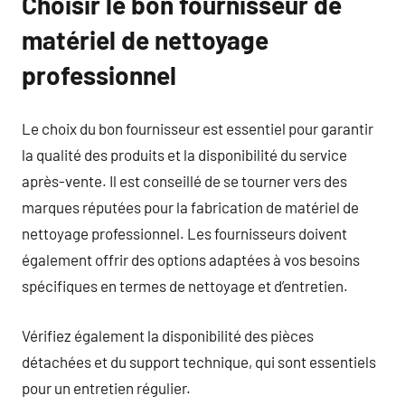
Choisir le bon fournisseur de
matériel de nettoyage
professionnel
Le choix du bon fournisseur est essentiel pour garantir
la qualité des produits et la disponibilité du service
après-vente. Il est conseillé de se tourner vers des
marques réputées pour la fabrication de matériel de
nettoyage professionnel. Les fournisseurs doivent
également offrir des options adaptées à vos besoins
spécifiques en termes de nettoyage et d’entretien.
Vérifiez également la disponibilité des pièces
détachées et du support technique, qui sont essentiels
pour un entretien régulier.