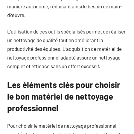
manière autonome, réduisant ainsi le besoin de main-
d’œuvre.
L’utilisation de ces outils spécialisés permet de réaliser
un nettoyage de qualité tout en améliorant la
productivité des équipes. L’acquisition de matériel de
nettoyage professionnel adapté assure un nettoyage
complet et efficace sans un effort excessif.
Les éléments clés pour choisir
le bon matériel de nettoyage
professionnel
Pour choisir le matériel de nettoyage professionnel