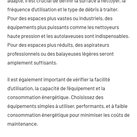
adapté, il est crucial de définir la surface à nettoyer, la
fréquence d’utilisation et le type de débris à traiter.
Pour des espaces plus vastes ou industriels, des
équipements plus puissants comme les nettoyeurs
haute pression et les autolaveuses sont indispensables.
Pour des espaces plus réduits, des aspirateurs
professionnels ou des balayeuses légères seront
amplement suffisants.
Il est également important de vérifier la facilité
d’utilisation, la capacité de l’équipement et la
consommation énergétique. Choisissez des
équipements simples à utiliser, performants, et à faible
consommation énergétique pour minimiser les coûts de
maintenance.