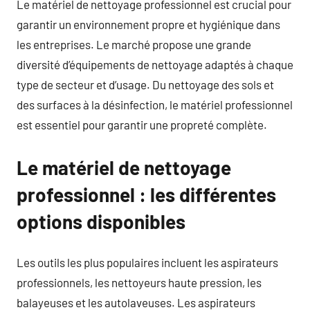
Le matériel de nettoyage professionnel est crucial pour
garantir un environnement propre et hygiénique dans
les entreprises. Le marché propose une grande
diversité d’équipements de nettoyage adaptés à chaque
type de secteur et d’usage. Du nettoyage des sols et
des surfaces à la désinfection, le matériel professionnel
est essentiel pour garantir une propreté complète.
Le matériel de nettoyage
professionnel : les différentes
options disponibles
Les outils les plus populaires incluent les aspirateurs
professionnels, les nettoyeurs haute pression, les
balayeuses et les autolaveuses. Les aspirateurs