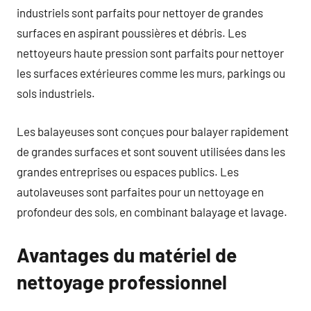
industriels sont parfaits pour nettoyer de grandes
surfaces en aspirant poussières et débris. Les
nettoyeurs haute pression sont parfaits pour nettoyer
les surfaces extérieures comme les murs, parkings ou
sols industriels.
Les balayeuses sont conçues pour balayer rapidement
de grandes surfaces et sont souvent utilisées dans les
grandes entreprises ou espaces publics. Les
autolaveuses sont parfaites pour un nettoyage en
profondeur des sols, en combinant balayage et lavage.
Avantages du matériel de
nettoyage professionnel