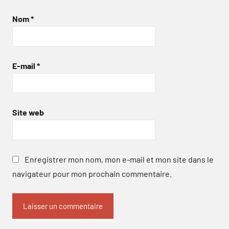
Nom
*
E-mail
*
Site web
Enregistrer mon nom, mon e-mail et mon site dans le
navigateur pour mon prochain commentaire.