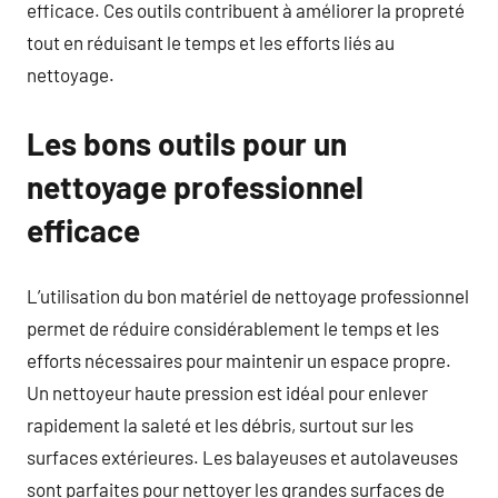
efficace. Ces outils contribuent à améliorer la propreté
tout en réduisant le temps et les efforts liés au
nettoyage.
Les bons outils pour un
nettoyage professionnel
efficace
L’utilisation du bon matériel de nettoyage professionnel
permet de réduire considérablement le temps et les
efforts nécessaires pour maintenir un espace propre.
Un nettoyeur haute pression est idéal pour enlever
rapidement la saleté et les débris, surtout sur les
surfaces extérieures. Les balayeuses et autolaveuses
sont parfaites pour nettoyer les grandes surfaces de