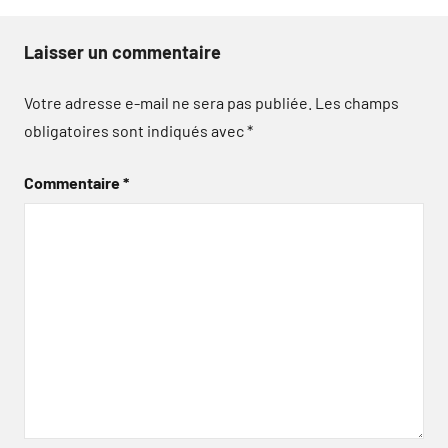
Laisser un commentaire
Votre adresse e-mail ne sera pas publiée.
Les champs
obligatoires sont indiqués avec
*
Commentaire
*