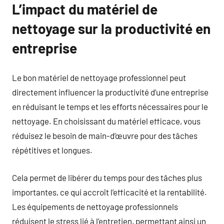
L’impact du matériel de
nettoyage sur la productivité en
entreprise
Le bon matériel de nettoyage professionnel peut
directement influencer la productivité d’une entreprise
en réduisant le temps et les efforts nécessaires pour le
nettoyage. En choisissant du matériel efficace, vous
réduisez le besoin de main-d’œuvre pour des tâches
répétitives et longues.
Cela permet de libérer du temps pour des tâches plus
importantes, ce qui accroît l’efficacité et la rentabilité.
Les équipements de nettoyage professionnels
réduisent le stress lié à l’entretien, permettant ainsi un