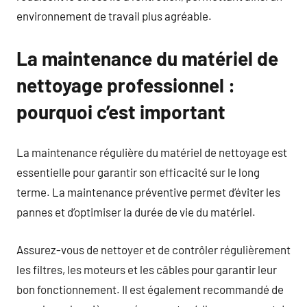
environnement de travail plus agréable.
La maintenance du matériel de
nettoyage professionnel :
pourquoi c’est important
La maintenance régulière du matériel de nettoyage est
essentielle pour garantir son efficacité sur le long
terme. La maintenance préventive permet d’éviter les
pannes et d’optimiser la durée de vie du matériel.
Assurez-vous de nettoyer et de contrôler régulièrement
les filtres, les moteurs et les câbles pour garantir leur
bon fonctionnement. Il est également recommandé de