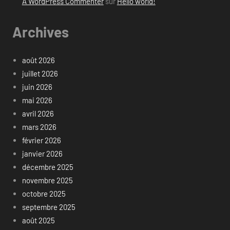
A WordPress Commenter
sur
Hello world!
Archives
août 2026
juillet 2026
juin 2026
mai 2026
avril 2026
mars 2026
février 2026
janvier 2026
décembre 2025
novembre 2025
octobre 2025
septembre 2025
août 2025