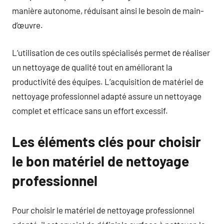
manière autonome, réduisant ainsi le besoin de main-
d’œuvre.
L’utilisation de ces outils spécialisés permet de réaliser
un nettoyage de qualité tout en améliorant la
productivité des équipes. L’acquisition de matériel de
nettoyage professionnel adapté assure un nettoyage
complet et efficace sans un effort excessif.
Les éléments clés pour choisir
le bon matériel de nettoyage
professionnel
Pour choisir le matériel de nettoyage professionnel