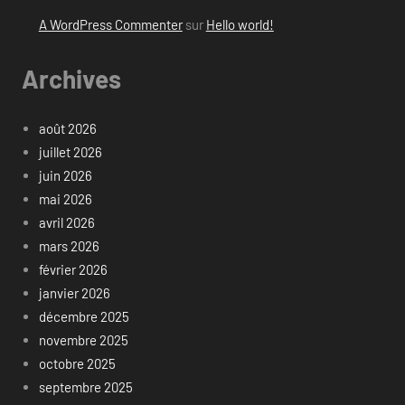
A WordPress Commenter
sur
Hello world!
Archives
août 2026
juillet 2026
juin 2026
mai 2026
avril 2026
mars 2026
février 2026
janvier 2026
décembre 2025
novembre 2025
octobre 2025
septembre 2025