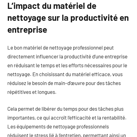
L’impact du matériel de
nettoyage sur la productivité en
entreprise
Le bon matériel de nettoyage professionnel peut
directement influencer la productivité d’une entreprise
en réduisant le temps et les efforts nécessaires pour le
nettoyage. En choisissant du matériel efficace, vous
réduisez le besoin de main-d’œuvre pour des tâches
répétitives et longues.
Cela permet de libérer du temps pour des tâches plus
importantes, ce qui accroît l’efficacité et la rentabilité.
Les équipements de nettoyage professionnels
réduisent le stress lié à l’entretien, permettant ainsi un