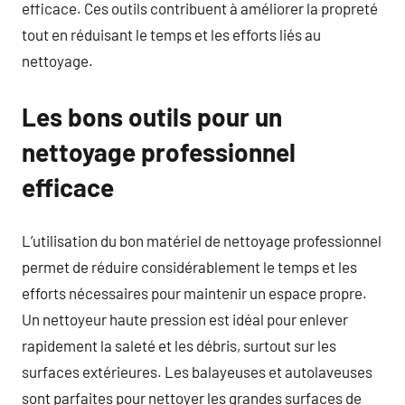
efficace. Ces outils contribuent à améliorer la propreté
tout en réduisant le temps et les efforts liés au
nettoyage.
Les bons outils pour un
nettoyage professionnel
efficace
L’utilisation du bon matériel de nettoyage professionnel
permet de réduire considérablement le temps et les
efforts nécessaires pour maintenir un espace propre.
Un nettoyeur haute pression est idéal pour enlever
rapidement la saleté et les débris, surtout sur les
surfaces extérieures. Les balayeuses et autolaveuses
sont parfaites pour nettoyer les grandes surfaces de