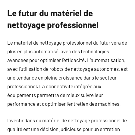
Le futur du matériel de
nettoyage professionnel
Le matériel de nettoyage professionnel du futur sera de
plus en plus automatisé, avec des technologies
avancées pour optimiser l’efficacité. L’automatisation,
avec l’utilisation de robots de nettoyage autonomes, est
une tendance en pleine croissance dans le secteur
professionnel. La connectivité intégrée aux
équipements permettra de mieux suivre leur
performance et d’optimiser l’entretien des machines.
Investir dans du matériel de nettoyage professionnel de
qualité est une décision judicieuse pour un entretien