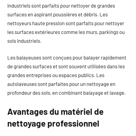
industriels sont parfaits pour nettoyer de grandes
surfaces en aspirant poussières et débris. Les
nettoyeurs haute pression sont parfaits pour nettoyer
les surfaces extérieures comme les murs, parkings ou
sols industriels.
Les balayeuses sont conçues pour balayer rapidement
de grandes surfaces et sont souvent utilisées dans les
grandes entreprises ou espaces publics. Les
autolaveuses sont parfaites pour un nettoyage en
profondeur des sols, en combinant balayage et lavage.
Avantages du matériel de
nettoyage professionnel