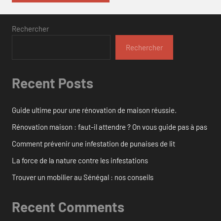
Rechercher
Rechercher
Recent Posts
Guide ultime pour une rénovation de maison réussie.
Rénovation maison : faut-il attendre ? On vous guide pas à pas
Comment prévenir une infestation de punaises de lit
La force de la nature contre les infestations
Trouver un mobilier au Sénégal : nos conseils
Recent Comments