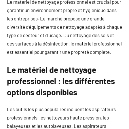
Le matériel de nettoyage professionnel est crucial pour
garantir un environnement propre et hygiénique dans
les entreprises. Le marché propose une grande
diversité d’équipements de nettoyage adaptés à chaque
type de secteur et d’usage. Du nettoyage des sols et
des surfaces à la désinfection, le matériel professionnel
est essentiel pour garantir une propreté complète.
Le matériel de nettoyage
professionnel : les différentes
options disponibles
Les outils les plus populaires incluent les aspirateurs
professionnels, les nettoyeurs haute pression, les
balayeuses et les autolaveuses. Les aspirateurs