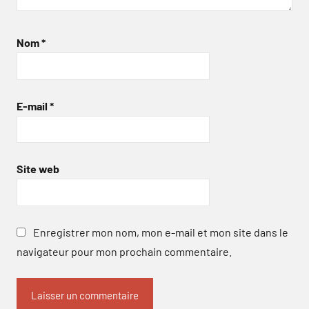
Nom
*
E-mail
*
Site web
Enregistrer mon nom, mon e-mail et mon site dans le
navigateur pour mon prochain commentaire.