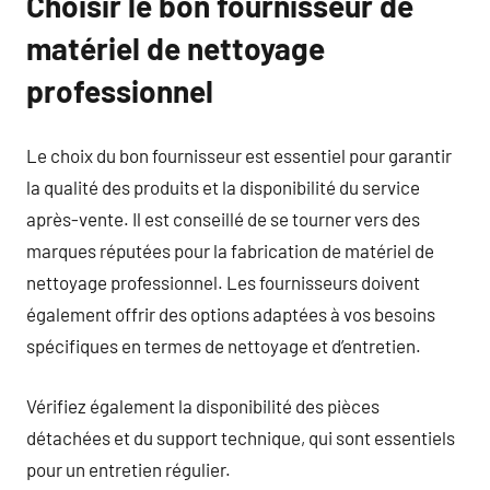
Choisir le bon fournisseur de
matériel de nettoyage
professionnel
Le choix du bon fournisseur est essentiel pour garantir
la qualité des produits et la disponibilité du service
après-vente. Il est conseillé de se tourner vers des
marques réputées pour la fabrication de matériel de
nettoyage professionnel. Les fournisseurs doivent
également offrir des options adaptées à vos besoins
spécifiques en termes de nettoyage et d’entretien.
Vérifiez également la disponibilité des pièces
détachées et du support technique, qui sont essentiels
pour un entretien régulier.