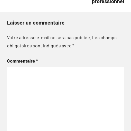
professionnel
Laisser un commentaire
Votre adresse e-mail ne sera pas publiée.
Les champs
obligatoires sont indiqués avec
*
Commentaire
*