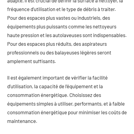
adapté, il est crucial de définir la surface à nettoyer, la
fréquence d’utilisation et le type de débris à traiter.
Pour des espaces plus vastes ou industriels, des
équipements plus puissants comme les nettoyeurs
haute pression et les autolaveuses sont indispensables.
Pour des espaces plus réduits, des aspirateurs
professionnels ou des balayeuses légères seront
amplement suffisants.
Il est également important de vérifier la facilité
d’utilisation, la capacité de l’équipement et la
consommation énergétique. Choisissez des
équipements simples à utiliser, performants, et à faible
consommation énergétique pour minimiser les coûts de
maintenance.