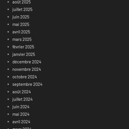
août 2025
juillet 2025
juin 2025
mai 2025
avril 2025
mars 2025
février 2025
janvier 2025
décembre 2024
novembre 2024
octobre 2024
septembre 2024
août 2024
juillet 2024
juin 2024
mai 2024
avril 2024