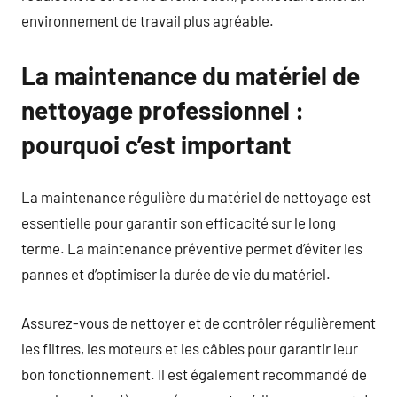
environnement de travail plus agréable.
La maintenance du matériel de
nettoyage professionnel :
pourquoi c’est important
La maintenance régulière du matériel de nettoyage est
essentielle pour garantir son efficacité sur le long
terme. La maintenance préventive permet d’éviter les
pannes et d’optimiser la durée de vie du matériel.
Assurez-vous de nettoyer et de contrôler régulièrement
les filtres, les moteurs et les câbles pour garantir leur
bon fonctionnement. Il est également recommandé de