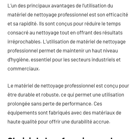
L’un des principaux avantages de l’utilisation du
matériel de nettoyage professionnel est son efficacité
et sa rapidité. Ils sont conçus pour réduire le temps
consacré au nettoyage tout en offrant des résultats
irréprochables. L’utilisation de matériel de nettoyage
professionnel permet de maintenir un haut niveau
d’hygiène, essentiel pour les secteurs industriels et
commerciaux.
Le matériel de nettoyage professionnel est conçu pour
être durable et robuste, ce qui permet une utilisation
prolongée sans perte de performance. Ces
équipements sont fabriqués avec des matériaux de
haute qualité pour offrir une durabilité accrue.