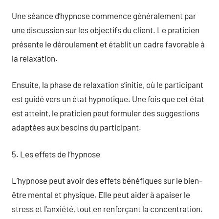
Une séance d’hypnose commence généralement par
une discussion sur les objectifs du client. Le praticien
présente le déroulement et établit un cadre favorable à
la relaxation.
Ensuite, la phase de relaxation s’initie, où le participant
est guidé vers un état hypnotique. Une fois que cet état
est atteint, le praticien peut formuler des suggestions
adaptées aux besoins du participant.
5. Les effets de l’hypnose
L’hypnose peut avoir des effets bénéfiques sur le bien-
être mental et physique. Elle peut aider à apaiser le
stress et l’anxiété, tout en renforçant la concentration.