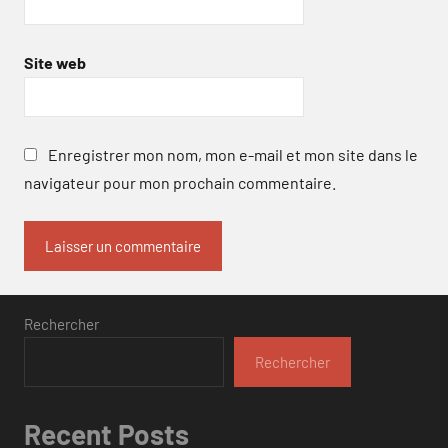
Site web
Enregistrer mon nom, mon e-mail et mon site dans le
navigateur pour mon prochain commentaire.
Rechercher
Rechercher
Recent Posts