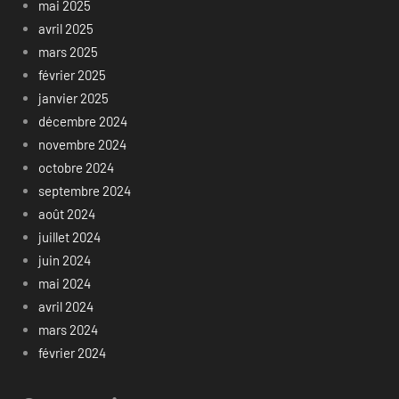
mai 2025
avril 2025
mars 2025
février 2025
janvier 2025
décembre 2024
novembre 2024
octobre 2024
septembre 2024
août 2024
juillet 2024
juin 2024
mai 2024
avril 2024
mars 2024
février 2024