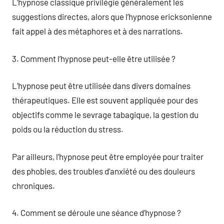
L’hypnose classique privilégie généralement les
suggestions directes, alors que l’hypnose ericksonienne
fait appel à des métaphores et à des narrations.
3. Comment l’hypnose peut-elle être utilisée ?
L’hypnose peut être utilisée dans divers domaines
thérapeutiques. Elle est souvent appliquée pour des
objectifs comme le sevrage tabagique, la gestion du
poids ou la réduction du stress.
Par ailleurs, l’hypnose peut être employée pour traiter
des phobies, des troubles d’anxiété ou des douleurs
chroniques.
4. Comment se déroule une séance d’hypnose ?