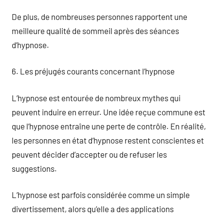
De plus, de nombreuses personnes rapportent une
meilleure qualité de sommeil après des séances
d’hypnose.
6. Les préjugés courants concernant l’hypnose
L’hypnose est entourée de nombreux mythes qui
peuvent induire en erreur. Une idée reçue commune est
que l’hypnose entraîne une perte de contrôle. En réalité,
les personnes en état d’hypnose restent conscientes et
peuvent décider d’accepter ou de refuser les
suggestions.
L’hypnose est parfois considérée comme un simple
divertissement, alors qu’elle a des applications