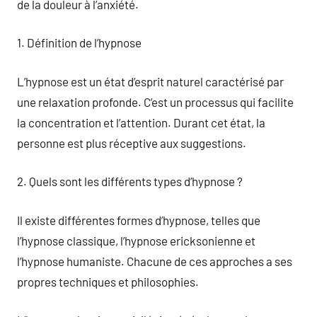
de la douleur à l’anxiété.
1. Définition de l’hypnose
L’hypnose est un état d’esprit naturel caractérisé par
une relaxation profonde. C’est un processus qui facilite
la concentration et l’attention. Durant cet état, la
personne est plus réceptive aux suggestions.
2. Quels sont les différents types d’hypnose ?
Il existe différentes formes d’hypnose, telles que
l’hypnose classique, l’hypnose ericksonienne et
l’hypnose humaniste. Chacune de ces approches a ses
propres techniques et philosophies.