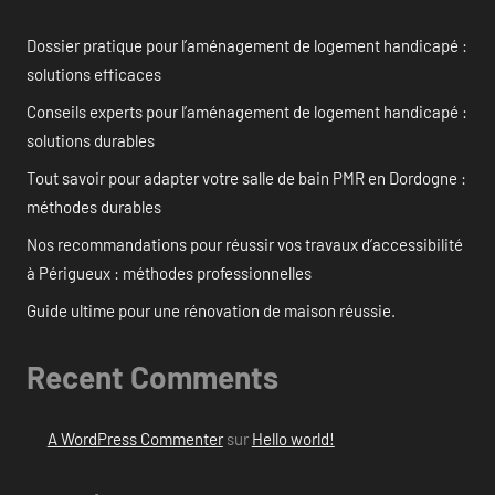
Dossier pratique pour l’aménagement de logement handicapé :
solutions efficaces
Conseils experts pour l’aménagement de logement handicapé :
solutions durables
Tout savoir pour adapter votre salle de bain PMR en Dordogne :
méthodes durables
Nos recommandations pour réussir vos travaux d’accessibilité
à Périgueux : méthodes professionnelles
Guide ultime pour une rénovation de maison réussie.
Recent Comments
A WordPress Commenter
sur
Hello world!