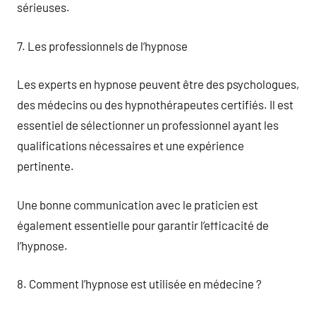
sérieuses.
7. Les professionnels de l’hypnose
Les experts en hypnose peuvent être des psychologues,
des médecins ou des hypnothérapeutes certifiés. Il est
essentiel de sélectionner un professionnel ayant les
qualifications nécessaires et une expérience
pertinente.
Une bonne communication avec le praticien est
également essentielle pour garantir l’efficacité de
l’hypnose.
8. Comment l’hypnose est utilisée en médecine ?