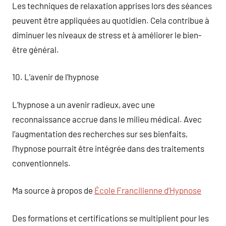
Les techniques de relaxation apprises lors des séances
peuvent être appliquées au quotidien. Cela contribue à
diminuer les niveaux de stress et à améliorer le bien-
être général.
10. L’avenir de l’hypnose
L’hypnose a un avenir radieux, avec une
reconnaissance accrue dans le milieu médical. Avec
l’augmentation des recherches sur ses bienfaits,
l’hypnose pourrait être intégrée dans des traitements
conventionnels.
Ma source à propos de
École Francilienne d’Hypnose
Des formations et certifications se multiplient pour les