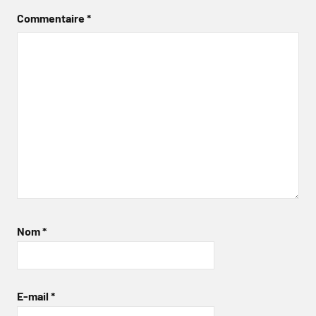
Commentaire
*
Nom
*
E-mail
*