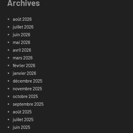
Archives
août 2026
juillet 2026
juin 2026
mai 2026
avril 2026
mars 2026
février 2026
janvier 2026
décembre 2025
novembre 2025
octobre 2025
septembre 2025
août 2025
juillet 2025
juin 2025