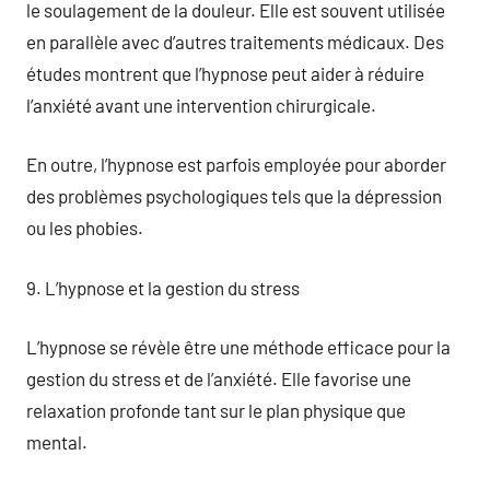
le soulagement de la douleur. Elle est souvent utilisée
en parallèle avec d’autres traitements médicaux. Des
études montrent que l’hypnose peut aider à réduire
l’anxiété avant une intervention chirurgicale.
En outre, l’hypnose est parfois employée pour aborder
des problèmes psychologiques tels que la dépression
ou les phobies.
9. L’hypnose et la gestion du stress
L’hypnose se révèle être une méthode efficace pour la
gestion du stress et de l’anxiété. Elle favorise une
relaxation profonde tant sur le plan physique que
mental.